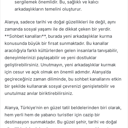
sergilemek önemlidir. Bu, sağlıklı ve kalıcı
arkadaşlıkların temelini oluşturur.
Alanya, sadece tarihi ve doğal güzellikleri ile değil, aynı
zamanda sosyal yaşamı ile de dikkat çeken bir yerdir.
**Sohbet kanalları**, burada yeni arkadaşlıklar kurma
konusunda büyük bir fırsat sunmaktadır. Bu kanallar
aracılığıyla farklı kültürlerden gelen insanlarla tanışabilir,
deneyimlerinizi paylaşabilir ve yeni dostluklar
geliştirebilirsiniz. Unutmayın, yeni arkadaşlıklar kurmak
için cesur ve açık olmak en önemli adımdır. Alanya’da
geçireceğiniz zaman diliminde, bu sohbet kanallarını etkin
bir şekilde kullanarak sosyal çevrenizi genişletebilir ve
unutulmaz anılar biriktirebilirsiniz.
Alanya, Türkiye’nin en güzel tatil beldelerinden biri olarak,
hem yerli hem de yabancı turistler için cazip bir
destinasyon sunmaktadır. Bu güzel şehir, tarihi ve doğal