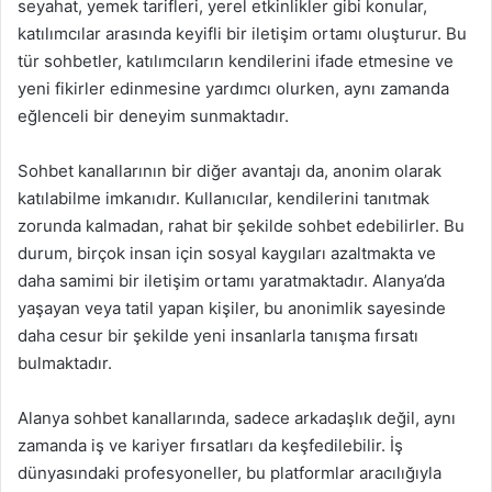
seyahat, yemek tarifleri, yerel etkinlikler gibi konular,
katılımcılar arasında keyifli bir iletişim ortamı oluşturur. Bu
tür sohbetler, katılımcıların kendilerini ifade etmesine ve
yeni fikirler edinmesine yardımcı olurken, aynı zamanda
eğlenceli bir deneyim sunmaktadır.
Sohbet kanallarının bir diğer avantajı da, anonim olarak
katılabilme imkanıdır. Kullanıcılar, kendilerini tanıtmak
zorunda kalmadan, rahat bir şekilde sohbet edebilirler. Bu
durum, birçok insan için sosyal kaygıları azaltmakta ve
daha samimi bir iletişim ortamı yaratmaktadır. Alanya’da
yaşayan veya tatil yapan kişiler, bu anonimlik sayesinde
daha cesur bir şekilde yeni insanlarla tanışma fırsatı
bulmaktadır.
Alanya sohbet kanallarında, sadece arkadaşlık değil, aynı
zamanda iş ve kariyer fırsatları da keşfedilebilir. İş
dünyasındaki profesyoneller, bu platformlar aracılığıyla