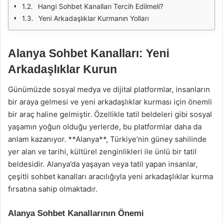
Hangi Sohbet Kanalları Tercih Edilmeli?
Yeni Arkadaşlıklar Kurmanın Yolları
Alanya Sohbet Kanalları: Yeni
Arkadaşlıklar Kurun
Günümüzde sosyal medya ve dijital platformlar, insanların
bir araya gelmesi ve yeni arkadaşlıklar kurması için önemli
bir araç haline gelmiştir. Özellikle tatil beldeleri gibi sosyal
yaşamın yoğun olduğu yerlerde, bu platformlar daha da
anlam kazanıyor. **Alanya**, Türkiye’nin güney sahilinde
yer alan ve tarihi, kültürel zenginlikleri ile ünlü bir tatil
beldesidir. Alanya’da yaşayan veya tatil yapan insanlar,
çeşitli sohbet kanalları aracılığıyla yeni arkadaşlıklar kurma
fırsatına sahip olmaktadır.
Alanya Sohbet Kanallarının Önemi