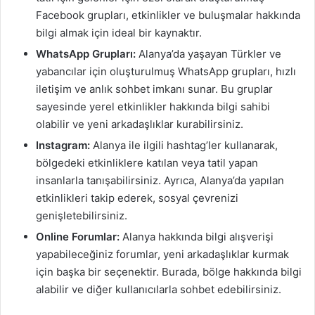
Facebook grupları, etkinlikler ve buluşmalar hakkında
bilgi almak için ideal bir kaynaktır.
WhatsApp Grupları:
Alanya’da yaşayan Türkler ve
yabancılar için oluşturulmuş WhatsApp grupları, hızlı
iletişim ve anlık sohbet imkanı sunar. Bu gruplar
sayesinde yerel etkinlikler hakkında bilgi sahibi
olabilir ve yeni arkadaşlıklar kurabilirsiniz.
Instagram:
Alanya ile ilgili hashtag’ler kullanarak,
bölgedeki etkinliklere katılan veya tatil yapan
insanlarla tanışabilirsiniz. Ayrıca, Alanya’da yapılan
etkinlikleri takip ederek, sosyal çevrenizi
genişletebilirsiniz.
Online Forumlar:
Alanya hakkında bilgi alışverişi
yapabileceğiniz forumlar, yeni arkadaşlıklar kurmak
için başka bir seçenektir. Burada, bölge hakkında bilgi
alabilir ve diğer kullanıcılarla sohbet edebilirsiniz.