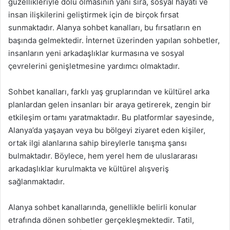
güzellikleriyle dolu olmasının yanı sıra, sosyal hayatı ve
insan ilişkilerini geliştirmek için de birçok fırsat
sunmaktadır. Alanya sohbet kanalları, bu fırsatların en
başında gelmektedir. İnternet üzerinden yapılan sohbetler,
insanların yeni arkadaşlıklar kurmasına ve sosyal
çevrelerini genişletmesine yardımcı olmaktadır.
Sohbet kanalları, farklı yaş gruplarından ve kültürel arka
planlardan gelen insanları bir araya getirerek, zengin bir
etkileşim ortamı yaratmaktadır. Bu platformlar sayesinde,
Alanya’da yaşayan veya bu bölgeyi ziyaret eden kişiler,
ortak ilgi alanlarına sahip bireylerle tanışma şansı
bulmaktadır. Böylece, hem yerel hem de uluslararası
arkadaşlıklar kurulmakta ve kültürel alışveriş
sağlanmaktadır.
Alanya sohbet kanallarında, genellikle belirli konular
etrafında dönen sohbetler gerçekleşmektedir. Tatil,