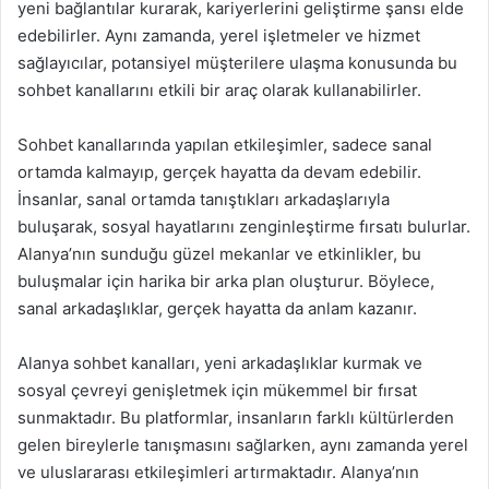
yeni bağlantılar kurarak, kariyerlerini geliştirme şansı elde
edebilirler. Aynı zamanda, yerel işletmeler ve hizmet
sağlayıcılar, potansiyel müşterilere ulaşma konusunda bu
sohbet kanallarını etkili bir araç olarak kullanabilirler.
Sohbet kanallarında yapılan etkileşimler, sadece sanal
ortamda kalmayıp, gerçek hayatta da devam edebilir.
İnsanlar, sanal ortamda tanıştıkları arkadaşlarıyla
buluşarak, sosyal hayatlarını zenginleştirme fırsatı bulurlar.
Alanya’nın sunduğu güzel mekanlar ve etkinlikler, bu
buluşmalar için harika bir arka plan oluşturur. Böylece,
sanal arkadaşlıklar, gerçek hayatta da anlam kazanır.
Alanya sohbet kanalları, yeni arkadaşlıklar kurmak ve
sosyal çevreyi genişletmek için mükemmel bir fırsat
sunmaktadır. Bu platformlar, insanların farklı kültürlerden
gelen bireylerle tanışmasını sağlarken, aynı zamanda yerel
ve uluslararası etkileşimleri artırmaktadır. Alanya’nın