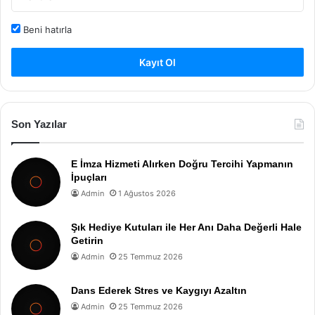
Beni hatırla
Kayıt Ol
Son Yazılar
E İmza Hizmeti Alırken Doğru Tercihi Yapmanın
İpuçları
Admin
1 Ağustos 2026
Şık Hediye Kutuları ile Her Anı Daha Değerli Hale
Getirin
Admin
25 Temmuz 2026
Dans Ederek Stres ve Kaygıyı Azaltın
Admin
25 Temmuz 2026