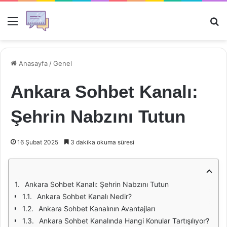
Menü
Ar
Anasayfa
/
Genel
Ankara Sohbet Kanalı:
Şehrin Nabzını Tutun
16 Şubat 2025
3 dakika okuma süresi
Ankara Sohbet Kanalı: Şehrin Nabzını Tutun
Ankara Sohbet Kanalı Nedir?
Ankara Sohbet Kanalının Avantajları
Ankara Sohbet Kanalında Hangi Konular Tartışılıyor?