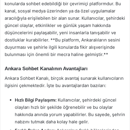
konularda sohbet edebildiği bir çevrimiçi platformdur. Bu
kanal, sosyal medya üzerinden ya da özel uygulamalar
aracılığıyla erişilebilen bir alan sunar. Kullanıcılar, şehirdeki
güncel olaylar, etkinlikler ve günlük yaşam hakkında
düşüncelerini paylaşabilir, yeni insanlarla tanışabilir ve
dostluklar kurabilirler. **Bu platform, Ankaralıların sesini
duyurması ve şehirle ilgili konularda fikir alışverişinde
bulunması için önemli bir mecra haline gelmiştir.**
Ankara Sohbet Kanalının Avantajları
Ankara Sohbet Kanalı, birçok avantaj sunarak kullanıcıların
ilgisini çekmektedir. İşte bu avantajlardan bazıları:
Hızlı Bilgi Paylaşımı:
Kullanıcılar, şehirdeki güncel
olayları hızlı bir şekilde öğrenebilir ve bu olaylar
hakkında anında yorum yapabilirler. Bu sayede, şehrin
nabzını tutmak daha kolay hale gelir.