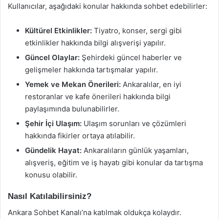
Kullanıcılar, aşağıdaki konular hakkında sohbet edebilirler:
Kültürel Etkinlikler:
Tiyatro, konser, sergi gibi
etkinlikler hakkında bilgi alışverişi yapılır.
Güncel Olaylar:
Şehirdeki güncel haberler ve
gelişmeler hakkında tartışmalar yapılır.
Yemek ve Mekan Önerileri:
Ankaralılar, en iyi
restoranlar ve kafe önerileri hakkında bilgi
paylaşımında bulunabilirler.
Şehir İçi Ulaşım:
Ulaşım sorunları ve çözümleri
hakkında fikirler ortaya atılabilir.
Gündelik Hayat:
Ankaralıların günlük yaşamları,
alışveriş, eğitim ve iş hayatı gibi konular da tartışma
konusu olabilir.
Nasıl Katılabilirsiniz?
Ankara Sohbet Kanalı’na katılmak oldukça kolaydır.