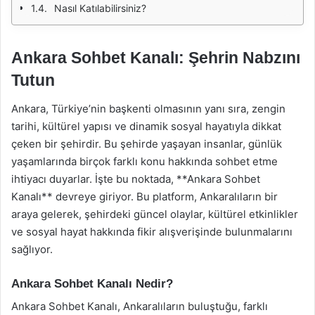
Nasıl Katılabilirsiniz?
Ankara Sohbet Kanalı: Şehrin Nabzını
Tutun
Ankara, Türkiye’nin başkenti olmasının yanı sıra, zengin
tarihi, kültürel yapısı ve dinamik sosyal hayatıyla dikkat
çeken bir şehirdir. Bu şehirde yaşayan insanlar, günlük
yaşamlarında birçok farklı konu hakkında sohbet etme
ihtiyacı duyarlar. İşte bu noktada, **Ankara Sohbet
Kanalı** devreye giriyor. Bu platform, Ankaralıların bir
araya gelerek, şehirdeki güncel olaylar, kültürel etkinlikler
ve sosyal hayat hakkında fikir alışverişinde bulunmalarını
sağlıyor.
Ankara Sohbet Kanalı Nedir?
Ankara Sohbet Kanalı, Ankaralıların buluştuğu, farklı