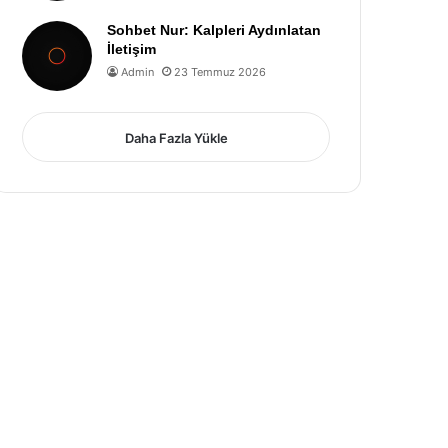
Sohbet Nur: Kalpleri Aydınlatan
İletişim
Admin
23 Temmuz 2026
Daha Fazla Yükle