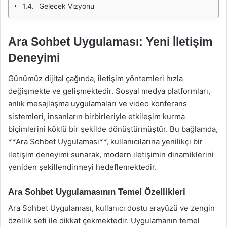
Gelecek Vizyonu
Ara Sohbet Uygulaması: Yeni İletişim
Deneyimi
Günümüz dijital çağında, iletişim yöntemleri hızla
değişmekte ve gelişmektedir. Sosyal medya platformları,
anlık mesajlaşma uygulamaları ve video konferans
sistemleri, insanların birbirleriyle etkileşim kurma
biçimlerini köklü bir şekilde dönüştürmüştür. Bu bağlamda,
**Ara Sohbet Uygulaması**, kullanıcılarına yenilikçi bir
iletişim deneyimi sunarak, modern iletişimin dinamiklerini
yeniden şekillendirmeyi hedeflemektedir.
Ara Sohbet Uygulamasının Temel Özellikleri
Ara Sohbet Uygulaması, kullanıcı dostu arayüzü ve zengin
özellik seti ile dikkat çekmektedir. Uygulamanın temel