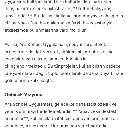
Uygulama, kullanıcıların farklı kültürlerden insanlarla
iletişim kurmasını kolaylaştırarak, **kültürel alışverişi
teşvik eder**. Bu durum, kullanıcıların dünyaya daha geniş
bir perspektiften bakmalarına ve farklı bakış açılarıyla
etkileşimde bulunmalarına yardımcı olur.
Ayrıca, Ara Sohbet Uygulaması, sosyal sorumluluk
projelerine destek vererek, toplumsal sorunlara dikkat
çekmekte ve kullanıcılarını bu konularda
bilinçlendirmektedir. Bu tür projeler, kullanıcıların sadece
bireysel olarak değil, toplumsal olarak da daha duyarlı hale
gelmelerine katkı sağlar.
Gelecek Vizyonu
Ara Sohbet Uygulaması, gelecekte daha fazla özellik ve
yenilik sunmayı hedeflemektedir. **Yapay zeka destekli
hizmetler**, kullanıcıların iletişim deneyimlerini daha da
zenginleştirecek yenilikler arasında yer almaktadır.