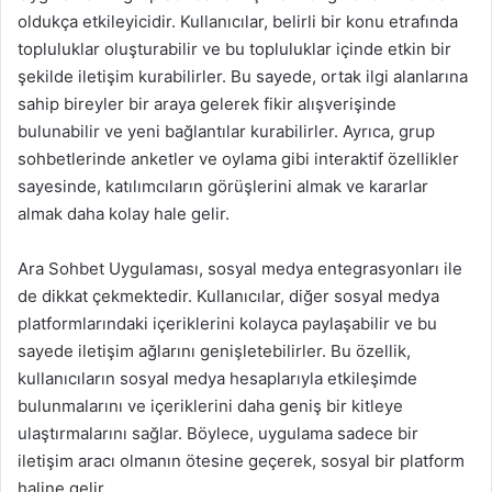
oldukça etkileyicidir. Kullanıcılar, belirli bir konu etrafında
topluluklar oluşturabilir ve bu topluluklar içinde etkin bir
şekilde iletişim kurabilirler. Bu sayede, ortak ilgi alanlarına
sahip bireyler bir araya gelerek fikir alışverişinde
bulunabilir ve yeni bağlantılar kurabilirler. Ayrıca, grup
sohbetlerinde anketler ve oylama gibi interaktif özellikler
sayesinde, katılımcıların görüşlerini almak ve kararlar
almak daha kolay hale gelir.
Ara Sohbet Uygulaması, sosyal medya entegrasyonları ile
de dikkat çekmektedir. Kullanıcılar, diğer sosyal medya
platformlarındaki içeriklerini kolayca paylaşabilir ve bu
sayede iletişim ağlarını genişletebilirler. Bu özellik,
kullanıcıların sosyal medya hesaplarıyla etkileşimde
bulunmalarını ve içeriklerini daha geniş bir kitleye
ulaştırmalarını sağlar. Böylece, uygulama sadece bir
iletişim aracı olmanın ötesine geçerek, sosyal bir platform
haline gelir.