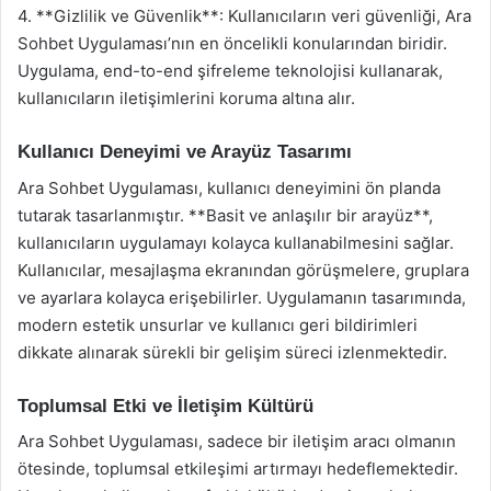
4. **Gizlilik ve Güvenlik**: Kullanıcıların veri güvenliği, Ara
Sohbet Uygulaması’nın en öncelikli konularından biridir.
Uygulama, end-to-end şifreleme teknolojisi kullanarak,
kullanıcıların iletişimlerini koruma altına alır.
Kullanıcı Deneyimi ve Arayüz Tasarımı
Ara Sohbet Uygulaması, kullanıcı deneyimini ön planda
tutarak tasarlanmıştır. **Basit ve anlaşılır bir arayüz**,
kullanıcıların uygulamayı kolayca kullanabilmesini sağlar.
Kullanıcılar, mesajlaşma ekranından görüşmelere, gruplara
ve ayarlara kolayca erişebilirler. Uygulamanın tasarımında,
modern estetik unsurlar ve kullanıcı geri bildirimleri
dikkate alınarak sürekli bir gelişim süreci izlenmektedir.
Toplumsal Etki ve İletişim Kültürü
Ara Sohbet Uygulaması, sadece bir iletişim aracı olmanın
ötesinde, toplumsal etkileşimi artırmayı hedeflemektedir.