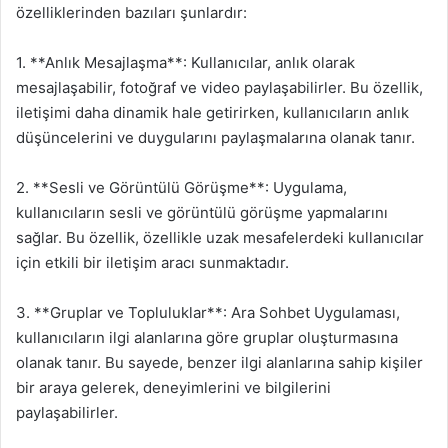
özelliklerinden bazıları şunlardır:
1. **Anlık Mesajlaşma**: Kullanıcılar, anlık olarak
mesajlaşabilir, fotoğraf ve video paylaşabilirler. Bu özellik,
iletişimi daha dinamik hale getirirken, kullanıcıların anlık
düşüncelerini ve duygularını paylaşmalarına olanak tanır.
2. **Sesli ve Görüntülü Görüşme**: Uygulama,
kullanıcıların sesli ve görüntülü görüşme yapmalarını
sağlar. Bu özellik, özellikle uzak mesafelerdeki kullanıcılar
için etkili bir iletişim aracı sunmaktadır.
3. **Gruplar ve Topluluklar**: Ara Sohbet Uygulaması,
kullanıcıların ilgi alanlarına göre gruplar oluşturmasına
olanak tanır. Bu sayede, benzer ilgi alanlarına sahip kişiler
bir araya gelerek, deneyimlerini ve bilgilerini
paylaşabilirler.