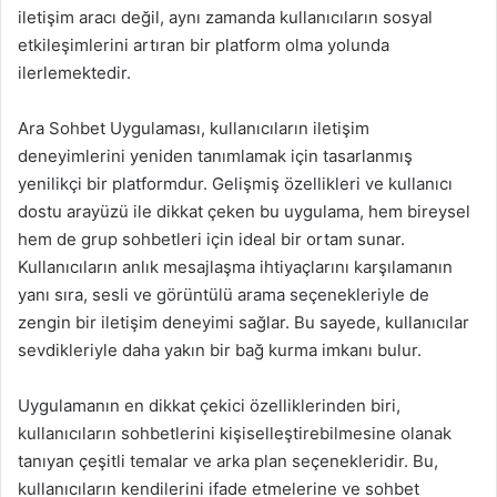
iletişim aracı değil, aynı zamanda kullanıcıların sosyal
etkileşimlerini artıran bir platform olma yolunda
ilerlemektedir.
Ara Sohbet Uygulaması, kullanıcıların iletişim
deneyimlerini yeniden tanımlamak için tasarlanmış
yenilikçi bir platformdur. Gelişmiş özellikleri ve kullanıcı
dostu arayüzü ile dikkat çeken bu uygulama, hem bireysel
hem de grup sohbetleri için ideal bir ortam sunar.
Kullanıcıların anlık mesajlaşma ihtiyaçlarını karşılamanın
yanı sıra, sesli ve görüntülü arama seçenekleriyle de
zengin bir iletişim deneyimi sağlar. Bu sayede, kullanıcılar
sevdikleriyle daha yakın bir bağ kurma imkanı bulur.
Uygulamanın en dikkat çekici özelliklerinden biri,
kullanıcıların sohbetlerini kişiselleştirebilmesine olanak
tanıyan çeşitli temalar ve arka plan seçenekleridir. Bu,
kullanıcıların kendilerini ifade etmelerine ve sohbet