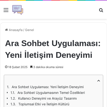
Menü
Ar
Anasayfa
/
Genel
Ara Sohbet Uygulaması:
Yeni İletişim Deneyimi
18 Şubat 2025
3 dakika okuma süresi
Ara Sohbet Uygulaması: Yeni İletişim Deneyimi
Ara Sohbet Uygulamasının Temel Özellikleri
Kullanıcı Deneyimi ve Arayüz Tasarımı
Toplumsal Etki ve İletişim Kültürü