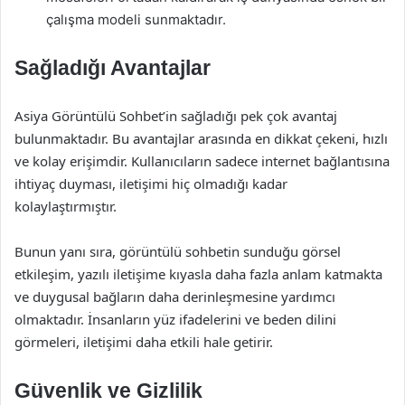
çalışma modeli sunmaktadır.
Sağladığı Avantajlar
Asiya Görüntülü Sohbet’in sağladığı pek çok avantaj
bulunmaktadır. Bu avantajlar arasında en dikkat çekeni, hızlı
ve kolay erişimdir. Kullanıcıların sadece internet bağlantısına
ihtiyaç duyması, iletişimi hiç olmadığı kadar
kolaylaştırmıştır.
Bunun yanı sıra, görüntülü sohbetin sunduğu görsel
etkileşim, yazılı iletişime kıyasla daha fazla anlam katmakta
ve duygusal bağların daha derinleşmesine yardımcı
olmaktadır. İnsanların yüz ifadelerini ve beden dilini
görmeleri, iletişimi daha etkili hale getirir.
Güvenlik ve Gizlilik