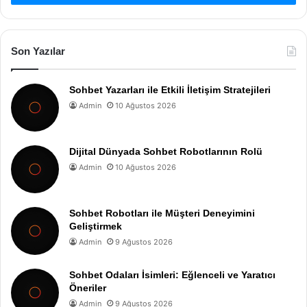
Son Yazılar
Sohbet Yazarları ile Etkili İletişim Stratejileri
Admin
10 Ağustos 2026
Dijital Dünyada Sohbet Robotlarının Rolü
Admin
10 Ağustos 2026
Sohbet Robotları ile Müşteri Deneyimini
Geliştirmek
Admin
9 Ağustos 2026
Sohbet Odaları İsimleri: Eğlenceli ve Yaratıcı
Öneriler
Admin
9 Ağustos 2026