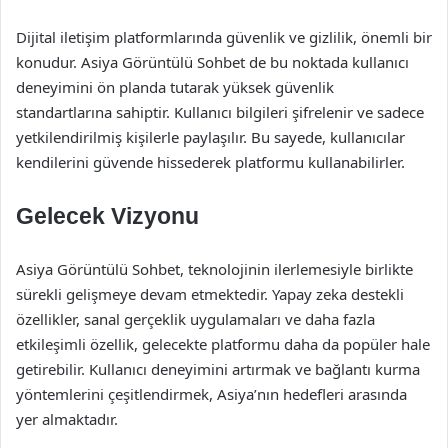
Dijital iletişim platformlarında güvenlik ve gizlilik, önemli bir
konudur. Asiya Görüntülü Sohbet de bu noktada kullanıcı
deneyimini ön planda tutarak yüksek güvenlik
standartlarına sahiptir. Kullanıcı bilgileri şifrelenir ve sadece
yetkilendirilmiş kişilerle paylaşılır. Bu sayede, kullanıcılar
kendilerini güvende hissederek platformu kullanabilirler.
Gelecek Vizyonu
Asiya Görüntülü Sohbet, teknolojinin ilerlemesiyle birlikte
sürekli gelişmeye devam etmektedir. Yapay zeka destekli
özellikler, sanal gerçeklik uygulamaları ve daha fazla
etkileşimli özellik, gelecekte platformu daha da popüler hale
getirebilir. Kullanıcı deneyimini artırmak ve bağlantı kurma
yöntemlerini çeşitlendirmek, Asiya’nın hedefleri arasında
yer almaktadır.