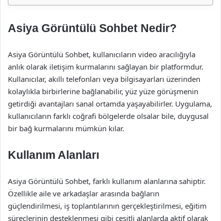
Asiya Görüntülü Sohbet Nedir?
Asiya Görüntülü Sohbet, kullanıcıların video aracılığıyla
anlık olarak iletişim kurmalarını sağlayan bir platformdur.
Kullanıcılar, akıllı telefonları veya bilgisayarları üzerinden
kolaylıkla birbirlerine bağlanabilir, yüz yüze görüşmenin
getirdiği avantajları sanal ortamda yaşayabilirler. Uygulama,
kullanıcıların farklı coğrafi bölgelerde olsalar bile, duygusal
bir bağ kurmalarını mümkün kılar.
Kullanım Alanları
Asiya Görüntülü Sohbet, farklı kullanım alanlarına sahiptir.
Özellikle aile ve arkadaşlar arasında bağların
güçlendirilmesi, iş toplantılarının gerçekleştirilmesi, eğitim
süreçlerinin desteklenmesi gibi çeşitli alanlarda aktif olarak