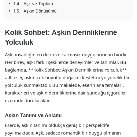
Aşk ve Toplum
Aşkın Dönüşümü
Kolik Sohbet: Aşkın Derinliklerine
Yolculuk
Aşk, insanlığın en derin ve karmaşık duygularından biridir.
Her birey, aşkı farklı şekillerde deneyimler ve tanımlar. Bu
bağlamda, **Kolik Sohbet: Aşkın Derinliklerine Yolculuk**
adlı eser, aşkın çok boyutlu doğasını keşfetmeye yönelik bir
yolculuk sunmaktadır. Bu makalede, eserin ana temaları,
karakterleri ve aşkın derinliklerine dair sunduğu içgörüler
üzerinde durulacaktır.
Aşkın Tanımı ve Anlamı
Eserde, aşkın tanımı oldukça geniş bir perspektife
yayılmaktadır. Aşk, sadece romantik bir duygu olmanın