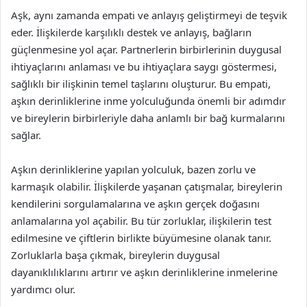
Aşk, aynı zamanda empati ve anlayış geliştirmeyi de teşvik
eder. İlişkilerde karşılıklı destek ve anlayış, bağların
güçlenmesine yol açar. Partnerlerin birbirlerinin duygusal
ihtiyaçlarını anlaması ve bu ihtiyaçlara saygı göstermesi,
sağlıklı bir ilişkinin temel taşlarını oluşturur. Bu empati,
aşkın derinliklerine inme yolculuğunda önemli bir adımdır
ve bireylerin birbirleriyle daha anlamlı bir bağ kurmalarını
sağlar.
Aşkın derinliklerine yapılan yolculuk, bazen zorlu ve
karmaşık olabilir. İlişkilerde yaşanan çatışmalar, bireylerin
kendilerini sorgulamalarına ve aşkın gerçek doğasını
anlamalarına yol açabilir. Bu tür zorluklar, ilişkilerin test
edilmesine ve çiftlerin birlikte büyümesine olanak tanır.
Zorluklarla başa çıkmak, bireylerin duygusal
dayanıklılıklarını artırır ve aşkın derinliklerine inmelerine
yardımcı olur.