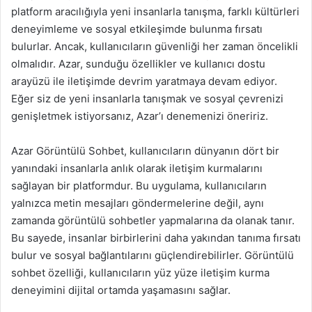
platform aracılığıyla yeni insanlarla tanışma, farklı kültürleri
deneyimleme ve sosyal etkileşimde bulunma fırsatı
bulurlar. Ancak, kullanıcıların güvenliği her zaman öncelikli
olmalıdır. Azar, sunduğu özellikler ve kullanıcı dostu
arayüzü ile iletişimde devrim yaratmaya devam ediyor.
Eğer siz de yeni insanlarla tanışmak ve sosyal çevrenizi
genişletmek istiyorsanız, Azar’ı denemenizi öneririz.
Azar Görüntülü Sohbet, kullanıcıların dünyanın dört bir
yanındaki insanlarla anlık olarak iletişim kurmalarını
sağlayan bir platformdur. Bu uygulama, kullanıcıların
yalnızca metin mesajları göndermelerine değil, aynı
zamanda görüntülü sohbetler yapmalarına da olanak tanır.
Bu sayede, insanlar birbirlerini daha yakından tanıma fırsatı
bulur ve sosyal bağlantılarını güçlendirebilirler. Görüntülü
sohbet özelliği, kullanıcıların yüz yüze iletişim kurma
deneyimini dijital ortamda yaşamasını sağlar.