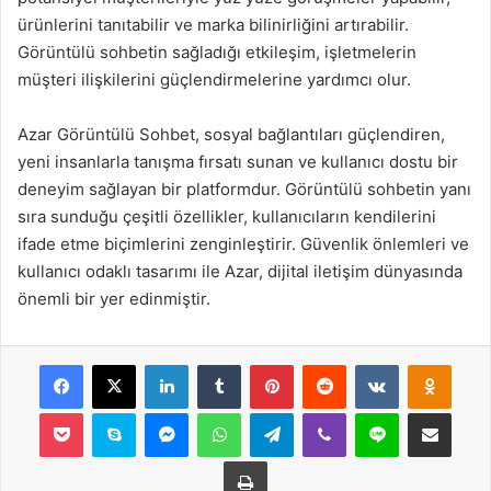
ürünlerini tanıtabilir ve marka bilinirliğini artırabilir.
Görüntülü sohbetin sağladığı etkileşim, işletmelerin
müşteri ilişkilerini güçlendirmelerine yardımcı olur.
Azar Görüntülü Sohbet, sosyal bağlantıları güçlendiren,
yeni insanlarla tanışma fırsatı sunan ve kullanıcı dostu bir
deneyim sağlayan bir platformdur. Görüntülü sohbetin yanı
sıra sunduğu çeşitli özellikler, kullanıcıların kendilerini
ifade etme biçimlerini zenginleştirir. Güvenlik önlemleri ve
kullanıcı odaklı tasarımı ile Azar, dijital iletişim dünyasında
önemli bir yer edinmiştir.
Facebook
X
LinkedIn
Tumblr
Pinterest
Reddit
VKontakte
Odnok
Pocket
Skype
Messenger
WhatsApp
Telegram
Viber
Line
E-Posta ile payla
Yazdır