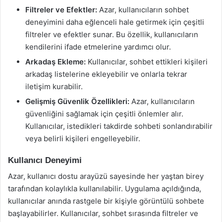
Filtreler ve Efektler:
Azar, kullanıcıların sohbet
deneyimini daha eğlenceli hale getirmek için çeşitli
filtreler ve efektler sunar. Bu özellik, kullanıcıların
kendilerini ifade etmelerine yardımcı olur.
Arkadaş Ekleme:
Kullanıcılar, sohbet ettikleri kişileri
arkadaş listelerine ekleyebilir ve onlarla tekrar
iletişim kurabilir.
Gelişmiş Güvenlik Özellikleri:
Azar, kullanıcıların
güvenliğini sağlamak için çeşitli önlemler alır.
Kullanıcılar, istedikleri takdirde sohbeti sonlandırabilir
veya belirli kişileri engelleyebilir.
Kullanıcı Deneyimi
Azar, kullanıcı dostu arayüzü sayesinde her yaştan birey
tarafından kolaylıkla kullanılabilir. Uygulama açıldığında,
kullanıcılar anında rastgele bir kişiyle görüntülü sohbete
başlayabilirler. Kullanıcılar, sohbet sırasında filtreler ve