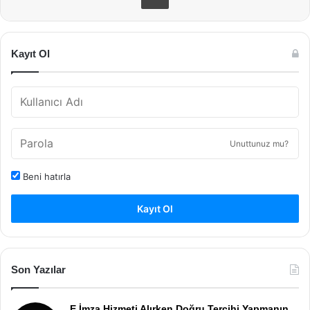
Kayıt Ol
Unuttunuz mu?
Beni hatırla
Kayıt Ol
Son Yazılar
E İmza Hizmeti Alırken Doğru Tercihi Yapmanın