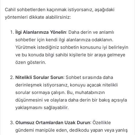
Cahil sohbetlerden kaçınmak istiyorsanız, aşağıdaki
yöntemleri dikkate alabilirsiniz:
İlgi Alanlarınıza Yönelin
: Daha derin ve anlamlı
sohbetler için kendi ilgi alanlarınıza odaklanın.
Yürütmek istediğiniz sohbetin konusunu iyi belirleyin
ve bu konuda bilgi sahibi kişilerle bir araya gelmeye
özen gösterin.
Nitelikli Sorular Sorun
: Sohbet sırasında daha
derinleşmek istiyorsanız, konuyu açacak nitelikli
sorular sormaya çalışın. Bu, muhatabınızın
düşünmesini ve olaylara daha derin bir bakış açısıyla
yaklaşmasını sağlayabilir.
Olumsuz Ortamlardan Uzak Durun
: Özellikle
gündemi manipüle eden, dedikodu yapan veya yanlış