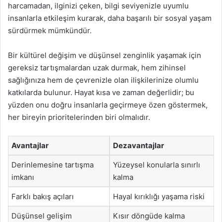
harcamadan, ilginizi çeken, bilgi seviyenizle uyumlu
insanlarla etkileşim kurarak, daha başarılı bir sosyal yaşam
sürdürmek mümkündür.
Bir kültürel değişim ve düşünsel zenginlik yaşamak için
gereksiz tartışmalardan uzak durmak, hem zihinsel
sağlığınıza hem de çevrenizle olan ilişkilerinize olumlu
katkılarda bulunur. Hayat kısa ve zaman değerlidir; bu
yüzden onu doğru insanlarla geçirmeye özen göstermek,
her bireyin prioritelerinden biri olmalıdır.
Avantajlar
Dezavantajlar
Derinlemesine tartışma
Yüzeysel konularla sınırlı
imkanı
kalma
Farklı bakış açıları
Hayal kırıklığı yaşama riski
Düşünsel gelişim
Kısır döngüde kalma