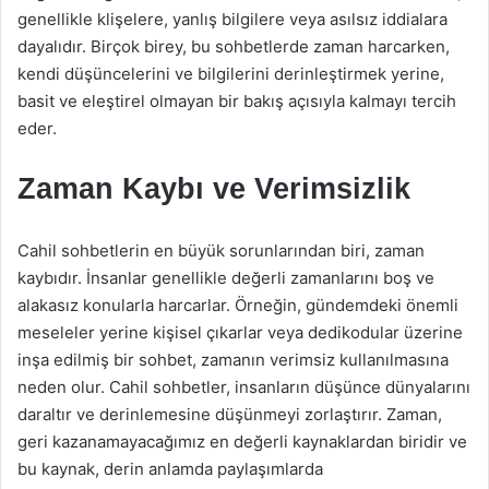
genellikle klişelere, yanlış bilgilere veya asılsız iddialara
dayalıdır. Birçok birey, bu sohbetlerde zaman harcarken,
kendi düşüncelerini ve bilgilerini derinleştirmek yerine,
basit ve eleştirel olmayan bir bakış açısıyla kalmayı tercih
eder.
Zaman Kaybı ve Verimsizlik
Cahil sohbetlerin en büyük sorunlarından biri, zaman
kaybıdır. İnsanlar genellikle değerli zamanlarını boş ve
alakasız konularla harcarlar. Örneğin, gündemdeki önemli
meseleler yerine kişisel çıkarlar veya dedikodular üzerine
inşa edilmiş bir sohbet, zamanın verimsiz kullanılmasına
neden olur. Cahil sohbetler, insanların düşünce dünyalarını
daraltır ve derinlemesine düşünmeyi zorlaştırır. Zaman,
geri kazanamayacağımız en değerli kaynaklardan biridir ve
bu kaynak, derin anlamda paylaşımlarda