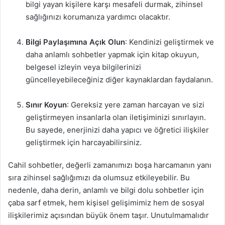
bilgi yayan kişilere karşı mesafeli durmak, zihinsel
sağlığınızı korumanıza yardımcı olacaktır.
Bilgi Paylaşımına Açık Olun
: Kendinizi geliştirmek ve
daha anlamlı sohbetler yapmak için kitap okuyun,
belgesel izleyin veya bilgilerinizi
güncelleyebileceğiniz diğer kaynaklardan faydalanın.
Sınır Koyun
: Gereksiz yere zaman harcayan ve sizi
geliştirmeyen insanlarla olan iletişiminizi sınırlayın.
Bu sayede, enerjinizi daha yapıcı ve öğretici ilişkiler
geliştirmek için harcayabilirsiniz.
Cahil sohbetler, değerli zamanımızı boşa harcamanın yanı
sıra zihinsel sağlığımızı da olumsuz etkileyebilir. Bu
nedenle, daha derin, anlamlı ve bilgi dolu sohbetler için
çaba sarf etmek, hem kişisel gelişimimiz hem de sosyal
ilişkilerimiz açısından büyük önem taşır. Unutulmamalıdır