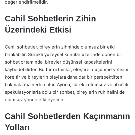
değerlendirilmelidir.
Cahil Sohbetlerin Zihin
Üzerindeki Etkisi
Cahil sohbetler, bireylerin zihninde olumsuz bir etki
bırakabilir. Sürekli yüzeysel konular üzerinde dönen bir
sohbet ortamında, bireyler düşünsel kapasitelerini
kaybedebilirler. Bu tür ortamlar, eleştirel düşünme yetisini
köreltir ve bireylerin olaylara daha dar bir perspektiften
bakmalarına neden olur. Ayrıca, sürekli olumsuz ve abartılı
spekülasyonlarla dolu bir sohbet, bireylerin ruh halini de
olumsuz yönde etkileyebilir.
Cahil Sohbetlerden Kaçınmanın
Yolları