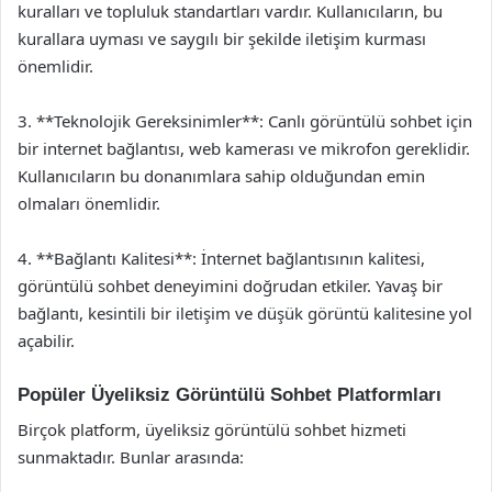
kuralları ve topluluk standartları vardır. Kullanıcıların, bu
kurallara uyması ve saygılı bir şekilde iletişim kurması
önemlidir.
3. **Teknolojik Gereksinimler**: Canlı görüntülü sohbet için
bir internet bağlantısı, web kamerası ve mikrofon gereklidir.
Kullanıcıların bu donanımlara sahip olduğundan emin
olmaları önemlidir.
4. **Bağlantı Kalitesi**: İnternet bağlantısının kalitesi,
görüntülü sohbet deneyimini doğrudan etkiler. Yavaş bir
bağlantı, kesintili bir iletişim ve düşük görüntü kalitesine yol
açabilir.
Popüler Üyeliksiz Görüntülü Sohbet Platformları
Birçok platform, üyeliksiz görüntülü sohbet hizmeti
sunmaktadır. Bunlar arasında: