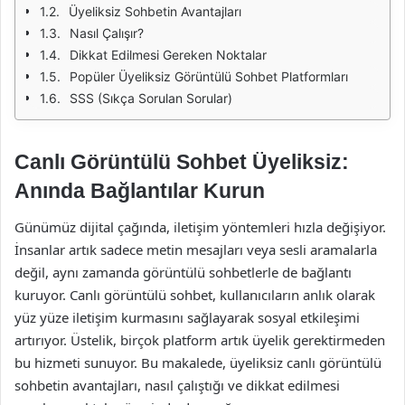
Üyeliksiz Sohbetin Avantajları
Nasıl Çalışır?
Dikkat Edilmesi Gereken Noktalar
Popüler Üyeliksiz Görüntülü Sohbet Platformları
SSS (Sıkça Sorulan Sorular)
Canlı Görüntülü Sohbet Üyeliksiz:
Anında Bağlantılar Kurun
Günümüz dijital çağında, iletişim yöntemleri hızla değişiyor.
İnsanlar artık sadece metin mesajları veya sesli aramalarla
değil, aynı zamanda görüntülü sohbetlerle de bağlantı
kuruyor. Canlı görüntülü sohbet, kullanıcıların anlık olarak
yüz yüze iletişim kurmasını sağlayarak sosyal etkileşimi
artırıyor. Üstelik, birçok platform artık üyelik gerektirmeden
bu hizmeti sunuyor. Bu makalede, üyeliksiz canlı görüntülü
sohbetin avantajları, nasıl çalıştığı ve dikkat edilmesi