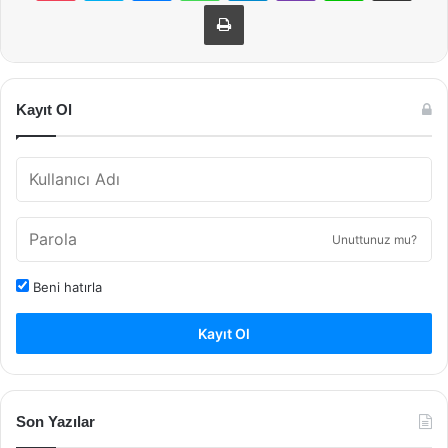
Yazdır
Kayıt Ol
Unuttunuz mu?
Beni hatırla
Kayıt Ol
Son Yazılar