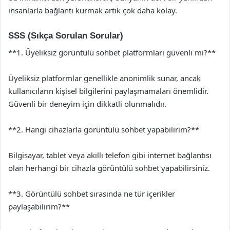
insanlarla bağlantı kurmak artık çok daha kolay.
SSS (Sıkça Sorulan Sorular)
**1. Üyeliksiz görüntülü sohbet platformları güvenli mi?**
Üyeliksiz platformlar genellikle anonimlik sunar, ancak
kullanıcıların kişisel bilgilerini paylaşmamaları önemlidir.
Güvenli bir deneyim için dikkatli olunmalıdır.
**2. Hangi cihazlarla görüntülü sohbet yapabilirim?**
Bilgisayar, tablet veya akıllı telefon gibi internet bağlantısı
olan herhangi bir cihazla görüntülü sohbet yapabilirsiniz.
**3. Görüntülü sohbet sırasında ne tür içerikler
paylaşabilirim?**