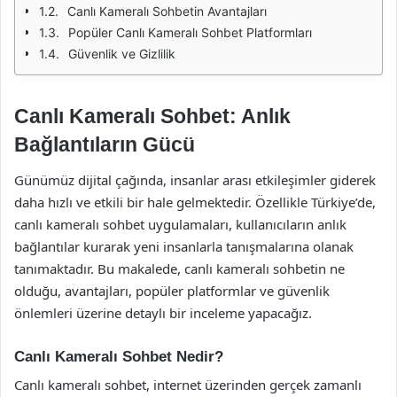
Canlı Kameralı Sohbetin Avantajları
Popüler Canlı Kameralı Sohbet Platformları
Güvenlik ve Gizlilik
Canlı Kameralı Sohbet: Anlık
Bağlantıların Gücü
Günümüz dijital çağında, insanlar arası etkileşimler giderek
daha hızlı ve etkili bir hale gelmektedir. Özellikle Türkiye’de,
canlı kameralı sohbet uygulamaları, kullanıcıların anlık
bağlantılar kurarak yeni insanlarla tanışmalarına olanak
tanımaktadır. Bu makalede, canlı kameralı sohbetin ne
olduğu, avantajları, popüler platformlar ve güvenlik
önlemleri üzerine detaylı bir inceleme yapacağız.
Canlı Kameralı Sohbet Nedir?
Canlı kameralı sohbet, internet üzerinden gerçek zamanlı