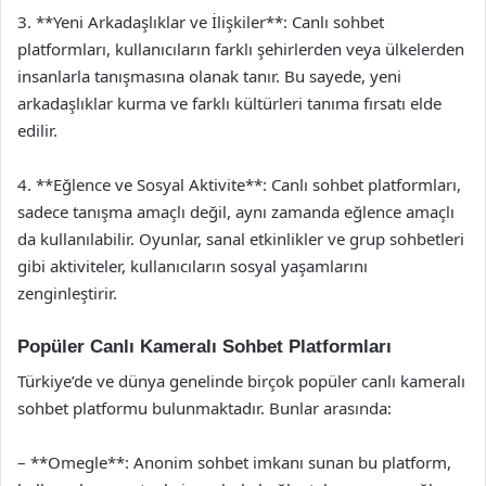
3. **Yeni Arkadaşlıklar ve İlişkiler**: Canlı sohbet
platformları, kullanıcıların farklı şehirlerden veya ülkelerden
insanlarla tanışmasına olanak tanır. Bu sayede, yeni
arkadaşlıklar kurma ve farklı kültürleri tanıma fırsatı elde
edilir.
4. **Eğlence ve Sosyal Aktivite**: Canlı sohbet platformları,
sadece tanışma amaçlı değil, aynı zamanda eğlence amaçlı
da kullanılabilir. Oyunlar, sanal etkinlikler ve grup sohbetleri
gibi aktiviteler, kullanıcıların sosyal yaşamlarını
zenginleştirir.
Popüler Canlı Kameralı Sohbet Platformları
Türkiye’de ve dünya genelinde birçok popüler canlı kameralı
sohbet platformu bulunmaktadır. Bunlar arasında:
– **Omegle**: Anonim sohbet imkanı sunan bu platform,