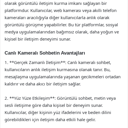
olarak görüntülü iletişim kurma imkanı sağlayan bir
platformdur. Kullanıcılar, web kamerası veya akıllı telefon
kameraları aracılığıyla diğer kullanıcılarla anlık olarak
görüntülü görüşme yapabilirler. Bu tür platformlar, sosyal
medya uygulamalarından bağımsız olarak, daha yoğun ve
kişisel bir iletişim deneyimi sunar.
Canlı Kameralı Sohbetin Avantajları
1. **Gerçek Zamanlı İletişim**: Canlı kameralı sohbet,
kullanıcıların anlık iletişim kurmasına olanak tanır. Bu,
mesajlaşma uygulamalarında yaşanan gecikmeleri ortadan
kaldırır ve daha akıcı bir iletişim sağlar.
2. **Yüz Yüze Etkileşim**: Görüntülü sohbet, metin veya
sesli iletişime göre daha kişisel bir deneyim sunar.
Kullanıcılar, diğer kişinin yüz ifadelerini ve beden dilini
görebildikleri için iletişim daha etkili hale gelir.