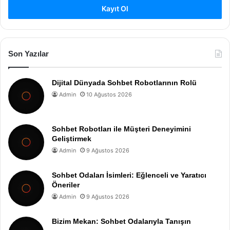
Kayıt Ol
Son Yazılar
Dijital Dünyada Sohbet Robotlarının Rolü
Admin
10 Ağustos 2026
Sohbet Robotları ile Müşteri Deneyimini
Geliştirmek
Admin
9 Ağustos 2026
Sohbet Odaları İsimleri: Eğlenceli ve Yaratıcı
Öneriler
Admin
9 Ağustos 2026
Bizim Mekan: Sohbet Odalarıyla Tanışın