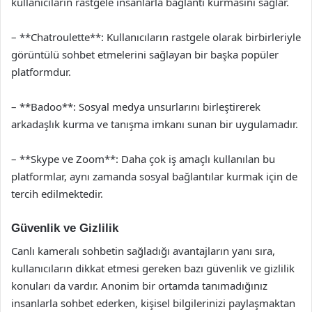
kullanıcıların rastgele insanlarla bağlantı kurmasını sağlar.
– **Chatroulette**: Kullanıcıların rastgele olarak birbirleriyle
görüntülü sohbet etmelerini sağlayan bir başka popüler
platformdur.
– **Badoo**: Sosyal medya unsurlarını birleştirerek
arkadaşlık kurma ve tanışma imkanı sunan bir uygulamadır.
– **Skype ve Zoom**: Daha çok iş amaçlı kullanılan bu
platformlar, aynı zamanda sosyal bağlantılar kurmak için de
tercih edilmektedir.
Güvenlik ve Gizlilik
Canlı kameralı sohbetin sağladığı avantajların yanı sıra,
kullanıcıların dikkat etmesi gereken bazı güvenlik ve gizlilik
konuları da vardır. Anonim bir ortamda tanımadığınız
insanlarla sohbet ederken, kişisel bilgilerinizi paylaşmaktan