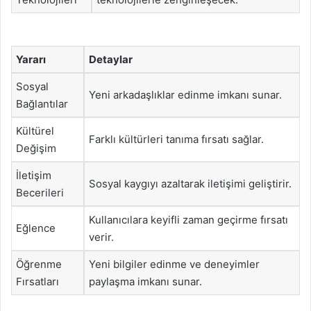
Yararı
Detaylar
Sosyal
Yeni arkadaşlıklar edinme imkanı sunar.
Bağlantılar
Kültürel
Farklı kültürleri tanıma fırsatı sağlar.
Değişim
İletişim
Sosyal kaygıyı azaltarak iletişimi geliştirir.
Becerileri
Kullanıcılara keyifli zaman geçirme fırsatı
Eğlence
verir.
Öğrenme
Yeni bilgiler edinme ve deneyimler
Fırsatları
paylaşma imkanı sunar.