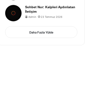
Sohbet Nur: Kalpleri Aydınlatan
İletişim
Admin
23 Temmuz 2026
Daha Fazla Yükle