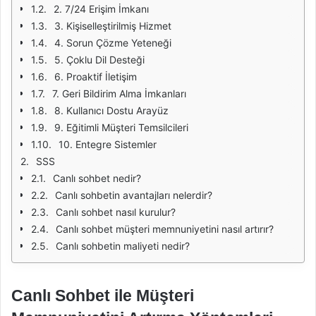
2. 7/24 Erişim İmkanı
3. Kişiselleştirilmiş Hizmet
4. Sorun Çözme Yeteneği
5. Çoklu Dil Desteği
6. Proaktif İletişim
7. Geri Bildirim Alma İmkanları
8. Kullanıcı Dostu Arayüz
9. Eğitimli Müşteri Temsilcileri
10. Entegre Sistemler
SSS
Canlı sohbet nedir?
Canlı sohbetin avantajları nelerdir?
Canlı sohbet nasıl kurulur?
Canlı sohbet müşteri memnuniyetini nasıl artırır?
Canlı sohbetin maliyeti nedir?
Canlı Sohbet ile Müşteri