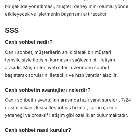
bir şekilde yönetilmesi, müşteri deneyimini olumlu yönde
etkileyecek ve işletmenin başarısını artıracaktır.
SSS
Canlı sohbet nedir?
Canlı sohbet, müşterilerin anlık olarak bir müşteri
temsilcisiyle iletişim kurmasını sağlayan bir iletişim
aracıdır. Müşteriler, web sitesi üzerinden sohbet
başlatarak sorularını iletebilir ve hızlı yanıtlar alabilir.
Canlı sohbetin avantajları nelerdir?
Canlı sohbetin avantajları arasında hızlı yanıt süreleri, 7/24
erişim imkanı, kişiselleştirilmiş hizmet, sorun çözme
yeteneği ve proaktif iletişim gibi özellikler bulunmaktadır.
Canlı sohbet nasıl kurulur?