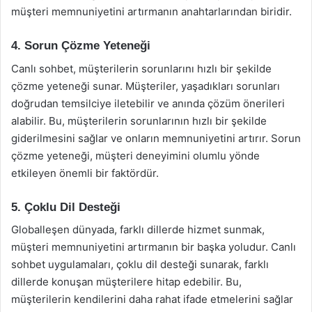
müşteri memnuniyetini artırmanın anahtarlarından biridir.
4. Sorun Çözme Yeteneği
Canlı sohbet, müşterilerin sorunlarını hızlı bir şekilde
çözme yeteneği sunar. Müşteriler, yaşadıkları sorunları
doğrudan temsilciye iletebilir ve anında çözüm önerileri
alabilir. Bu, müşterilerin sorunlarının hızlı bir şekilde
giderilmesini sağlar ve onların memnuniyetini artırır. Sorun
çözme yeteneği, müşteri deneyimini olumlu yönde
etkileyen önemli bir faktördür.
5. Çoklu Dil Desteği
Globalleşen dünyada, farklı dillerde hizmet sunmak,
müşteri memnuniyetini artırmanın bir başka yoludur. Canlı
sohbet uygulamaları, çoklu dil desteği sunarak, farklı
dillerde konuşan müşterilere hitap edebilir. Bu,
müşterilerin kendilerini daha rahat ifade etmelerini sağlar