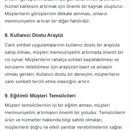
hizmet kalitesini artırmak için önemli bir kaynak oluşturur.
Müşterilerin görüşlerinin dikkate alınması, onların
memnuniyetini artıran bir diğer faktördür.
8. Kullanıcı Dostu Arayüz
Canlı sohbet uygulamalarının kullanıcı dostu bir arayüze
sahip olması, müşteri memnuniyetini artırmada önemli bir
rol oynar. Müşterilerin rahatça sohbet başlatabilmesi ve
sorularını iletebilmesi için arayüzün basit ve anlaşılır
olması gerekir. Kullanıcı dostu bir deneyim, müşterilerin
canlı sohbeti tercih etme olasılığını artırır.
9. Eğitimli Müşteri Temsilcileri
Müşteri temsilcilerinin iyi bir eğitim alması, müşteri
memnuniyetini artırmanın önemli bir yoludur. Temsilcilerin
ürün ve hizmetler hakkında bilgi sahibi olmaları,
müşterilere doğru ve etkili yanıtlar verebilmelerini sağlar.