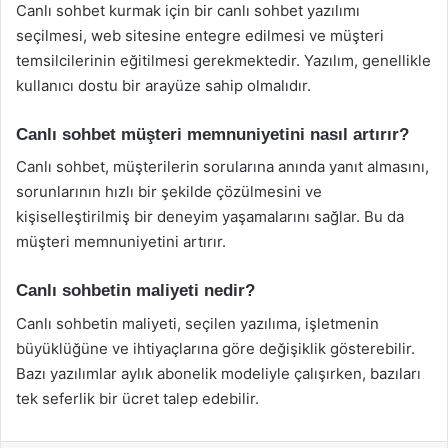
Canlı sohbet kurmak için bir canlı sohbet yazılımı
seçilmesi, web sitesine entegre edilmesi ve müşteri
temsilcilerinin eğitilmesi gerekmektedir. Yazılım, genellikle
kullanıcı dostu bir arayüze sahip olmalıdır.
Canlı sohbet müşteri memnuniyetini nasıl artırır?
Canlı sohbet, müşterilerin sorularına anında yanıt almasını,
sorunlarının hızlı bir şekilde çözülmesini ve
kişiselleştirilmiş bir deneyim yaşamalarını sağlar. Bu da
müşteri memnuniyetini artırır.
Canlı sohbetin maliyeti nedir?
Canlı sohbetin maliyeti, seçilen yazılıma, işletmenin
büyüklüğüne ve ihtiyaçlarına göre değişiklik gösterebilir.
Bazı yazılımlar aylık abonelik modeliyle çalışırken, bazıları
tek seferlik bir ücret talep edebilir.