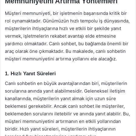
Memnuniyetini Artırma Yöntemleri
Müşteri memnuniyeti, bir işletmenin başarısında kritik bir
rol oynamaktadır. Günümüzün hızlı tempolu iş dünyasında,
müşterilerin ihtiyaçlarına hızlı ve etkili bir şekilde yanıt
vermek, işletmelerin rekabet avantajı elde etmesine
yardımcı olmaktadır. Canlı sohbet, bu bağlamda önemli bir
araç olarak öne çıkmaktadır. Bu makalede, canlı sohbetin
müşteri memnuniyetini artırma yollarını ele alacağız.
1. Hızlı Yanıt Süreleri
Canlı sohbetin en büyük avantajlarından biri, müşterilerin
sorularına anında yanıt alabilmesidir. Geleneksel iletişim
kanallarında, müşterilerin yanıt almak için uzun süre
beklemesi gerekebilir. Ancak canlı sohbet ile müşteriler,
beklemeden sorularını iletebilir ve anında yanıt alabilir. Bu,
müşteri memnuniyetini artırmanın en etkili yollarından
biridir. Hızlı yanıt süreleri, müşterilerin ihtiyaçlarının