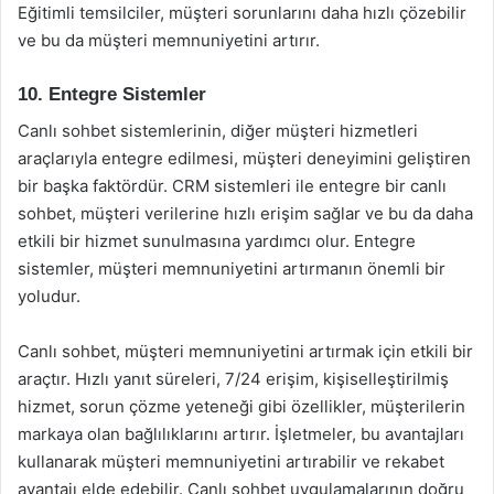
Eğitimli temsilciler, müşteri sorunlarını daha hızlı çözebilir
ve bu da müşteri memnuniyetini artırır.
10. Entegre Sistemler
Canlı sohbet sistemlerinin, diğer müşteri hizmetleri
araçlarıyla entegre edilmesi, müşteri deneyimini geliştiren
bir başka faktördür. CRM sistemleri ile entegre bir canlı
sohbet, müşteri verilerine hızlı erişim sağlar ve bu da daha
etkili bir hizmet sunulmasına yardımcı olur. Entegre
sistemler, müşteri memnuniyetini artırmanın önemli bir
yoludur.
Canlı sohbet, müşteri memnuniyetini artırmak için etkili bir
araçtır. Hızlı yanıt süreleri, 7/24 erişim, kişiselleştirilmiş
hizmet, sorun çözme yeteneği gibi özellikler, müşterilerin
markaya olan bağlılıklarını artırır. İşletmeler, bu avantajları
kullanarak müşteri memnuniyetini artırabilir ve rekabet
avantajı elde edebilir. Canlı sohbet uygulamalarının doğru