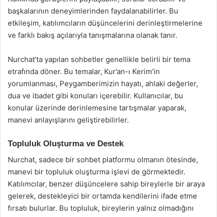
başkalarının deneyimlerinden faydalanabilirler. Bu
etkileşim, katılımcıların düşüncelerini derinleştirmelerine
ve farklı bakış açılarıyla tanışmalarına olanak tanır.
Nurchat’ta yapılan sohbetler genellikle belirli bir tema
etrafında döner. Bu temalar, Kur’an-ı Kerim’in
yorumlanması, Peygamberimizin hayatı, ahlaki değerler,
dua ve ibadet gibi konuları içerebilir. Kullanıcılar, bu
konular üzerinde derinlemesine tartışmalar yaparak,
manevi anlayışlarını geliştirebilirler.
Topluluk Oluşturma ve Destek
Nurchat, sadece bir sohbet platformu olmanın ötesinde,
manevi bir topluluk oluşturma işlevi de görmektedir.
Katılımcılar, benzer düşüncelere sahip bireylerle bir araya
gelerek, destekleyici bir ortamda kendilerini ifade etme
fırsatı bulurlar. Bu topluluk, bireylerin yalnız olmadığını