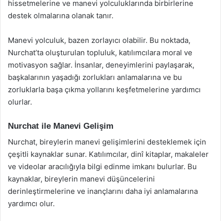
hissetmelerine ve manevi yolculuklarında birbirlerine
destek olmalarına olanak tanır.
Manevi yolculuk, bazen zorlayıcı olabilir. Bu noktada,
Nurchat’ta oluşturulan topluluk, katılımcılara moral ve
motivasyon sağlar. İnsanlar, deneyimlerini paylaşarak,
başkalarının yaşadığı zorlukları anlamalarına ve bu
zorluklarla başa çıkma yollarını keşfetmelerine yardımcı
olurlar.
Nurchat ile Manevi Gelişim
Nurchat, bireylerin manevi gelişimlerini desteklemek için
çeşitli kaynaklar sunar. Katılımcılar, dinî kitaplar, makaleler
ve videolar aracılığıyla bilgi edinme imkanı bulurlar. Bu
kaynaklar, bireylerin manevi düşüncelerini
derinleştirmelerine ve inançlarını daha iyi anlamalarına
yardımcı olur.