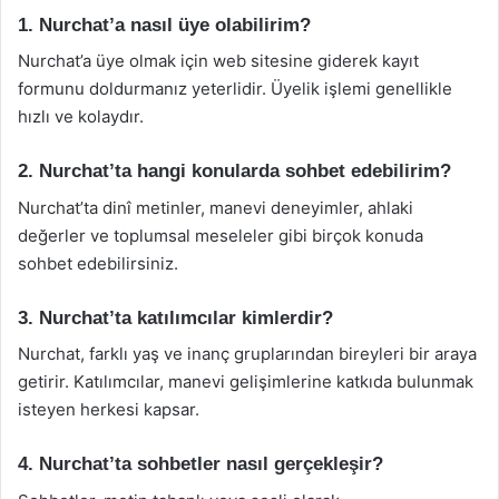
1. Nurchat’a nasıl üye olabilirim?
Nurchat’a üye olmak için web sitesine giderek kayıt
formunu doldurmanız yeterlidir. Üyelik işlemi genellikle
hızlı ve kolaydır.
2. Nurchat’ta hangi konularda sohbet edebilirim?
Nurchat’ta dinî metinler, manevi deneyimler, ahlaki
değerler ve toplumsal meseleler gibi birçok konuda
sohbet edebilirsiniz.
3. Nurchat’ta katılımcılar kimlerdir?
Nurchat, farklı yaş ve inanç gruplarından bireyleri bir araya
getirir. Katılımcılar, manevi gelişimlerine katkıda bulunmak
isteyen herkesi kapsar.
4. Nurchat’ta sohbetler nasıl gerçekleşir?