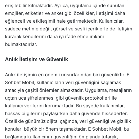
erişilebilir kılmaktadır. Ayrıca, uygulama içinde sunulan
emojiler, etiketler ve anket gibi özellikler, iletişimi daha
eğlenceli ve etkileşimli hale getirmektedir. Kullanıcılar,
sadece metinle değil, görsel ve sesli içeriklerle de iletişim
kurarak kendilerini daha iyi ifade etme imkanı
bulmaktadırlar.
Anlık İletişim ve Güvenlik
Anlık iletişimin en önemli unsurlarından biri güvenliktir. E
Sohbet Mobil, kullanıcıların veri güvenliğini sağlamak
amacıyla çeşitli önlemler almaktadır. Uygulama, mesajların
uçtan uca şifrelenmesi gibi güvenlik protokolleri ile
kullanıcı verilerini korumaktadır. Bu sayede kullanıcılar,
hassas bilgilerini paylaşırken daha güvende hissederler.
Özellikle günümüz dijital çağında, veri güvenliği ve gizlilik
konuları büyük bir önem taşımaktadır. E Sohbet Mobil, bu
bağlamda kullanıcının güvenliğini ön planda tutarak,