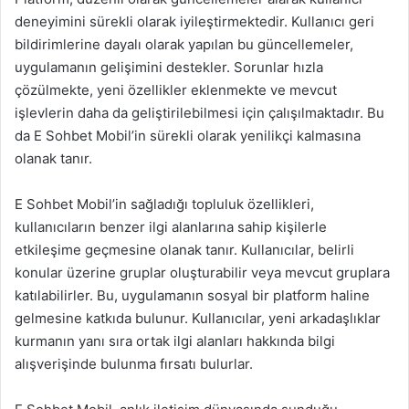
deneyimini sürekli olarak iyileştirmektedir. Kullanıcı geri
bildirimlerine dayalı olarak yapılan bu güncellemeler,
uygulamanın gelişimini destekler. Sorunlar hızla
çözülmekte, yeni özellikler eklenmekte ve mevcut
işlevlerin daha da geliştirilebilmesi için çalışılmaktadır. Bu
da E Sohbet Mobil’in sürekli olarak yenilikçi kalmasına
olanak tanır.
E Sohbet Mobil’in sağladığı topluluk özellikleri,
kullanıcıların benzer ilgi alanlarına sahip kişilerle
etkileşime geçmesine olanak tanır. Kullanıcılar, belirli
konular üzerine gruplar oluşturabilir veya mevcut gruplara
katılabilirler. Bu, uygulamanın sosyal bir platform haline
gelmesine katkıda bulunur. Kullanıcılar, yeni arkadaşlıklar
kurmanın yanı sıra ortak ilgi alanları hakkında bilgi
alışverişinde bulunma fırsatı bulurlar.