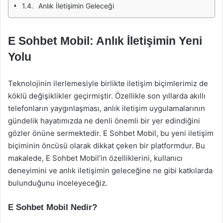
Anlık İletişimin Geleceği
E Sohbet Mobil: Anlık İletişimin Yeni
Yolu
Teknolojinin ilerlemesiyle birlikte iletişim biçimlerimiz de
köklü değişiklikler geçirmiştir. Özellikle son yıllarda akıllı
telefonların yaygınlaşması, anlık iletişim uygulamalarının
gündelik hayatımızda ne denli önemli bir yer edindiğini
gözler önüne sermektedir. E Sohbet Mobil, bu yeni iletişim
biçiminin öncüsü olarak dikkat çeken bir platformdur. Bu
makalede, E Sohbet Mobil’in özelliklerini, kullanıcı
deneyimini ve anlık iletişimin geleceğine ne gibi katkılarda
bulunduğunu inceleyeceğiz.
E Sohbet Mobil Nedir?