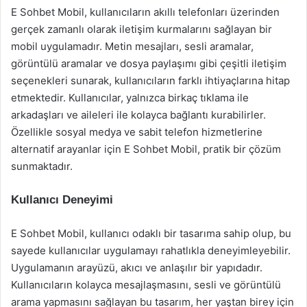
E Sohbet Mobil, kullanıcıların akıllı telefonları üzerinden
gerçek zamanlı olarak iletişim kurmalarını sağlayan bir
mobil uygulamadır. Metin mesajları, sesli aramalar,
görüntülü aramalar ve dosya paylaşımı gibi çeşitli iletişim
seçenekleri sunarak, kullanıcıların farklı ihtiyaçlarına hitap
etmektedir. Kullanıcılar, yalnızca birkaç tıklama ile
arkadaşları ve aileleri ile kolayca bağlantı kurabilirler.
Özellikle sosyal medya ve sabit telefon hizmetlerine
alternatif arayanlar için E Sohbet Mobil, pratik bir çözüm
sunmaktadır.
Kullanıcı Deneyimi
E Sohbet Mobil, kullanıcı odaklı bir tasarıma sahip olup, bu
sayede kullanıcılar uygulamayı rahatlıkla deneyimleyebilir.
Uygulamanın arayüzü, akıcı ve anlaşılır bir yapıdadır.
Kullanıcıların kolayca mesajlaşmasını, sesli ve görüntülü
arama yapmasını sağlayan bu tasarım, her yaştan birey için