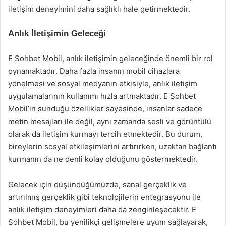
iletişim deneyimini daha sağlıklı hale getirmektedir.
Anlık İletişimin Geleceği
E Sohbet Mobil, anlık iletişimin geleceğinde önemli bir rol
oynamaktadır. Daha fazla insanın mobil cihazlara
yönelmesi ve sosyal medyanın etkisiyle, anlık iletişim
uygulamalarının kullanımı hızla artmaktadır. E Sohbet
Mobil’in sunduğu özellikler sayesinde, insanlar sadece
metin mesajları ile değil, aynı zamanda sesli ve görüntülü
olarak da iletişim kurmayı tercih etmektedir. Bu durum,
bireylerin sosyal etkileşimlerini artırırken, uzaktan bağlantı
kurmanın da ne denli kolay olduğunu göstermektedir.
Gelecek için düşündüğümüzde, sanal gerçeklik ve
artırılmış gerçeklik gibi teknolojilerin entegrasyonu ile
anlık iletişim deneyimleri daha da zenginleşecektir. E
Sohbet Mobil, bu yenilikçi gelişmelere uyum sağlayarak,