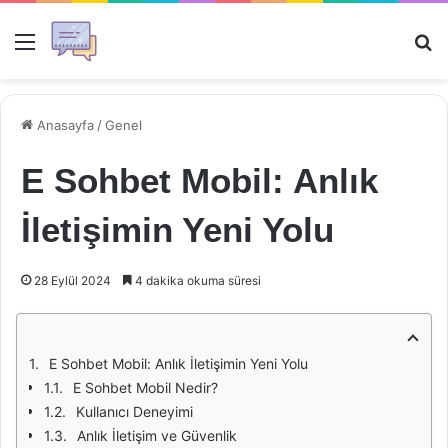
Menü
Ar
Anasayfa
/
Genel
E Sohbet Mobil: Anlık
İletişimin Yeni Yolu
28 Eylül 2024
4 dakika okuma süresi
E Sohbet Mobil: Anlık İletişimin Yeni Yolu
E Sohbet Mobil Nedir?
Kullanıcı Deneyimi
Anlık İletişim ve Güvenlik