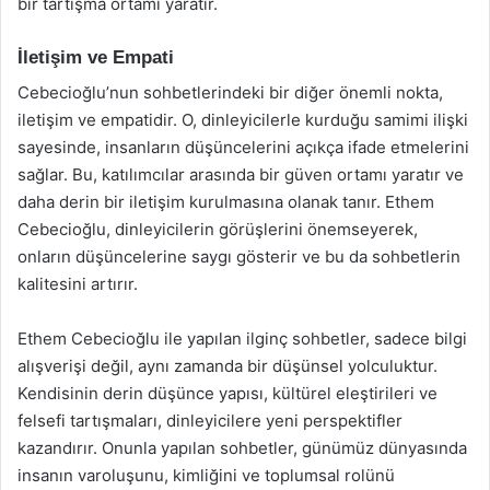
bir tartışma ortamı yaratır.
İletişim ve Empati
Cebecioğlu’nun sohbetlerindeki bir diğer önemli nokta,
iletişim ve empatidir. O, dinleyicilerle kurduğu samimi ilişki
sayesinde, insanların düşüncelerini açıkça ifade etmelerini
sağlar. Bu, katılımcılar arasında bir güven ortamı yaratır ve
daha derin bir iletişim kurulmasına olanak tanır. Ethem
Cebecioğlu, dinleyicilerin görüşlerini önemseyerek,
onların düşüncelerine saygı gösterir ve bu da sohbetlerin
kalitesini artırır.
Ethem Cebecioğlu ile yapılan ilginç sohbetler, sadece bilgi
alışverişi değil, aynı zamanda bir düşünsel yolculuktur.
Kendisinin derin düşünce yapısı, kültürel eleştirileri ve
felsefi tartışmaları, dinleyicilere yeni perspektifler
kazandırır. Onunla yapılan sohbetler, günümüz dünyasında
insanın varoluşunu, kimliğini ve toplumsal rolünü