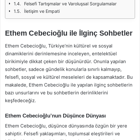
Felsefi Tartışmalar ve Varoluşsal Sorgulamalar
İletişim ve Empati
Ethem Cebecioğlu ile İlginç Sohbetler
Ethem Cebecioğlu, Türkiye’nin kültürel ve sosyal
dinamiklerini derinlemesine inceleyen, entelektüel
birikimiyle dikkat çeken bir düşünürdür. Onunla yapılan
sohbetler, sadece gündelik konularla sınırlı kalmayıp,
felsefi, sosyal ve kültürel meseleleri de kapsamaktadır. Bu
makalede, Ethem Cebecioğlu ile yapılan ilginç sohbetlerin
bazı unsurlarını ve bu sohbetlerin derinliklerini
keşfedeceğiz.
Ethem Cebecioğlu’nun Düşünce Dünyası
Ethem Cebecioğlu, düşünce dünyasında özgün bir yere
sahiptir. Felsefi yaklaşımları, toplumsal eleştirileri ve