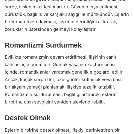
süreç, ilişkinin kalitesini artırır. Güvenin inşa edilmesi,
dürüstlük, bağlılık ve karşılıklı saygı ile mümkündür. Eşlerin
birbirine güven duyması, ilişkinin derinliğini artırarak,
zorlukların üstesinden gelmeyi kolaylaştırır.
Romantizmi Sürdürmek
Evlilikte romantizmin devam ettirilmesi, ilişkinin canlı
kalması için önemlidir. Günlük yaşamın koşturmacası
içinde, romantik anlar yaratmak genellikle göz ardı edilir.
Ancak, küçük sürprizler, özel günler kutlamak veya basit
bir akşam yemeği planlamak, ilişkiye tazelik katabilir.
Romantizmin sürdürülmesi, bağlılığı artırarak, eşlerin
birbirine olan sevgisini yeniden alevlendirebilir.
Destek Olmak
Eşlerin birbirine destek olması, ilişkiyi derinleştiren bir