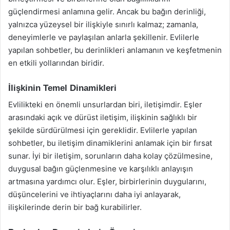
güçlendirmesi anlamına gelir. Ancak bu bağın derinliği,
yalnızca yüzeysel bir ilişkiyle sınırlı kalmaz; zamanla,
deneyimlerle ve paylaşılan anlarla şekillenir. Evlilerle
yapılan sohbetler, bu derinlikleri anlamanın ve keşfetmenin
en etkili yollarından biridir.
İlişkinin Temel Dinamikleri
Evlilikteki en önemli unsurlardan biri, iletişimdir. Eşler
arasındaki açık ve dürüst iletişim, ilişkinin sağlıklı bir
şekilde sürdürülmesi için gereklidir. Evlilerle yapılan
sohbetler, bu iletişim dinamiklerini anlamak için bir fırsat
sunar. İyi bir iletişim, sorunların daha kolay çözülmesine,
duygusal bağın güçlenmesine ve karşılıklı anlayışın
artmasına yardımcı olur. Eşler, birbirlerinin duygularını,
düşüncelerini ve ihtiyaçlarını daha iyi anlayarak,
ilişkilerinde derin bir bağ kurabilirler.