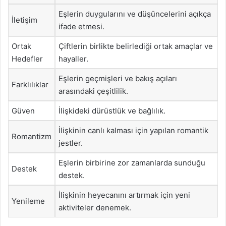
Eşlerin duygularını ve düşüncelerini açıkça
İletişim
ifade etmesi.
Ortak
Çiftlerin birlikte belirlediği ortak amaçlar ve
Hedefler
hayaller.
Eşlerin geçmişleri ve bakış açıları
Farklılıklar
arasındaki çeşitlilik.
Güven
İlişkideki dürüstlük ve bağlılık.
İlişkinin canlı kalması için yapılan romantik
Romantizm
jestler.
Eşlerin birbirine zor zamanlarda sunduğu
Destek
destek.
İlişkinin heyecanını artırmak için yeni
Yenileme
aktiviteler denemek.