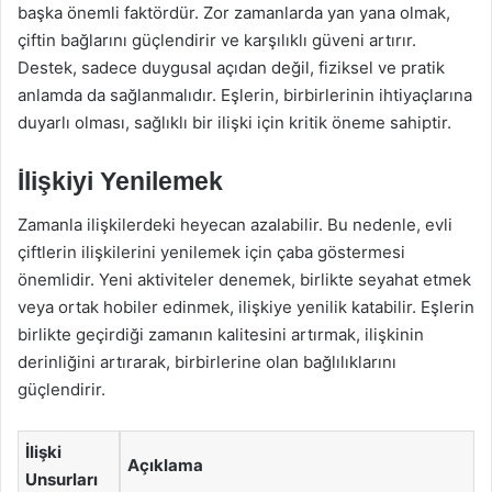
başka önemli faktördür. Zor zamanlarda yan yana olmak,
çiftin bağlarını güçlendirir ve karşılıklı güveni artırır.
Destek, sadece duygusal açıdan değil, fiziksel ve pratik
anlamda da sağlanmalıdır. Eşlerin, birbirlerinin ihtiyaçlarına
duyarlı olması, sağlıklı bir ilişki için kritik öneme sahiptir.
İlişkiyi Yenilemek
Zamanla ilişkilerdeki heyecan azalabilir. Bu nedenle, evli
çiftlerin ilişkilerini yenilemek için çaba göstermesi
önemlidir. Yeni aktiviteler denemek, birlikte seyahat etmek
veya ortak hobiler edinmek, ilişkiye yenilik katabilir. Eşlerin
birlikte geçirdiği zamanın kalitesini artırmak, ilişkinin
derinliğini artırarak, birbirlerine olan bağlılıklarını
güçlendirir.
İlişki
Açıklama
Unsurları