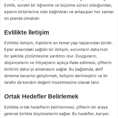
Evlilik, sürekli bir öğrenme ve büyüme süreci olduğundan,
eşlerin birbirlerine olan bağlılıkları ve anlayışları her zaman
ön planda olmalıdır.
Evlilikte İletişim
Evlilikte iletişim, ilişkilerin en temel yapı taşlarından biridir.
Eşler arasındaki sağlıklı bir iletişim, sorunların daha hızlı
bir şekilde çözülmesine yardımcı olur. Duyguların,
düşüncelerin ve ihtiyaçların açıkça ifade edilmesi, çiftlerin
birbirini daha iyi anlamasını sağlar. Bu bağlamda, aktif
dinleme becerisi geliştirmek, iletişimi derinleştirir ve iki
tarafın da kendini değerli hissetmesine olanak tanır.
Ortak Hedefler Belirlemek
Evlilikte ortak hedeflerin belirlenmesi, çiftlerin bir araya
gelerek birlikte büyümelerini sağlar. Bu hedefler, kariyer,