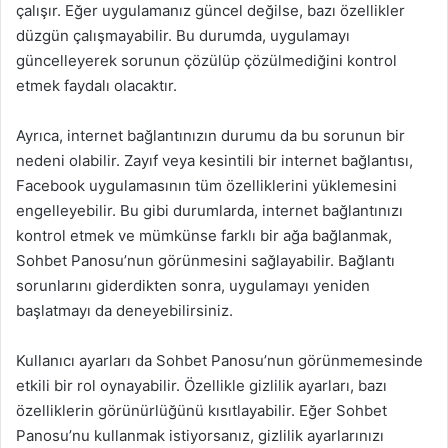
çalışır. Eğer uygulamanız güncel değilse, bazı özellikler
düzgün çalışmayabilir. Bu durumda, uygulamayı
güncelleyerek sorunun çözülüp çözülmediğini kontrol
etmek faydalı olacaktır.
Ayrıca, internet bağlantınızın durumu da bu sorunun bir
nedeni olabilir. Zayıf veya kesintili bir internet bağlantısı,
Facebook uygulamasının tüm özelliklerini yüklemesini
engelleyebilir. Bu gibi durumlarda, internet bağlantınızı
kontrol etmek ve mümkünse farklı bir ağa bağlanmak,
Sohbet Panosu’nun görünmesini sağlayabilir. Bağlantı
sorunlarını giderdikten sonra, uygulamayı yeniden
başlatmayı da deneyebilirsiniz.
Kullanıcı ayarları da Sohbet Panosu’nun görünmemesinde
etkili bir rol oynayabilir. Özellikle gizlilik ayarları, bazı
özelliklerin görünürlüğünü kısıtlayabilir. Eğer Sohbet
Panosu’nu kullanmak istiyorsanız, gizlilik ayarlarınızı