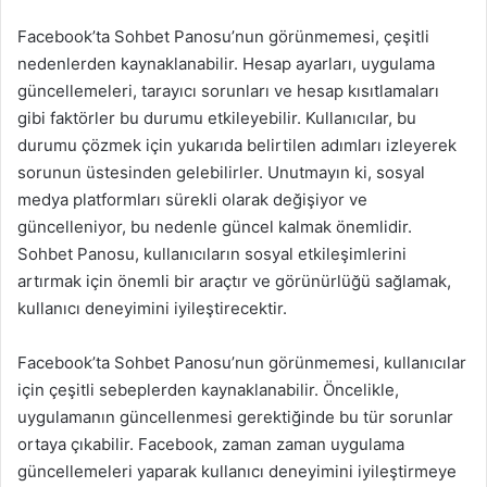
Facebook’ta Sohbet Panosu’nun görünmemesi, çeşitli
nedenlerden kaynaklanabilir. Hesap ayarları, uygulama
güncellemeleri, tarayıcı sorunları ve hesap kısıtlamaları
gibi faktörler bu durumu etkileyebilir. Kullanıcılar, bu
durumu çözmek için yukarıda belirtilen adımları izleyerek
sorunun üstesinden gelebilirler. Unutmayın ki, sosyal
medya platformları sürekli olarak değişiyor ve
güncelleniyor, bu nedenle güncel kalmak önemlidir.
Sohbet Panosu, kullanıcıların sosyal etkileşimlerini
artırmak için önemli bir araçtır ve görünürlüğü sağlamak,
kullanıcı deneyimini iyileştirecektir.
Facebook’ta Sohbet Panosu’nun görünmemesi, kullanıcılar
için çeşitli sebeplerden kaynaklanabilir. Öncelikle,
uygulamanın güncellenmesi gerektiğinde bu tür sorunlar
ortaya çıkabilir. Facebook, zaman zaman uygulama
güncellemeleri yaparak kullanıcı deneyimini iyileştirmeye