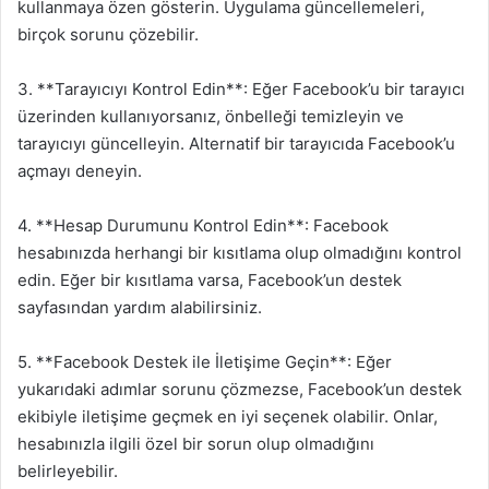
kullanmaya özen gösterin. Uygulama güncellemeleri,
birçok sorunu çözebilir.
3. **Tarayıcıyı Kontrol Edin**: Eğer Facebook’u bir tarayıcı
üzerinden kullanıyorsanız, önbelleği temizleyin ve
tarayıcıyı güncelleyin. Alternatif bir tarayıcıda Facebook’u
açmayı deneyin.
4. **Hesap Durumunu Kontrol Edin**: Facebook
hesabınızda herhangi bir kısıtlama olup olmadığını kontrol
edin. Eğer bir kısıtlama varsa, Facebook’un destek
sayfasından yardım alabilirsiniz.
5. **Facebook Destek ile İletişime Geçin**: Eğer
yukarıdaki adımlar sorunu çözmezse, Facebook’un destek
ekibiyle iletişime geçmek en iyi seçenek olabilir. Onlar,
hesabınızla ilgili özel bir sorun olup olmadığını
belirleyebilir.