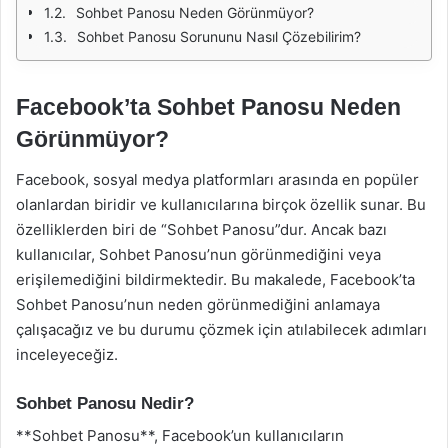
Sohbet Panosu Neden Görünmüyor?
Sohbet Panosu Sorununu Nasıl Çözebilirim?
Facebook’ta Sohbet Panosu Neden
Görünmüyor?
Facebook, sosyal medya platformları arasında en popüler
olanlardan biridir ve kullanıcılarına birçok özellik sunar. Bu
özelliklerden biri de “Sohbet Panosu”dur. Ancak bazı
kullanıcılar, Sohbet Panosu’nun görünmediğini veya
erişilemediğini bildirmektedir. Bu makalede, Facebook’ta
Sohbet Panosu’nun neden görünmediğini anlamaya
çalışacağız ve bu durumu çözmek için atılabilecek adımları
inceleyeceğiz.
Sohbet Panosu Nedir?
**Sohbet Panosu**, Facebook’un kullanıcıların