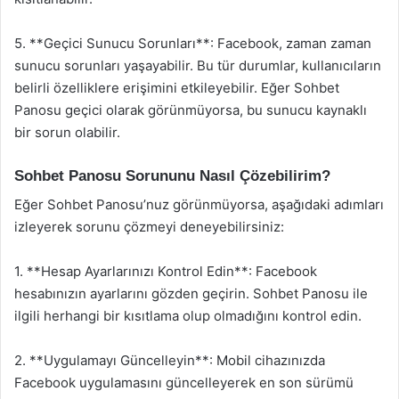
5. **Geçici Sunucu Sorunları**: Facebook, zaman zaman
sunucu sorunları yaşayabilir. Bu tür durumlar, kullanıcıların
belirli özelliklere erişimini etkileyebilir. Eğer Sohbet
Panosu geçici olarak görünmüyorsa, bu sunucu kaynaklı
bir sorun olabilir.
Sohbet Panosu Sorununu Nasıl Çözebilirim?
Eğer Sohbet Panosu’nuz görünmüyorsa, aşağıdaki adımları
izleyerek sorunu çözmeyi deneyebilirsiniz:
1. **Hesap Ayarlarınızı Kontrol Edin**: Facebook
hesabınızın ayarlarını gözden geçirin. Sohbet Panosu ile
ilgili herhangi bir kısıtlama olup olmadığını kontrol edin.
2. **Uygulamayı Güncelleyin**: Mobil cihazınızda
Facebook uygulamasını güncelleyerek en son sürümü