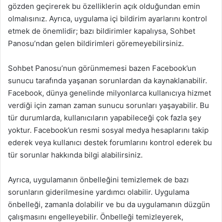
gözden geçirerek bu özelliklerin açık olduğundan emin
olmalısınız. Ayrıca, uygulama içi bildirim ayarlarını kontrol
etmek de önemlidir; bazı bildirimler kapalıysa, Sohbet
Panosu’ndan gelen bildirimleri göremeyebilirsiniz.
Sohbet Panosu’nun görünmemesi bazen Facebook’un
sunucu tarafında yaşanan sorunlardan da kaynaklanabilir.
Facebook, dünya genelinde milyonlarca kullanıcıya hizmet
verdiği için zaman zaman sunucu sorunları yaşayabilir. Bu
tür durumlarda, kullanıcıların yapabileceği çok fazla şey
yoktur. Facebook’un resmi sosyal medya hesaplarını takip
ederek veya kullanıcı destek forumlarını kontrol ederek bu
tür sorunlar hakkında bilgi alabilirsiniz.
Ayrıca, uygulamanın önbelleğini temizlemek de bazı
sorunların giderilmesine yardımcı olabilir. Uygulama
önbelleği, zamanla dolabilir ve bu da uygulamanın düzgün
çalışmasını engelleyebilir. Önbelleği temizleyerek,