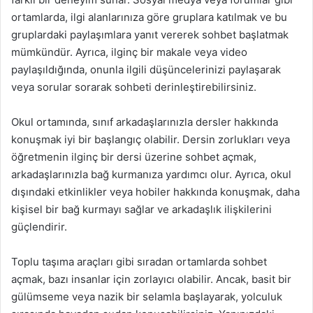
ortamlarda, ilgi alanlarınıza göre gruplara katılmak ve bu
gruplardaki paylaşımlara yanıt vererek sohbet başlatmak
mümkündür. Ayrıca, ilginç bir makale veya video
paylaşıldığında, onunla ilgili düşüncelerinizi paylaşarak
veya sorular sorarak sohbeti derinleştirebilirsiniz.
Okul ortamında, sınıf arkadaşlarınızla dersler hakkında
konuşmak iyi bir başlangıç olabilir. Dersin zorlukları veya
öğretmenin ilginç bir dersi üzerine sohbet açmak,
arkadaşlarınızla bağ kurmanıza yardımcı olur. Ayrıca, okul
dışındaki etkinlikler veya hobiler hakkında konuşmak, daha
kişisel bir bağ kurmayı sağlar ve arkadaşlık ilişkilerini
güçlendirir.
Toplu taşıma araçları gibi sıradan ortamlarda sohbet
açmak, bazı insanlar için zorlayıcı olabilir. Ancak, basit bir
gülümseme veya nazik bir selamla başlayarak, yolculuk