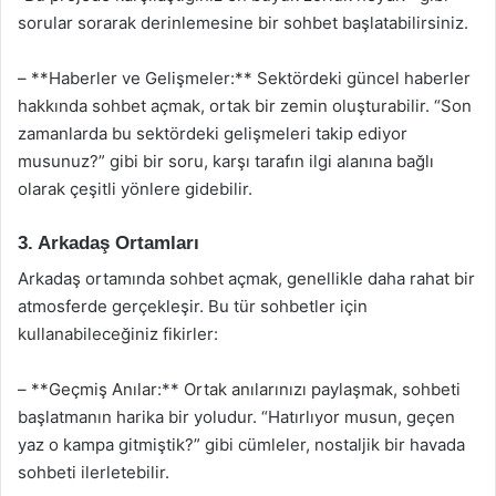
sorular sorarak derinlemesine bir sohbet başlatabilirsiniz.
– **Haberler ve Gelişmeler:** Sektördeki güncel haberler
hakkında sohbet açmak, ortak bir zemin oluşturabilir. “Son
zamanlarda bu sektördeki gelişmeleri takip ediyor
musunuz?” gibi bir soru, karşı tarafın ilgi alanına bağlı
olarak çeşitli yönlere gidebilir.
3. Arkadaş Ortamları
Arkadaş ortamında sohbet açmak, genellikle daha rahat bir
atmosferde gerçekleşir. Bu tür sohbetler için
kullanabileceğiniz fikirler:
– **Geçmiş Anılar:** Ortak anılarınızı paylaşmak, sohbeti
başlatmanın harika bir yoludur. “Hatırlıyor musun, geçen
yaz o kampa gitmiştik?” gibi cümleler, nostaljik bir havada
sohbeti ilerletebilir.