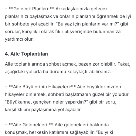
– **Gelecek Planları:** Arkadaşlarınızla gelecek
planlarınızı paylaşmak ve onların planlarını öğrenmek de iyi
bir sohbete yol açabilir. “Bu yaz için planların var mı?” gibi
sorular, karşılıklı olarak fikir alışverişinde bulunmanıza
yardımcı olur.
4. Aile Toplantıları
Aile toplantılarında sohbet açmak, bazen zor olabilir. Fakat,
aşağıdaki yollarla bu durumu kolaylaştırabilirsiniz:
– **Aile Büyülerinin Hikayeleri:** Aile büyüklerinizden
hikayeler dinlemek, sohbeti başlatmanın güzel bir yoludur.
“Büyükanne, gençken neler yapardın?” gibi bir soru,
karşılıklı anı paylaşımına yol açabilir.
– **Aile Gelenekleri:** Aile gelenekleri hakkında
konuşmak, herkesin katılımını sağlayabilir. “Bu yılki