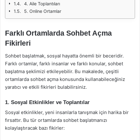
4. Aile Toplantıları
5. Online Ortamlar
Farklı Ortamlarda Sohbet Açma
Fikirleri
Sohbet başlatmak, sosyal hayatta önemli bir beceridir.
Farklı ortamlar, farklı insanlar ve farklı konular, sohbet
başlatma şeklimizi etkileyebilir. Bu makalede, çeşitli
ortamlarda sohbet açma konusunda kullanabileceğiniz
yaratıcı ve etkili fikirleri bulabilirsiniz.
1. Sosyal Etkinlikler ve Toplantılar
Sosyal etkinlikler, yeni insanlarla tanışmak için harika bir
fırsattır. Bu tür ortamlarda sohbet başlatmanızı
kolaylaştıracak bazı fikirler: