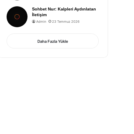
Sohbet Nur: Kalpleri Aydınlatan
İletişim
Admin
23 Temmuz 2026
Daha Fazla Yükle