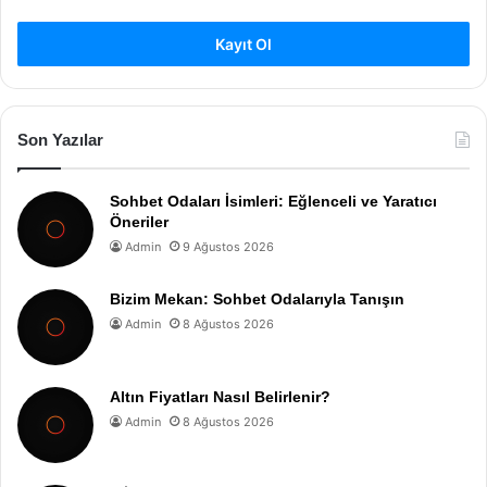
Kayıt Ol
Son Yazılar
Sohbet Odaları İsimleri: Eğlenceli ve Yaratıcı
Öneriler
Admin
9 Ağustos 2026
Bizim Mekan: Sohbet Odalarıyla Tanışın
Admin
8 Ağustos 2026
Altın Fiyatları Nasıl Belirlenir?
Admin
8 Ağustos 2026