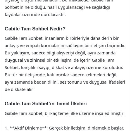
Sohbet’in ne olduğu, nasıl uygulanacağı ve sağladığı
faydalar üzerinde durulacaktır.
Gabile Tam Sohbet Nedir?
Gabile Tam Sohbet, insanların birbirleriyle daha derin bir
anlayış ve empati kurmalarını sağlayan bir iletişim biçimidir.
Bu yaklaşım, sadece bilgi alışverişi değil, aynı zamanda
duygusal ve zihinsel bir etkileşimi de içerir. Gabile Tam
Sohbet, karşılıklı saygı, dikkat ve anlayış üzerine kuruludur.
Bu tür bir iletişimde, katılımcılar sadece kelimeleri değil,
aynı zamanda beden dilini, ses tonunu ve duygusal ifadeleri
de dikkate alır.
Gabile Tam Sohbet’in Temel İlkeleri
Gabile Tam Sohbet, birkaç temel ilke üzerine inşa edilmiştir:
1. **Aktif Dinleme**: Gerçek bir iletişim, dinlemekle başlar.