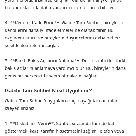
bulunduklarında daha yaratıcı çözümler üretebilirler.
4. **Kendini İfade Etme**: Gabile Tam Sohbet, bireylerin
kendilerini daha iyi ifade etmelerine olanak tanır. Bu,
özgüveni artırır ve bireylerin düşüncelerini daha net bir
şekilde iletmelerini sağlar.
5. **Farklı Bakış Açılarını Anlama**: Derin sohbetler, farklı
bakış açılarını anlamaya yardımcı olur. Bu, bireylerin daha
geniş bir perspektife sahip olmalarını sağlar.
Gabile Tam Sohbet Nasıl Uygulanır?
Gabile Tam Sohbet’i uygulamak için aşağıdaki adımları
izleyebilirsiniz:
1. **Dikkatinizi Verin**: Sohbet sırasında tam dikkat
göstermek, karşı tarafın hissetmesini sağlar. Telefon veya