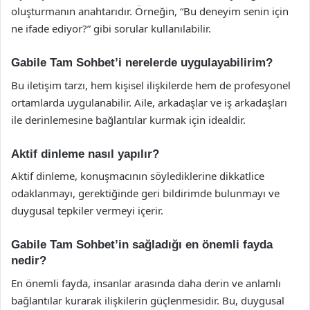
oluşturmanın anahtarıdır. Örneğin, “Bu deneyim senin için
ne ifade ediyor?” gibi sorular kullanılabilir.
Gabile Tam Sohbet’i nerelerde uygulayabilirim?
Bu iletişim tarzı, hem kişisel ilişkilerde hem de profesyonel
ortamlarda uygulanabilir. Aile, arkadaşlar ve iş arkadaşları
ile derinlemesine bağlantılar kurmak için idealdir.
Aktif dinleme nasıl yapılır?
Aktif dinleme, konuşmacının söylediklerine dikkatlice
odaklanmayı, gerektiğinde geri bildirimde bulunmayı ve
duygusal tepkiler vermeyi içerir.
Gabile Tam Sohbet’in sağladığı en önemli fayda
nedir?
En önemli fayda, insanlar arasında daha derin ve anlamlı
bağlantılar kurarak ilişkilerin güçlenmesidir. Bu, duygusal