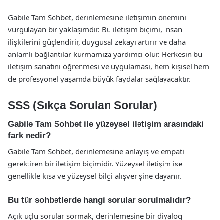
Gabile Tam Sohbet, derinlemesine iletişimin önemini
vurgulayan bir yaklaşımdır. Bu iletişim biçimi, insan
ilişkilerini güçlendirir, duygusal zekayı artırır ve daha
anlamlı bağlantılar kurmamıza yardımcı olur. Herkesin bu
iletişim sanatını öğrenmesi ve uygulaması, hem kişisel hem
de profesyonel yaşamda büyük faydalar sağlayacaktır.
SSS (Sıkça Sorulan Sorular)
Gabile Tam Sohbet ile yüzeysel iletişim arasındaki
fark nedir?
Gabile Tam Sohbet, derinlemesine anlayış ve empati
gerektiren bir iletişim biçimidir. Yüzeysel iletişim ise
genellikle kısa ve yüzeysel bilgi alışverişine dayanır.
Bu tür sohbetlerde hangi sorular sorulmalıdır?
Açık uçlu sorular sormak, derinlemesine bir diyalog