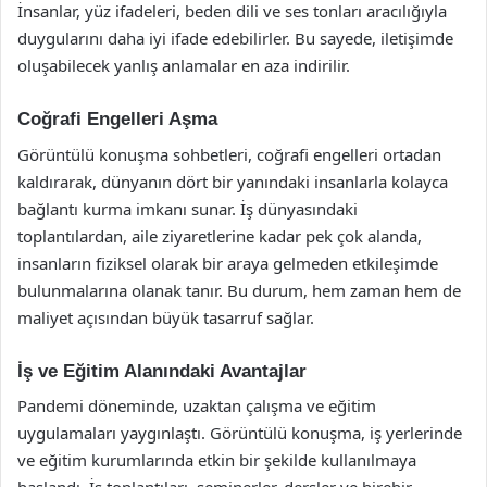
İnsanlar, yüz ifadeleri, beden dili ve ses tonları aracılığıyla
duygularını daha iyi ifade edebilirler. Bu sayede, iletişimde
oluşabilecek yanlış anlamalar en aza indirilir.
Coğrafi Engelleri Aşma
Görüntülü konuşma sohbetleri, coğrafi engelleri ortadan
kaldırarak, dünyanın dört bir yanındaki insanlarla kolayca
bağlantı kurma imkanı sunar. İş dünyasındaki
toplantılardan, aile ziyaretlerine kadar pek çok alanda,
insanların fiziksel olarak bir araya gelmeden etkileşimde
bulunmalarına olanak tanır. Bu durum, hem zaman hem de
maliyet açısından büyük tasarruf sağlar.
İş ve Eğitim Alanındaki Avantajlar
Pandemi döneminde, uzaktan çalışma ve eğitim
uygulamaları yaygınlaştı. Görüntülü konuşma, iş yerlerinde
ve eğitim kurumlarında etkin bir şekilde kullanılmaya