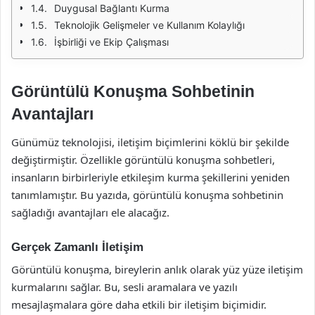
Duygusal Bağlantı Kurma
Teknolojik Gelişmeler ve Kullanım Kolaylığı
İşbirliği ve Ekip Çalışması
Görüntülü Konuşma Sohbetinin
Avantajları
Günümüz teknolojisi, iletişim biçimlerini köklü bir şekilde
değiştirmiştir. Özellikle görüntülü konuşma sohbetleri,
insanların birbirleriyle etkileşim kurma şekillerini yeniden
tanımlamıştır. Bu yazıda, görüntülü konuşma sohbetinin
sağladığı avantajları ele alacağız.
Gerçek Zamanlı İletişim
Görüntülü konuşma, bireylerin anlık olarak yüz yüze iletişim
kurmalarını sağlar. Bu, sesli aramalara ve yazılı
mesajlaşmalara göre daha etkili bir iletişim biçimidir.