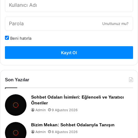
Unuttunuz mu?
Beni hatırla
Kayıt Ol
Son Yazılar
Sohbet Odaları İsimleri: Eğlenceli ve Yaratıcı
Öneriler
Admin
9 Ağustos 2026
Bizim Mekan: Sohbet Odalarıyla Tanışın
Admin
8 Ağustos 2026