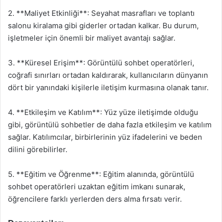
2. **Maliyet Etkinliği**: Seyahat masrafları ve toplantı
salonu kiralama gibi giderler ortadan kalkar. Bu durum,
işletmeler için önemli bir maliyet avantajı sağlar.
3. **Küresel Erişim**: Görüntülü sohbet operatörleri,
coğrafi sınırları ortadan kaldırarak, kullanıcıların dünyanın
dört bir yanındaki kişilerle iletişim kurmasına olanak tanır.
4. **Etkileşim ve Katılım**: Yüz yüze iletişimde olduğu
gibi, görüntülü sohbetler de daha fazla etkileşim ve katılım
sağlar. Katılımcılar, birbirlerinin yüz ifadelerini ve beden
dilini görebilirler.
5. **Eğitim ve Öğrenme**: Eğitim alanında, görüntülü
sohbet operatörleri uzaktan eğitim imkanı sunarak,
öğrencilere farklı yerlerden ders alma fırsatı verir.