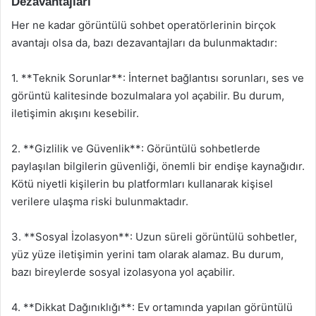
Dezavantajları
Her ne kadar görüntülü sohbet operatörlerinin birçok
avantajı olsa da, bazı dezavantajları da bulunmaktadır:
1. **Teknik Sorunlar**: İnternet bağlantısı sorunları, ses ve
görüntü kalitesinde bozulmalara yol açabilir. Bu durum,
iletişimin akışını kesebilir.
2. **Gizlilik ve Güvenlik**: Görüntülü sohbetlerde
paylaşılan bilgilerin güvenliği, önemli bir endişe kaynağıdır.
Kötü niyetli kişilerin bu platformları kullanarak kişisel
verilere ulaşma riski bulunmaktadır.
3. **Sosyal İzolasyon**: Uzun süreli görüntülü sohbetler,
yüz yüze iletişimin yerini tam olarak alamaz. Bu durum,
bazı bireylerde sosyal izolasyona yol açabilir.
4. **Dikkat Dağınıklığı**: Ev ortamında yapılan görüntülü