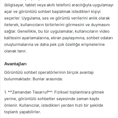
(bilgisayar, tablet veya akıllı telefon) aracılığıyla uygulamayı
açar ve görüntülü sohbet başlatmak istedikleri kişiyi
seçerler. Uygulama, ses ve görüntü verilerini anlık olarak
ileterek, kullanıcıların birbirlerini görmesini ve duymasını
sağlar. Genellikle, bu tür uygulamalar, kullanıcıların video
kalitesini ayarlamalarına, ekran paylaşımına, sohbet odaları
oluşturmalarına ve daha pek çok özelliğe erişmelerine
olanak tanır.
Avantajları
Görüntülü sohbet operatörlerinin birçok avantajı
bulunmaktadır. Bunlar arasında:
1. **Zamandan Tasarruf**: Fiziksel toplantılara gitmek
yerine, görüntülü sohbetler sayesinde zaman kaybı
önlenir. Kullanıcılar, istedikleri yerden hızlı bir şekilde
toplantı yapabilirler.