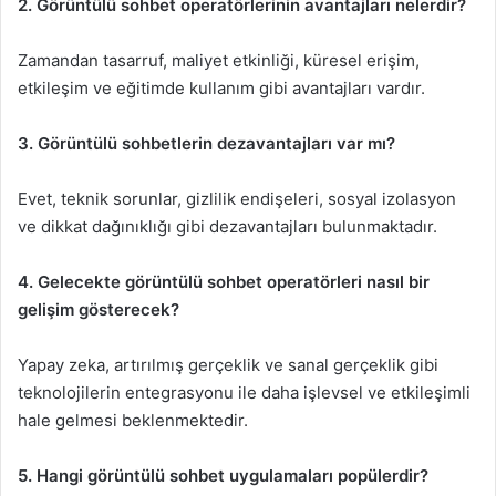
2. Görüntülü sohbet operatörlerinin avantajları nelerdir?
Zamandan tasarruf, maliyet etkinliği, küresel erişim,
etkileşim ve eğitimde kullanım gibi avantajları vardır.
3. Görüntülü sohbetlerin dezavantajları var mı?
Evet, teknik sorunlar, gizlilik endişeleri, sosyal izolasyon
ve dikkat dağınıklığı gibi dezavantajları bulunmaktadır.
4. Gelecekte görüntülü sohbet operatörleri nasıl bir
gelişim gösterecek?
Yapay zeka, artırılmış gerçeklik ve sanal gerçeklik gibi
teknolojilerin entegrasyonu ile daha işlevsel ve etkileşimli
hale gelmesi beklenmektedir.
5. Hangi görüntülü sohbet uygulamaları popülerdir?