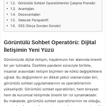
Görüntülü Sohbet Operatörlerinin Çalışma Prensibi
Avantajları
Dezavantajları
Gelecek Perspektifi
SSS (Sıkça Sorulan Sorular)
Görüntülü Sohbet Operatörü: Dijital
İletişimin Yeni Yüzü
Günümüzde dijital iletişim, hayatımızın her alanında önemli
bir yer tutmakta. Özellikle pandemi süreciyle birlikte,
insanlar arasındaki iletişim biçimleri de köklü değişikliklere
uğradı. Bu değişimlerin en dikkat çekici olanlarından biri,
görüntülü sohbet uygulamalarının ve operatörlerinin
yükselişidir. Görüntülü sohbet operatörleri, hem bireysel
hem de kurumsal iletişimde önemli bir rol oynamaktadır.
Bu makalede, görüntülü sohbet operatörlerinin ne olduğu,