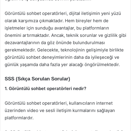
Görüntülü sohbet operatörleri, dijital iletişimin yeni yüzü
olarak karşımıza çıkmaktadır. Hem bireyler hem de
işletmeler için sunduğu avantajlar, bu platformların
önemini artırmaktadır. Ancak, teknik sorunlar ve gizlilik gibi
dezavantajlarının da göz önünde bulundurulması
gerekmektedir. Gelecekte, teknolojinin gelişimiyle birlikte
görüntülü sohbet deneyimlerinin daha da iyileşeceği ve
günlük yaşamda daha fazla yer alacağı öngörülmektedir.
SSS (Sıkça Sorulan Sorular)
1. Görüntülü sohbet operatörleri nedir?
Görüntülü sohbet operatörleri, kullanıcıların internet
üzerinden video ve sesli iletişim kurmalarını sağlayan
platformlardır.