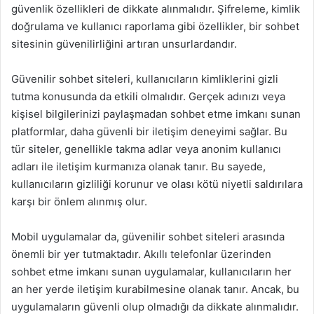
güvenlik özellikleri de dikkate alınmalıdır. Şifreleme, kimlik
doğrulama ve kullanıcı raporlama gibi özellikler, bir sohbet
sitesinin güvenilirliğini artıran unsurlardandır.
Güvenilir sohbet siteleri, kullanıcıların kimliklerini gizli
tutma konusunda da etkili olmalıdır. Gerçek adınızı veya
kişisel bilgilerinizi paylaşmadan sohbet etme imkanı sunan
platformlar, daha güvenli bir iletişim deneyimi sağlar. Bu
tür siteler, genellikle takma adlar veya anonim kullanıcı
adları ile iletişim kurmanıza olanak tanır. Bu sayede,
kullanıcıların gizliliği korunur ve olası kötü niyetli saldırılara
karşı bir önlem alınmış olur.
Mobil uygulamalar da, güvenilir sohbet siteleri arasında
önemli bir yer tutmaktadır. Akıllı telefonlar üzerinden
sohbet etme imkanı sunan uygulamalar, kullanıcıların her
an her yerde iletişim kurabilmesine olanak tanır. Ancak, bu
uygulamaların güvenli olup olmadığı da dikkate alınmalıdır.