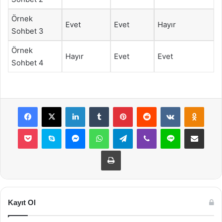
Örnek
Evet
Evet
Hayır
Sohbet 3
Örnek
Hayır
Evet
Evet
Sohbet 4
Facebook
X
LinkedIn
Tumblr
Pinterest
Reddit
VKontakte
Odnok
Pocket
Skype
Messenger
WhatsApp
Telegram
Viber
Line
E-Posta ile payla
Yazdır
Kayıt Ol