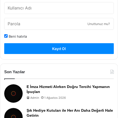
Unuttunuz mu?
Beni hatırla
Kayıt Ol
Son Yazılar
E İmza Hizmeti Alırken Doğru Tercihi Yapmanın
İpuçları
Admin
1 Ağustos 2026
Şık Hediye Kutuları ile Her Anı Daha Değerli Hale
Getirin