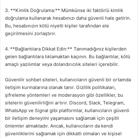
3. **Kimlik Doğrulama:** Mümkünse iki faktörlü kimlik
doğrulama kullanarak hesabınızı daha güvenli hale getirin.
Bu, hesabınızın kötü niyetli kişiler tarafından ele
geçirilmesini zorlaştırır.
4. **Bağlantılara Dikkat Edin:** Tanımadığınız kişilerden
gelen bağlantılara tıklamaktan kaçının. Bu bağlantılar, kötü
amaçlı yazılımlar veya dolandırıcılık siteleri içerebilir.
Güvenilir sohbet siteleri, kullanıcıların güvenli bir ortamda
iletişim kurmalarına olanak tanır. Gizlilik politikaları,
şifreleme yöntemleri ve moderasyon gibi özellikler, bu
sitelerin güvenilirliğini artırır. Discord, Slack, Telegram,
WhatsApp ve Signal gibi platformlar, kullanıcıların güvenli
bir iletişim deneyimi yaşamasını sağlamak için çeşitli
önlemler almaktadır. Ancak, kullanıcıların da kendi
güvenliklerini sağlamak için dikkatli olmaları ve kişisel