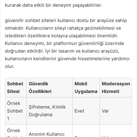
kurarak daha etkili bir deneyim yaşayabilirler.
güvenilir sohbet siteleri kullanıcı dostu bir arayüze sahip
olmalıdır. Kullanıcıların siteyi rahatça gezinebilmesi ve
istedikleri özelliklere kolayca ulaşabilmesi önemlidir.
Kullanıcı deneyimi, bir platformun güvenilirliği üzerinde
doğrudan etkilidir. İyi bir tasarım ve kullanıcı arayüzü,
kullanıcıların kendilerini güvende hissetmelerine yardımcı
olur.
Sohbet
Güvenlik
Mobil
Moderasyon
Sitesi
Özellikleri
Uygulama
Hizmeti
Örnek
Şifreleme, Kimlik
Sohbet
Evet
Var
Doğrulama
1
Örnek
Anonim Kullanıcı