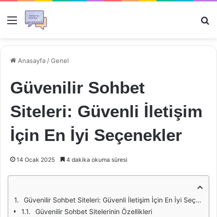
Menü
Ar
Anasayfa
/
Genel
Güvenilir Sohbet
Siteleri: Güvenli İletişim
İçin En İyi Seçenekler
14 Ocak 2025
4 dakika okuma süresi
Güvenilir Sohbet Siteleri: Güvenli İletişim İçin En İyi Seçenekler
Güvenilir Sohbet Sitelerinin Özellikleri