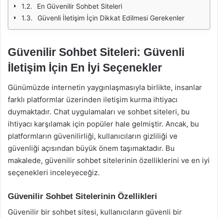
En Güvenilir Sohbet Siteleri
Güvenli İletişim İçin Dikkat Edilmesi Gerekenler
Güvenilir Sohbet Siteleri: Güvenli
İletişim İçin En İyi Seçenekler
Günümüzde internetin yaygınlaşmasıyla birlikte, insanlar
farklı platformlar üzerinden iletişim kurma ihtiyacı
duymaktadır. Chat uygulamaları ve sohbet siteleri, bu
ihtiyacı karşılamak için popüler hale gelmiştir. Ancak, bu
platformların güvenilirliği, kullanıcıların gizliliği ve
güvenliği açısından büyük önem taşımaktadır. Bu
makalede, güvenilir sohbet sitelerinin özelliklerini ve en iyi
seçenekleri inceleyeceğiz.
Güvenilir Sohbet Sitelerinin Özellikleri
Güvenilir bir sohbet sitesi, kullanıcıların güvenli bir