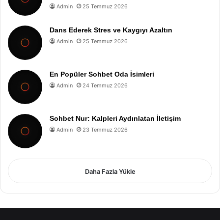
Admin
25 Temmuz 2026
Dans Ederek Stres ve Kaygıyı Azaltın
Admin
25 Temmuz 2026
En Popüler Sohbet Oda İsimleri
Admin
24 Temmuz 2026
Sohbet Nur: Kalpleri Aydınlatan İletişim
Admin
23 Temmuz 2026
Daha Fazla Yükle