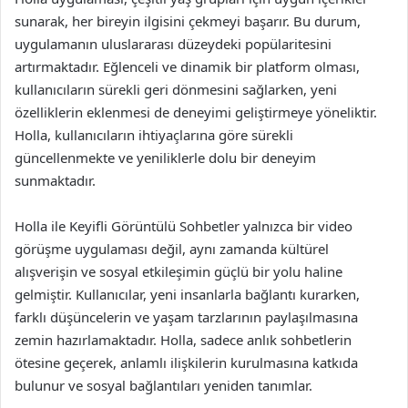
sunarak, her bireyin ilgisini çekmeyi başarır. Bu durum,
uygulamanın uluslararası düzeydeki popülaritesini
artırmaktadır. Eğlenceli ve dinamik bir platform olması,
kullanıcıların sürekli geri dönmesini sağlarken, yeni
özelliklerin eklenmesi de deneyimi geliştirmeye yöneliktir.
Holla, kullanıcıların ihtiyaçlarına göre sürekli
güncellenmekte ve yeniliklerle dolu bir deneyim
sunmaktadır.
Holla ile Keyifli Görüntülü Sohbetler yalnızca bir video
görüşme uygulaması değil, aynı zamanda kültürel
alışverişin ve sosyal etkileşimin güçlü bir yolu haline
gelmiştir. Kullanıcılar, yeni insanlarla bağlantı kurarken,
farklı düşüncelerin ve yaşam tarzlarının paylaşılmasına
zemin hazırlamaktadır. Holla, sadece anlık sohbetlerin
ötesine geçerek, anlamlı ilişkilerin kurulmasına katkıda
bulunur ve sosyal bağlantıları yeniden tanımlar.