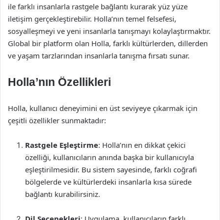
ile farklı insanlarla rastgele bağlantı kurarak yüz yüze
iletişim gerçekleştirebilir. Holla’nın temel felsefesi,
sosyalleşmeyi ve yeni insanlarla tanışmayı kolaylaştırmaktır.
Global bir platform olan Holla, farklı kültürlerden, dillerden
ve yaşam tarzlarından insanlarla tanışma fırsatı sunar.
Holla’nın Özellikleri
Holla, kullanıcı deneyimini en üst seviyeye çıkarmak için
çeşitli özellikler sunmaktadır:
Rastgele Eşleştirme
: Holla’nın en dikkat çekici
özelliği, kullanıcıların anında başka bir kullanıcıyla
eşleştirilmesidir. Bu sistem sayesinde, farklı coğrafi
bölgelerde ve kültürlerdeki insanlarla kısa sürede
bağlantı kurabilirsiniz.
Dil Seçenekleri
: Uygulama, kullanıcıların farklı