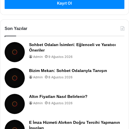
Kayıt Ol
Son Yazılar
Sohbet Odaları İsimleri: Eğlenceli ve Yaratıcı
Öneriler
Admin
9 Ağustos 2026
Bizim Mekan: Sohbet Odalarıyla Tanışın
Admin
8 Ağustos 2026
Altın Fiyatları Nasıl Belirlenir?
Admin
8 Ağustos 2026
E İmza Hizmeti Alırken Doğru Tercihi Yapmanın
İpuçları