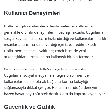
Kullanıcı Deneyimleri
Holla ile ilgili yapılan değerlendirmelerde, kullanıcılar
genellikle olumlu deneyimlerini paylaşmaktadır. Uygulama,
sosyal kaynaşma sürecini hızlandırdığı ve kullanıcıların farklı
insanlarla tanışma şansı verdiği için takdir edilmektedir.
Holla, hem eğlenceli vakit geçirmek hem de yeni
arkadaşlıklar kurmak adına kullanışlı bir platformdur.
Özellikle genç nesil, Holla’yı sıkça tercih etmektedir.
Uygulama, sosyal medya ile entegre olabilmesi ve
kullanıcıların anlık olarak bağlantı kurma kolaylığı
sağlamasıyla dikkat çekiyor. Holla’nın sunduğu deneyimler,
bazen hayat boyu sürecek dostluklara da kapı aralayabiliyor.
Güvenlik ve Gizlilik