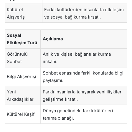
Kültürel
Farklı kültürlerden insanlarla etkileşim
Alışveriş
ve sosyal bağ kurma fırsatı.
Sosyal
Açıklama
Etkileşim Türü
Görüntülü
Anlık ve kişisel bağlantılar kurma
Sohbet
imkanı.
Sohbet esnasında farklı konularda bilgi
Bilgi Alışverişi
paylaşımı.
Yeni
Farklı insanlarla tanışarak yeni ilişkiler
Arkadaşlıklar
geliştirme fırsatı.
Dünya genelindeki farklı kültürleri
Kültürel Keşif
tanıma olanağı.