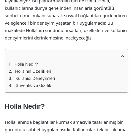
faydalanıyor. Bu platformlardan biri de Holla. Holla,
kullanıcılarına dünya genelinden insanlarla görüntülü
sohbet etme imkanı sunarak sosyal bağlantıları güçlendiren
ve eğlenceli bir deneyim yaşatan bir uygulamadır. Bu
makalede Holla’nın sunduğu fırsatları, özellikleri ve kullanıcı
deneyimlerini derinlemesine inceleyeceğiz.
Holla Nedir?
Holla’nın Özellikleri
Kullanıcı Deneyimleri
Güvenlik ve Gizlilik
Holla Nedir?
Holla, anında bağlantılar kurmak amacıyla tasarlanmış bir
görüntülü sohbet uygulamasıdır. Kullanıcılar, tek bir tıklama