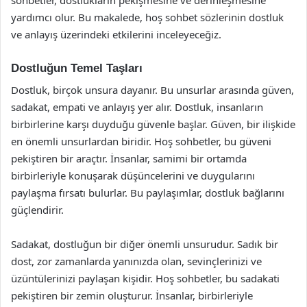
yardımcı olur. Bu makalede, hoş sohbet sözlerinin dostluk
ve anlayış üzerindeki etkilerini inceleyeceğiz.
Dostluğun Temel Taşları
Dostluk, birçok unsura dayanır. Bu unsurlar arasında güven,
sadakat, empati ve anlayış yer alır. Dostluk, insanların
birbirlerine karşı duyduğu güvenle başlar. Güven, bir ilişkide
en önemli unsurlardan biridir. Hoş sohbetler, bu güveni
pekiştiren bir araçtır. İnsanlar, samimi bir ortamda
birbirleriyle konuşarak düşüncelerini ve duygularını
paylaşma fırsatı bulurlar. Bu paylaşımlar, dostluk bağlarını
güçlendirir.
Sadakat, dostluğun bir diğer önemli unsurudur. Sadık bir
dost, zor zamanlarda yanınızda olan, sevinçlerinizi ve
üzüntülerinizi paylaşan kişidir. Hoş sohbetler, bu sadakati
pekiştiren bir zemin oluşturur. İnsanlar, birbirleriyle