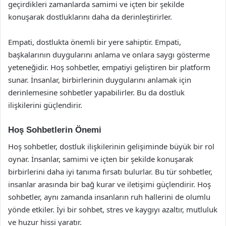
geçirdikleri zamanlarda samimi ve içten bir şekilde
konuşarak dostluklarını daha da derinleştirirler.
Empati, dostlukta önemli bir yere sahiptir. Empati,
başkalarının duygularını anlama ve onlara saygı gösterme
yeteneğidir. Hoş sohbetler, empatiyi geliştiren bir platform
sunar. İnsanlar, birbirlerinin duygularını anlamak için
derinlemesine sohbetler yapabilirler. Bu da dostluk
ilişkilerini güçlendirir.
Hoş Sohbetlerin Önemi
Hoş sohbetler, dostluk ilişkilerinin gelişiminde büyük bir rol
oynar. İnsanlar, samimi ve içten bir şekilde konuşarak
birbirlerini daha iyi tanıma fırsatı bulurlar. Bu tür sohbetler,
insanlar arasında bir bağ kurar ve iletişimi güçlendirir. Hoş
sohbetler, aynı zamanda insanların ruh hallerini de olumlu
yönde etkiler. İyi bir sohbet, stres ve kaygıyı azaltır, mutluluk
ve huzur hissi yaratır.