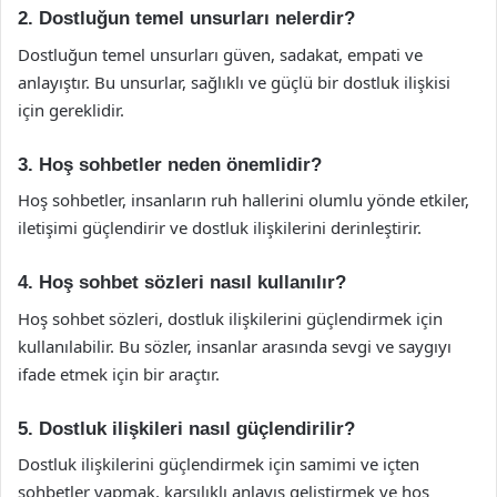
2. Dostluğun temel unsurları nelerdir?
Dostluğun temel unsurları güven, sadakat, empati ve
anlayıştır. Bu unsurlar, sağlıklı ve güçlü bir dostluk ilişkisi
için gereklidir.
3. Hoş sohbetler neden önemlidir?
Hoş sohbetler, insanların ruh hallerini olumlu yönde etkiler,
iletişimi güçlendirir ve dostluk ilişkilerini derinleştirir.
4. Hoş sohbet sözleri nasıl kullanılır?
Hoş sohbet sözleri, dostluk ilişkilerini güçlendirmek için
kullanılabilir. Bu sözler, insanlar arasında sevgi ve saygıyı
ifade etmek için bir araçtır.
5. Dostluk ilişkileri nasıl güçlendirilir?
Dostluk ilişkilerini güçlendirmek için samimi ve içten
sohbetler yapmak, karşılıklı anlayış geliştirmek ve hoş