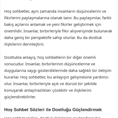
Hoş sohbetler, aynı zamanda insanların düşüncelerini ve
fikirlerini paylaşmalarına olanak tanır. Bu paylaşımlar, farklı
bakış açılarını anlamak ve yeni fikirler geliştirmek için
önemlidir. İnsanlar, birbirleriyle fikir alışverişinde bulunarak
daha geniş bir perspektife sahip olurlar. Bu da dostluk
ilişkilerini derinleştirir.
Dostlukta anlayış, hoş sohbetlerin bir diğer önemli
sonucudur. İnsanlar, birbirlerinin düşüncelerine ve
duygularına saygı gösterdiklerinde daha sağlıklı bir iletişim
kurarlar. Hoş sohbetler, bu anlayışın gelişmesine yardımcı
olur. İnsanlar, birbirleriyle açık ve dürüst bir şekilde
konuşarak anlaşmazlıkları çözebilir ve ilişkilerini
güçlendirebilirler.
Hoş Sohbet Sözleri ile Dostluğu Güçlendirmek