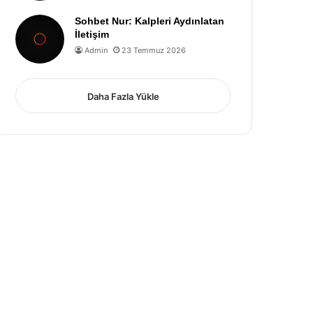
Sohbet Nur: Kalpleri Aydınlatan
İletişim
Admin
23 Temmuz 2026
Daha Fazla Yükle