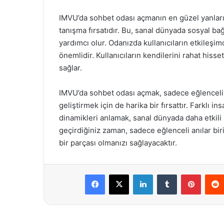
IMVU’da sohbet odası açmanın en güzel yanlarınd
tanışma fırsatıdır. Bu, sanal dünyada sosyal ba
yardımcı olur. Odanızda kullanıcıların etkileş
önemlidir. Kullanıcıların kendilerini rahat hiss
sağlar.
IMVU’da sohbet odası açmak, sadece eğlenceli b
geliştirmek için de harika bir fırsattır. Farklı i
dinamikleri anlamak, sanal dünyada daha etkili 
geçirdiğiniz zaman, sadece eğlenceli anılar bi
bir parçası olmanızı sağlayacaktır.
Facebook
X
LinkedIn
Tumblr
Pintere