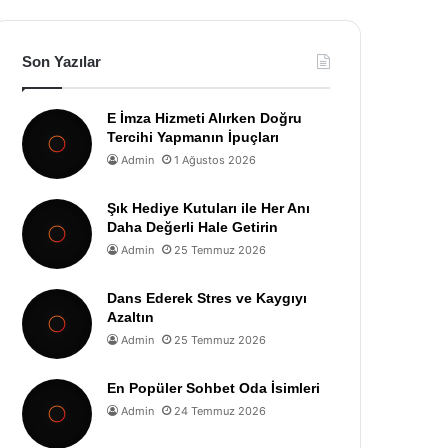
Son Yazılar
E İmza Hizmeti Alırken Doğru
Tercihi Yapmanın İpuçları
Admin
1 Ağustos 2026
Şık Hediye Kutuları ile Her Anı
Daha Değerli Hale Getirin
Admin
25 Temmuz 2026
Dans Ederek Stres ve Kaygıyı
Azaltın
Admin
25 Temmuz 2026
En Popüler Sohbet Oda İsimleri
Admin
24 Temmuz 2026