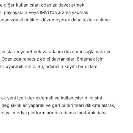
e diğer kullanıcıları odanıza davet etmek
sını paylaşabilir veya IMVU’da arama yaparak
, odanızda etkinlikler düzenleyerek daha fazla katılımcı
vranışlarını yönetmek ve odanın düzenini sağlamak için
. Odanızda rahatsız edici davranışları önlemek için
arı uyarabilirsiniz. Bu, odanızın keyifli bir ortam
ak yeni içerikler eklemeli ve kullanıcıların ilgisini
eğişiklikler yaparak ve geri bildirimleri dikkate alarak,
a, sosyal medya platformlarında odanızı tanıtarak daha