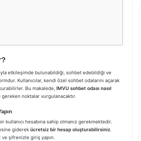
r?
ıyla etkileşimde bulunabildiği, sohbet edebildiği ve
tformdur. Kullanıcılar, kendi özel sohbet odalarını açarak
 kurabilirler. Bu makalede,
IMVU sohbet odası nasıl
i gereken noktalar vurgulanacaktır.
Yapın
bir kullanıcı hesabına sahip olmanız gerekmektedir.
esine giderek
ücretsiz bir hesap oluşturabilirsiniz
.
ve şifrenizle giriş yapın.