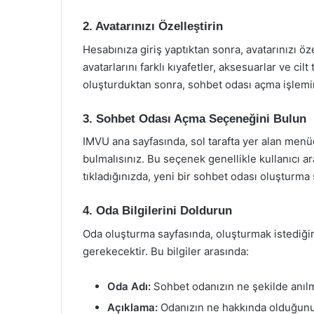
2. Avatarınızı Özelleştirin
Hesabınıza giriş yaptıktan sonra, avatarınızı öze
avatarlarını farklı kıyafetler, aksesuarlar ve cilt
oluşturduktan sonra, sohbet odası açma işlemin
3. Sohbet Odası Açma Seçeneğini Bulun
IMVU ana sayfasında, sol tarafta yer alan men
bulmalısınız. Bu seçenek genellikle kullanıcı a
tıkladığınızda, yeni bir sohbet odası oluşturma
4. Oda Bilgilerini Doldurun
Oda oluşturma sayfasında, oluşturmak istediğini
gerekecektir. Bu bilgiler arasında:
Oda Adı:
Sohbet odanızın ne şekilde anılmas
Açıklama:
Odanızın ne hakkında olduğunu v