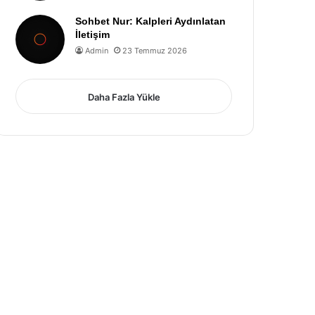
Sohbet Nur: Kalpleri Aydınlatan
İletişim
Admin
23 Temmuz 2026
Daha Fazla Yükle