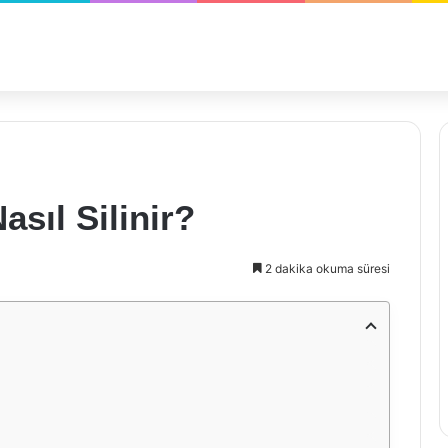
sıl Silinir?
2 dakika okuma süresi