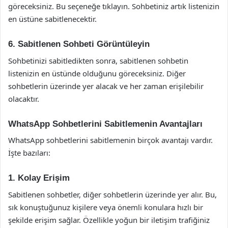
göreceksiniz. Bu seçeneğe tıklayın. Sohbetiniz artık listenizin
en üstüne sabitlenecektir.
6. Sabitlenen Sohbeti Görüntüleyin
Sohbetinizi sabitledikten sonra, sabitlenen sohbetin
listenizin en üstünde olduğunu göreceksiniz. Diğer
sohbetlerin üzerinde yer alacak ve her zaman erişilebilir
olacaktır.
WhatsApp Sohbetlerini Sabitlemenin Avantajları
WhatsApp sohbetlerini sabitlemenin birçok avantajı vardır.
İşte bazıları:
1. Kolay Erişim
Sabitlenen sohbetler, diğer sohbetlerin üzerinde yer alır. Bu,
sık konuştuğunuz kişilere veya önemli konulara hızlı bir
şekilde erişim sağlar. Özellikle yoğun bir iletişim trafiğiniz