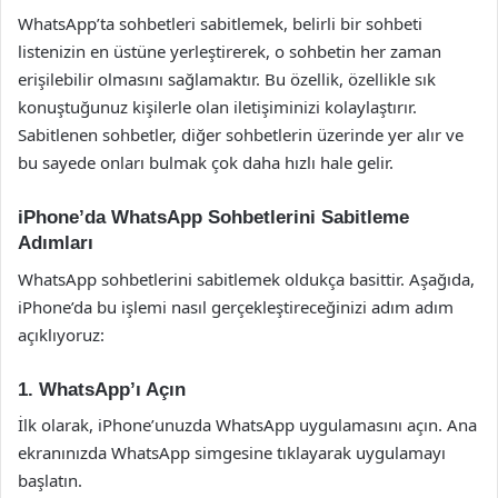
WhatsApp’ta sohbetleri sabitlemek, belirli bir sohbeti
listenizin en üstüne yerleştirerek, o sohbetin her zaman
erişilebilir olmasını sağlamaktır. Bu özellik, özellikle sık
konuştuğunuz kişilerle olan iletişiminizi kolaylaştırır.
Sabitlenen sohbetler, diğer sohbetlerin üzerinde yer alır ve
bu sayede onları bulmak çok daha hızlı hale gelir.
iPhone’da WhatsApp Sohbetlerini Sabitleme
Adımları
WhatsApp sohbetlerini sabitlemek oldukça basittir. Aşağıda,
iPhone’da bu işlemi nasıl gerçekleştireceğinizi adım adım
açıklıyoruz:
1. WhatsApp’ı Açın
İlk olarak, iPhone’unuzda WhatsApp uygulamasını açın. Ana
ekranınızda WhatsApp simgesine tıklayarak uygulamayı
başlatın.