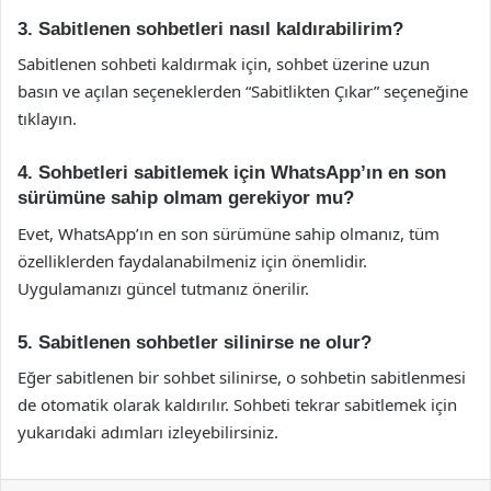
3. Sabitlenen sohbetleri nasıl kaldırabilirim?
Sabitlenen sohbeti kaldırmak için, sohbet üzerine uzun
basın ve açılan seçeneklerden “Sabitlikten Çıkar” seçeneğine
tıklayın.
4. Sohbetleri sabitlemek için WhatsApp’ın en son
sürümüne sahip olmam gerekiyor mu?
Evet, WhatsApp’ın en son sürümüne sahip olmanız, tüm
özelliklerden faydalanabilmeniz için önemlidir.
Uygulamanızı güncel tutmanız önerilir.
5. Sabitlenen sohbetler silinirse ne olur?
Eğer sabitlenen bir sohbet silinirse, o sohbetin sabitlenmesi
de otomatik olarak kaldırılır. Sohbeti tekrar sabitlemek için
yukarıdaki adımları izleyebilirsiniz.