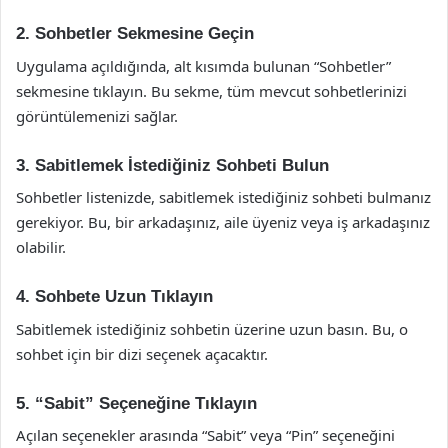
2. Sohbetler Sekmesine Geçin
Uygulama açıldığında, alt kısımda bulunan “Sohbetler”
sekmesine tıklayın. Bu sekme, tüm mevcut sohbetlerinizi
görüntülemenizi sağlar.
3. Sabitlemek İstediğiniz Sohbeti Bulun
Sohbetler listenizde, sabitlemek istediğiniz sohbeti bulmanız
gerekiyor. Bu, bir arkadaşınız, aile üyeniz veya iş arkadaşınız
olabilir.
4. Sohbete Uzun Tıklayın
Sabitlemek istediğiniz sohbetin üzerine uzun basın. Bu, o
sohbet için bir dizi seçenek açacaktır.
5. “Sabit” Seçeneğine Tıklayın
Açılan seçenekler arasında “Sabit” veya “Pin” seçeneğini