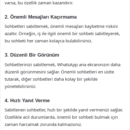
varsa, bu özellik zaman kazandırır.
2. Önemli Mesajları Kaçırmama
Sohbetleri sabitlemek, önemli mesajları kaybetme riskini
azaltır. Örneğin, iş ile ilgili önemli bir sohbeti sabitleyerek,
bu sohbeti her zaman kolayca bulabilirsiniz.
3. Düzenli Bir Görünüm
Sohbetlerinizi sabitlemek, WhatsApp ana ekranınızın daha
düzenli görünmesini sağlar. Önemli sohbetleri en üstte
tutarak, diğer sohbetleri daha kolay bir şekilde
yönetebilirsiniz.
4. Hızlı Yanıt Verme
Sabitlenen sohbetler, hızlı bir şekilde yanıt vermenizi sağlar.
Özellikle acil durumlarda, önemli bir sohbeti bulmak için
zaman harcamak zorunda kalmazsınız.