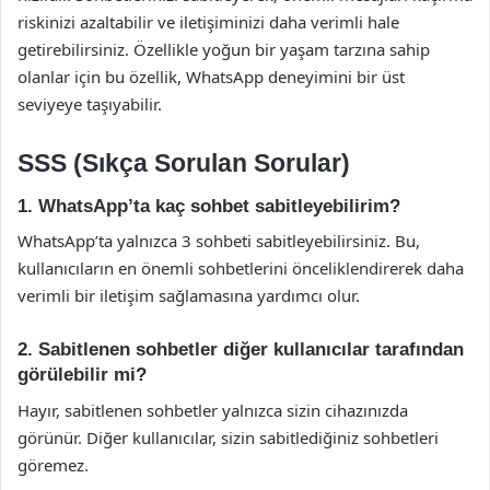
riskinizi azaltabilir ve iletişiminizi daha verimli hale
getirebilirsiniz. Özellikle yoğun bir yaşam tarzına sahip
olanlar için bu özellik, WhatsApp deneyimini bir üst
seviyeye taşıyabilir.
SSS (Sıkça Sorulan Sorular)
1. WhatsApp’ta kaç sohbet sabitleyebilirim?
WhatsApp’ta yalnızca 3 sohbeti sabitleyebilirsiniz. Bu,
kullanıcıların en önemli sohbetlerini önceliklendirerek daha
verimli bir iletişim sağlamasına yardımcı olur.
2. Sabitlenen sohbetler diğer kullanıcılar tarafından
görülebilir mi?
Hayır, sabitlenen sohbetler yalnızca sizin cihazınızda
görünür. Diğer kullanıcılar, sizin sabitlediğiniz sohbetleri
göremez.