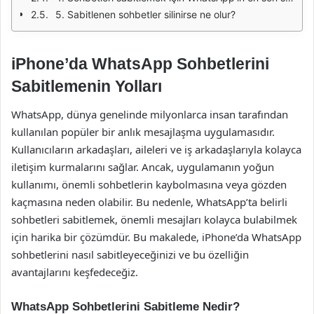
5. Sabitlenen sohbetler silinirse ne olur?
iPhone’da WhatsApp Sohbetlerini
Sabitlemenin Yolları
WhatsApp, dünya genelinde milyonlarca insan tarafından
kullanılan popüler bir anlık mesajlaşma uygulamasıdır.
Kullanıcıların arkadaşları, aileleri ve iş arkadaşlarıyla kolayca
iletişim kurmalarını sağlar. Ancak, uygulamanın yoğun
kullanımı, önemli sohbetlerin kaybolmasına veya gözden
kaçmasına neden olabilir. Bu nedenle, WhatsApp’ta belirli
sohbetleri sabitlemek, önemli mesajları kolayca bulabilmek
için harika bir çözümdür. Bu makalede, iPhone’da WhatsApp
sohbetlerini nasıl sabitleyeceğinizi ve bu özelliğin
avantajlarını keşfedeceğiz.
WhatsApp Sohbetlerini Sabitleme Nedir?