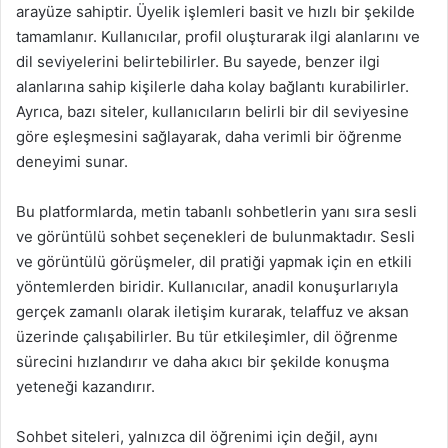
arayüze sahiptir. Üyelik işlemleri basit ve hızlı bir şekilde
tamamlanır. Kullanıcılar, profil oluşturarak ilgi alanlarını ve
dil seviyelerini belirtebilirler. Bu sayede, benzer ilgi
alanlarına sahip kişilerle daha kolay bağlantı kurabilirler.
Ayrıca, bazı siteler, kullanıcıların belirli bir dil seviyesine
göre eşleşmesini sağlayarak, daha verimli bir öğrenme
deneyimi sunar.
Bu platformlarda, metin tabanlı sohbetlerin yanı sıra sesli
ve görüntülü sohbet seçenekleri de bulunmaktadır. Sesli
ve görüntülü görüşmeler, dil pratiği yapmak için en etkili
yöntemlerden biridir. Kullanıcılar, anadil konuşurlarıyla
gerçek zamanlı olarak iletişim kurarak, telaffuz ve aksan
üzerinde çalışabilirler. Bu tür etkileşimler, dil öğrenme
sürecini hızlandırır ve daha akıcı bir şekilde konuşma
yeteneği kazandırır.
Sohbet siteleri, yalnızca dil öğrenimi için değil, aynı