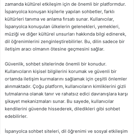
zamanda kültürel etkileşim için de önemli bir platformdur.
İspanyolca konuşan kişilerle yapılan sohbetler, farklı
kültürleri tanıma ve anlama fırsatı sunar. Kullanıcılar,
İspanyolca konuşulan ülkelerin gelenekleri, yemekleri,
müziği ve diğer kültürel unsurları hakkında bilgi edinerek,
dil öğrenimlerini zenginleştirebilirler. Bu, dilin sadece bir
iletişim aracı olmanın ötesine geçmesini sağlar.
Güvenlik, sohbet sitelerinde önemli bir konudur.
Kullanıcıların kişisel bilgilerini korumak ve güvenli bir
ortamda iletişim kurmalarını sağlamak için çeşitli önlemler
alınmaktadır. Çoğu platform, kullanıcıların kimliklerini gizli
tutmalarına olanak tanır ve rahatsız edici davranışlara karşı
şikayet mekanizmaları sunar. Bu sayede, kullanıcılar
kendilerini güvende hissederek, diledikleri gibi sohbet
edebilirler.
İspanyolca sohbet siteleri, dil öğrenimi ve sosyal etkileşim