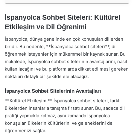
İspanyolca Sohbet Siteleri: Kültürel
Etkileşim ve Dil Öğrenimi
İspanyolca, dünya genelinde en çok konuşulan dillerden
biridir. Bu nedenle, **İspanyolca sohbet siteleri**, dil
öğrenmek isteyenler için mükemmel bir kaynak sunar. Bu
makalede, İspanyolca sohbet sitelerinin avantajlarını, nasıl
kullanılacağını ve bu platformlarda dikkat edilmesi gereken
noktaları detaylı bir şekilde ele alacağız.
İspanyolca Sohbet Sitelerinin Avantajları
**Kültürel Etkileşim:** İspanyolca sohbet siteleri, farklı
ülkelerden insanlarla tanışma fırsatı sunar. Bu, sadece dil
pratiği yapmakla kalmaz, aynı zamanda İspanyolca
konuşulan ülkelerin kültürlerini ve geleneklerini de
öğrenmenizi sağlar.