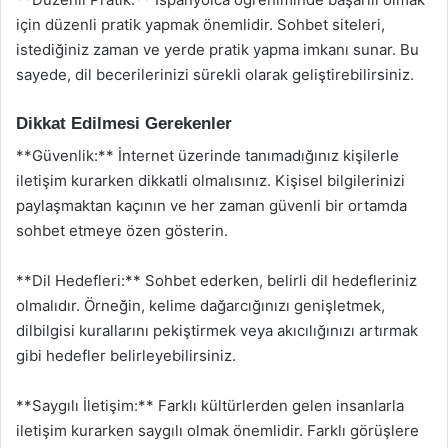
için düzenli pratik yapmak önemlidir. Sohbet siteleri,
istediğiniz zaman ve yerde pratik yapma imkanı sunar. Bu
sayede, dil becerilerinizi sürekli olarak geliştirebilirsiniz.
Dikkat Edilmesi Gerekenler
**Güvenlik:** İnternet üzerinde tanımadığınız kişilerle
iletişim kurarken dikkatli olmalısınız. Kişisel bilgilerinizi
paylaşmaktan kaçının ve her zaman güvenli bir ortamda
sohbet etmeye özen gösterin.
**Dil Hedefleri:** Sohbet ederken, belirli dil hedefleriniz
olmalıdır. Örneğin, kelime dağarcığınızı genişletmek,
dilbilgisi kurallarını pekiştirmek veya akıcılığınızı artırmak
gibi hedefler belirleyebilirsiniz.
**Saygılı İletişim:** Farklı kültürlerden gelen insanlarla
iletişim kurarken saygılı olmak önemlidir. Farklı görüşlere