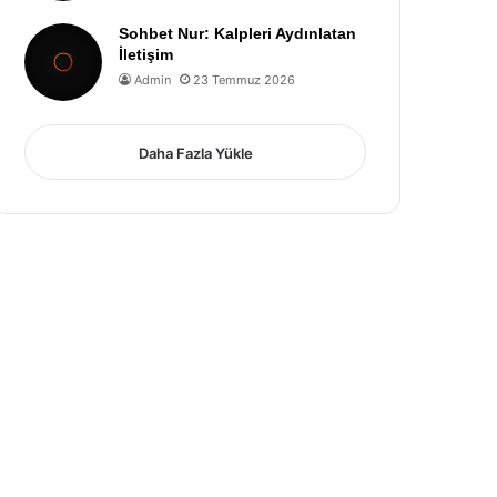
Sohbet Nur: Kalpleri Aydınlatan
İletişim
Admin
23 Temmuz 2026
Daha Fazla Yükle