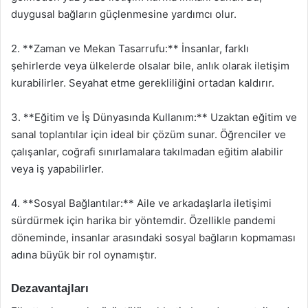
duygusal bağların güçlenmesine yardımcı olur.
2. **Zaman ve Mekan Tasarrufu:** İnsanlar, farklı
şehirlerde veya ülkelerde olsalar bile, anlık olarak iletişim
kurabilirler. Seyahat etme gerekliliğini ortadan kaldırır.
3. **Eğitim ve İş Dünyasında Kullanım:** Uzaktan eğitim ve
sanal toplantılar için ideal bir çözüm sunar. Öğrenciler ve
çalışanlar, coğrafi sınırlamalara takılmadan eğitim alabilir
veya iş yapabilirler.
4. **Sosyal Bağlantılar:** Aile ve arkadaşlarla iletişimi
sürdürmek için harika bir yöntemdir. Özellikle pandemi
döneminde, insanlar arasındaki sosyal bağların kopmaması
adına büyük bir rol oynamıştır.
Dezavantajları