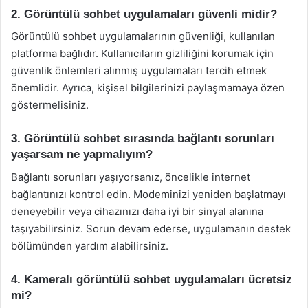
2. Görüntülü sohbet uygulamaları güvenli midir?
Görüntülü sohbet uygulamalarının güvenliği, kullanılan
platforma bağlıdır. Kullanıcıların gizliliğini korumak için
güvenlik önlemleri alınmış uygulamaları tercih etmek
önemlidir. Ayrıca, kişisel bilgilerinizi paylaşmamaya özen
göstermelisiniz.
3. Görüntülü sohbet sırasında bağlantı sorunları
yaşarsam ne yapmalıyım?
Bağlantı sorunları yaşıyorsanız, öncelikle internet
bağlantınızı kontrol edin. Modeminizi yeniden başlatmayı
deneyebilir veya cihazınızı daha iyi bir sinyal alanına
taşıyabilirsiniz. Sorun devam ederse, uygulamanın destek
bölümünden yardım alabilirsiniz.
4. Kameralı görüntülü sohbet uygulamaları ücretsiz
mi?