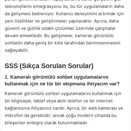
teknolojilerin entegrasyonu ile, bu tür uygulamaların daha
da gelişmesi bekleniyor. Kullanıcı deneyimini artırmak için
yeni özellikler ve geliştirmeler yapılacaktır. Ayrıca, daha
güvenli ve gizlilik odaklı çözümler üzerinde çalışmalar
devam etmektedir. Bu gelişmeler, kameralı görüntülü
sohbetin daha geniş bir kitle tarafından benimsenmesini
sağlayabilir.
SSS (Sıkça Sorulan Sorular)
1. Kameralı görüntülü sohbet uygulamalarını
kullanmak için ne tür bir ekipmana ihtiyacım var?
Kameralı görüntülü sohbet uygulamalarını kullanmak için
bir bilgisayar, tablet veya akıllı telefon ve bir internet
bağlantısına ihtiyacınız vardır. Ayrıca, bir web kamerası ve
mikrofon da gereklidir; ancak çoğu modern cihazda bu
bileşenler entegre olarak bulunmaktadır.