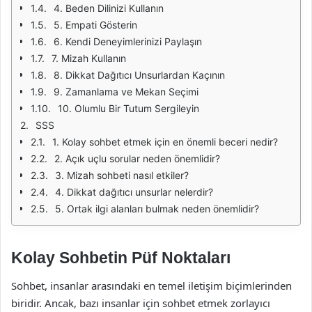
4. Beden Dilinizi Kullanın
5. Empati Gösterin
6. Kendi Deneyimlerinizi Paylaşın
7. Mizah Kullanın
8. Dikkat Dağıtıcı Unsurlardan Kaçının
9. Zamanlama ve Mekan Seçimi
10. Olumlu Bir Tutum Sergileyin
SSS
1. Kolay sohbet etmek için en önemli beceri nedir?
2. Açık uçlu sorular neden önemlidir?
3. Mizah sohbeti nasıl etkiler?
4. Dikkat dağıtıcı unsurlar nelerdir?
5. Ortak ilgi alanları bulmak neden önemlidir?
Kolay Sohbetin Püf Noktaları
Sohbet, insanlar arasındaki en temel iletişim biçimlerinden
biridir. Ancak, bazı insanlar için sohbet etmek zorlayıcı