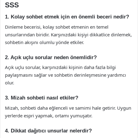
SSS
1. Kolay sohbet etmek için en önemli beceri nedir?
Dinleme becerisi, kolay sohbet etmenin en temel
unsurlarından biridir. Karşınızdaki kişiyi dikkatlice dinlemek,
sohbetin akışını olumlu yönde etkiler.
2. Açık uçlu sorular neden önemlidir?
Açık uçlu sorular, karşınızdaki kişinin daha fazla bilgi
paylaşmasını sağlar ve sohbetin derinleşmesine yardımcı
olur.
3. Mizah sohbeti nasıl etkiler?
Mizah, sohbeti daha eğlenceli ve samimi hale getirir. Uygun
yerlerde espri yapmak, ortamı yumuşatır.
4. Dikkat dağıtıcı unsurlar nelerdir?