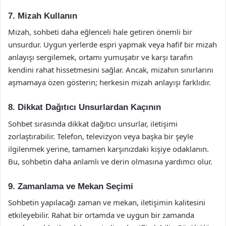
7. Mizah Kullanın
Mizah, sohbeti daha eğlenceli hale getiren önemli bir
unsurdur. Uygun yerlerde espri yapmak veya hafif bir mizah
anlayışı sergilemek, ortamı yumuşatır ve karşı tarafın
kendini rahat hissetmesini sağlar. Ancak, mizahın sınırlarını
aşmamaya özen gösterin; herkesin mizah anlayışı farklıdır.
8. Dikkat Dağıtıcı Unsurlardan Kaçının
Sohbet sırasında dikkat dağıtıcı unsurlar, iletişimi
zorlaştırabilir. Telefon, televizyon veya başka bir şeyle
ilgilenmek yerine, tamamen karşınızdaki kişiye odaklanın.
Bu, sohbetin daha anlamlı ve derin olmasına yardımcı olur.
9. Zamanlama ve Mekan Seçimi
Sohbetin yapılacağı zaman ve mekan, iletişimin kalitesini
etkileyebilir. Rahat bir ortamda ve uygun bir zamanda