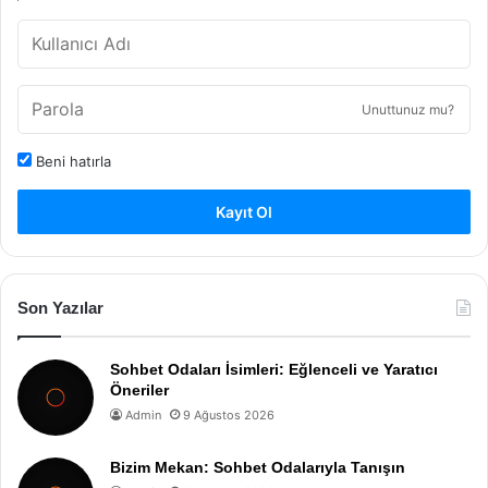
Unuttunuz mu?
Beni hatırla
Kayıt Ol
Son Yazılar
Sohbet Odaları İsimleri: Eğlenceli ve Yaratıcı
Öneriler
Admin
9 Ağustos 2026
Bizim Mekan: Sohbet Odalarıyla Tanışın