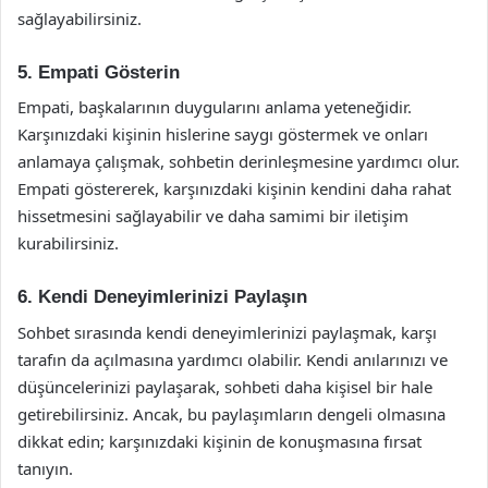
sağlayabilirsiniz.
5. Empati Gösterin
Empati, başkalarının duygularını anlama yeteneğidir.
Karşınızdaki kişinin hislerine saygı göstermek ve onları
anlamaya çalışmak, sohbetin derinleşmesine yardımcı olur.
Empati göstererek, karşınızdaki kişinin kendini daha rahat
hissetmesini sağlayabilir ve daha samimi bir iletişim
kurabilirsiniz.
6. Kendi Deneyimlerinizi Paylaşın
Sohbet sırasında kendi deneyimlerinizi paylaşmak, karşı
tarafın da açılmasına yardımcı olabilir. Kendi anılarınızı ve
düşüncelerinizi paylaşarak, sohbeti daha kişisel bir hale
getirebilirsiniz. Ancak, bu paylaşımların dengeli olmasına
dikkat edin; karşınızdaki kişinin de konuşmasına fırsat
tanıyın.