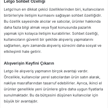
Letgo Sohbet Özelliği
Letgo’nun en dikkat çekici özelliklerinden biri, kullanıcıların
birbirleriyle iletişim kurmasını sağlayan sohbet özelliğidir.
Bu özellik sayesinde alıcılar ve satıcılar, ürünler hakkında
daha fazla bilgi almak veya fiyat konusunda pazarlık
yapmak için kolayca iletişim kurabilirler. Sohbet özelliği,
kullanıcıların güvenli bir şekilde alışveriş yapmalarını
sağlarken, aynı zamanda alışveriş sürecini daha sosyal ve
etkileşimli hale getirir.
Alışverişin Keyfini Çıkarın
Letgo ile alışveriş yapmanın birçok avantajı vardır.
Öncelikle, kullanıcılar yerel satıcılardan ürün satın alarak,
nakliye masraflarından tasarruf edebilirler. Ayrıca, ikinci el
ürünler genellikle yeni ürünlere göre daha uygun fiyatlarla
sunulmaktadır. Bu da bütçesini düşünen kullanıcılar için
büyük bir avantajdır.