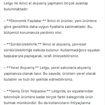
Letgo ile ikinci el alışveriş yapmanın birçok avantajı
bulunmaktadır:
– **Ekonomik Faydalar:** İkinci el ürünler, yeni ürünlere
göre genellikle daha uygun fiyatlarla satılmaktadır. Bu,
bütçenizi korumanıza yardımcı olur.
– **Sürdürülebilirlik:** İkinci el alışveriş, çevresel
sürdürülebilirliğe katkıda bulunur. Kullanmadığınız eşyaları
başkalarıyla paylaşarak, israfı önleyebilirsiniz.
– **Yerel Alışveriş:** Letgo, yerel satıcılarla alışveriş
yapmanıza olanak tanır. Bu sayede, ürünleri yerel olarak
bulabilir ve hızlı bir şekilde edinebilirsiniz.
– **Geniş Ürün Yelpazesi:** Letgo’da, ev eşyalarından
teknolojik ürünlere kadar birçok farklı kategoride ürün
bulmak mümkündür. Bu da kullanıcıların ihtiyaçlarına