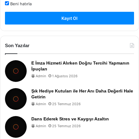
Beni hatırla
Kayıt Ol
Son Yazılar
E İmza Hizmeti Alırken Doğru Tercihi Yapmanın
İpuçları
Admin
1 Ağustos 2026
Şık Hediye Kutuları ile Her Anı Daha Değerli Hale
Getirin
Admin
25 Temmuz 2026
Dans Ederek Stres ve Kaygıyı Azaltın
Admin
25 Temmuz 2026