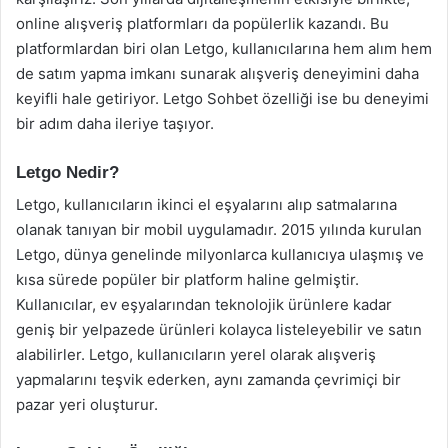
online alışveriş platformları da popülerlik kazandı. Bu
platformlardan biri olan Letgo, kullanıcılarına hem alım hem
de satım yapma imkanı sunarak alışveriş deneyimini daha
keyifli hale getiriyor. Letgo Sohbet özelliği ise bu deneyimi
bir adım daha ileriye taşıyor.
Letgo Nedir?
Letgo, kullanıcıların ikinci el eşyalarını alıp satmalarına
olanak tanıyan bir mobil uygulamadır. 2015 yılında kurulan
Letgo, dünya genelinde milyonlarca kullanıcıya ulaşmış ve
kısa sürede popüler bir platform haline gelmiştir.
Kullanıcılar, ev eşyalarından teknolojik ürünlere kadar
geniş bir yelpazede ürünleri kolayca listeleyebilir ve satın
alabilirler. Letgo, kullanıcıların yerel olarak alışveriş
yapmalarını teşvik ederken, aynı zamanda çevrimiçi bir
pazar yeri oluşturur.