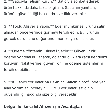
2. **Satıcıyla İletişim Kurun:** Satıcıyla sohbet ederek
ürün hakkında daha fazla bilgi alın. Satıcının yanıtları,
ürünün güvenilirliği hakkında size fikir verebilir.
3. **Toplu Alışveriş Yapın:** Eğer mümkünse, ürünü satın
almadan önce yerinde görmeyi tercih edin. Bu, ürünün
gerçek durumunu değerlendirmenize yardımcı olur.
4. **Ödeme Yöntemini Dikkatli Seçin:** Güvenilir bir
ödeme yöntemi kullanarak, dolandırıcılıklara karşı kendinizi
koruyun. Nakit yerine, güvenli online ödeme sistemlerini
tercih edebilirsiniz.
5. **Kullanıcı Yorumlarına Bakın:** Satıcının profilinde yer
alan yorumları inceleyin. Olumlu yorumlar, satıcının
güvenilirliği hakkında size bilgi verecektir.
Letgo ile İkinci El Alışverişin Avantajları