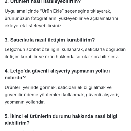
2. Ürünleri nasıl listeleyebilirim?
Uygulama içinde “Ürün Ekle” seçeneğine tıklayarak,
ürününüzün fotoğraflarını yükleyebilir ve açıklamalarını
ekleyerek listeleyebilirsiniz.
3. Satıcılarla nasıl iletişim kurabilirim?
Letgo’nun sohbet özelliğini kullanarak, satıcılarla doğrudan
iletişim kurabilir ve ürün hakkında sorular sorabilirsiniz.
4. Letgo’da güvenli alışveriş yapmanın yolları
nelerdir?
Ürünleri yerinde görmek, satıcıdan ek bilgi almak ve
güvenilir ödeme yöntemleri kullanmak, güvenli alışveriş
yapmanın yollarıdır.
5. İkinci el ürünlerin durumu hakkında nasıl bilgi
alabilirim?