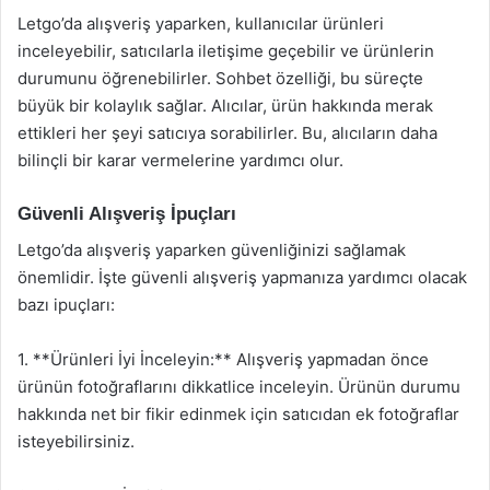
Letgo’da alışveriş yaparken, kullanıcılar ürünleri
inceleyebilir, satıcılarla iletişime geçebilir ve ürünlerin
durumunu öğrenebilirler. Sohbet özelliği, bu süreçte
büyük bir kolaylık sağlar. Alıcılar, ürün hakkında merak
ettikleri her şeyi satıcıya sorabilirler. Bu, alıcıların daha
bilinçli bir karar vermelerine yardımcı olur.
Güvenli Alışveriş İpuçları
Letgo’da alışveriş yaparken güvenliğinizi sağlamak
önemlidir. İşte güvenli alışveriş yapmanıza yardımcı olacak
bazı ipuçları:
1. **Ürünleri İyi İnceleyin:** Alışveriş yapmadan önce
ürünün fotoğraflarını dikkatlice inceleyin. Ürünün durumu
hakkında net bir fikir edinmek için satıcıdan ek fotoğraflar
isteyebilirsiniz.