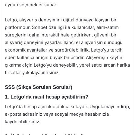
uygun seçenekler sunar.
Letgo, alışveriş deneyimini dijital dünyaya taşıyan bir
platformdur. Sohbet özelliği ile kullanıcılar, alım-satım
süreçlerini daha interaktif hale getirirken, güvenli bir
alışveriş deneyimi yaşarlar. İkinci el alışverişin sunduğu
ekonomik avantajlar ve sürdürülebilirlik, Letgo’yu tercih
eden kullanıcılar için büyük bir artıdır. Alışverişin keyfini
çıkarmak için Letgo’yu deneyebilir, yerel satıcılardan harika
fırsatlar yakalayabilirsiniz.
SSS (Sıkça Sorulan Sorular)
1. Letgo’da nasıl hesap açabilirim?
Letgo’da hesap açmak oldukça kolaydır. Uygulamayı indirip,
e-posta adresiniz veya sosyal medya hesabınızla
kaydolabilirsiniz.