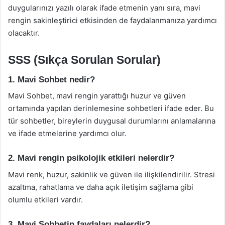
duygularınızı yazılı olarak ifade etmenin yanı sıra, mavi
rengin sakinleştirici etkisinden de faydalanmanıza yardımcı
olacaktır.
SSS (Sıkça Sorulan Sorular)
1. Mavi Sohbet nedir?
Mavi Sohbet, mavi rengin yarattığı huzur ve güven
ortamında yapılan derinlemesine sohbetleri ifade eder. Bu
tür sohbetler, bireylerin duygusal durumlarını anlamalarına
ve ifade etmelerine yardımcı olur.
2. Mavi rengin psikolojik etkileri nelerdir?
Mavi renk, huzur, sakinlik ve güven ile ilişkilendirilir. Stresi
azaltma, rahatlama ve daha açık iletişim sağlama gibi
olumlu etkileri vardır.
3. Mavi Sohbetin faydaları nelerdir?