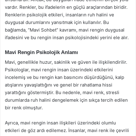
vardır. Renkler, bu ifadelerin en güçlü araçlarından biridir.
Renklerin psikolojik etkileri, insanların ruh halini ve
duygusal durumlarını yansıtmak için kullanılır. Bu
bağlamda, “Mavi Sohbet” kavramı, mavi rengin duygusal
ifadesini ve bu rengin insan psikolojisindeki yerini ele alır.
Mavi Rengin Psikolojik Anlamı
Mavi, genellikle huzur, sakinlik ve güven ile ilişkilendirilir.
Psikologlar, mavi rengin insan üzerindeki etkilerini
incelemiş ve bu rengin kan basıncını düşürdüğünü, kalp
atışlarını yavaşlattığını ve genel bir rahatlama hissi
yarattığını göstermiştir. Bu nedenle, mavi renk, stresli
durumlarda ruh halini dengelemek için sıkça tercih edilen
bir renk olmuştur.
Ayrıca, mavi rengin insan ilişkileri üzerindeki olumlu
etkileri de göz ardı edilemez. İnsanlar, mavi renk ile çevrili