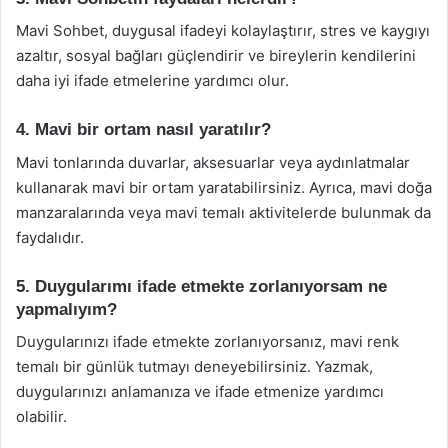
Mavi Sohbet, duygusal ifadeyi kolaylaştırır, stres ve kaygıyı
azaltır, sosyal bağları güçlendirir ve bireylerin kendilerini
daha iyi ifade etmelerine yardımcı olur.
4. Mavi bir ortam nasıl yaratılır?
Mavi tonlarında duvarlar, aksesuarlar veya aydınlatmalar
kullanarak mavi bir ortam yaratabilirsiniz. Ayrıca, mavi doğa
manzaralarında veya mavi temalı aktivitelerde bulunmak da
faydalıdır.
5. Duygularımı ifade etmekte zorlanıyorsam ne
yapmalıyım?
Duygularınızı ifade etmekte zorlanıyorsanız, mavi renk
temalı bir günlük tutmayı deneyebilirsiniz. Yazmak,
duygularınızı anlamanıza ve ifade etmenize yardımcı
olabilir.