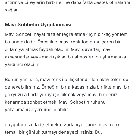
artırır ve bireylerin birbirlerine daha fazla destek olmalarını
sağlar.
Mavi Sohbetin Uygulanması
Mavi Sohbeti hayatınıza entegre etmek için birkaç yöntem
bulunmaktadır. Öncelikle, mavi renk tonlarını içeren bir
ortam yaratmak faydalı olabilir. Mavi duvarlar, mavi
aksesuarlar veya mavi ışıklar, bu atmosferi oluşturmanıza
yardımcı olabilir.
Bunun yanı sıra, mavi renk ile ilişkilendirilen aktiviteleri de
deneyebilirsiniz. Örneğin, bir arkadaşınızla birlikte mavi bir
gökyüzü altında yürüyüşe çıkmak veya mavi bir deniz
kenarında sohbet etmek, Mavi Sohbetin ruhunu
yakalamanıza yardımcı olabilir.
duygularınızı ifade etmekte zorlanıyorsanız, mavi renk
temalı bir günlük tutmayı deneyebilirsiniz. Bu,