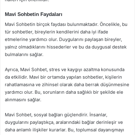
Mavi Sohbetin Faydaları
Mavi Sohbetin birçok faydası bulunmaktadır. Öncelikle, bu
tür sohbetler, bireylerin kendilerini daha iyi ifade
etmelerine yardımcı olur. Duygularını paylaşan bireyler,
yalnız olmadıklarını hissederler ve bu da duygusal destek
bulmalarını sağlar.
Ayrıca, Mavi Sohbet, stres ve kaygıyı azaltma konusunda
da etkilidir. Mavi bir ortamda yapılan sohbetler, kişilerin
rahatlamasına ve zihinsel olarak daha berrak düşünmesine
yardımcı olur. Bu, sorunların daha sağlıklı bir şekilde ele
alınmasını sağlar.
Mavi Sohbet, sosyal bağları güçlendirir. İnsanlar,
duygularını paylaştıkça, aralarındaki bağlar derinleşir ve
daha anlamlı ilişkiler kurarlar. Bu, toplumsal dayanışmayı