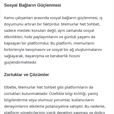
Sosyal Bağların Güçlenmesi
Kamu çalışanları arasında sosyal bağların güçlenmesi, iş
doyumunu artıran bir faktördür. Memurlar Net Sohbet,
sadece mesleki konuları değil, aynı zamanda sosyal
etkinlikleri, hobi paylaşımlarını ve günlük yaşamı da
kapsayan bir platformdur. Bu platform, memurların
birbirleriyle tanışmasını ve sosyal bir ağ oluşturmalarını
sağlayarak, dayanışma ve beraberlik hissini
güçlendirmektedir.
Zorluklar ve Çözümler
Elbette, Memurlar Net Sohbet gibi platformların da
zorlukları bulunmaktadır. Özellikle bilgi kirliliği, yanlış
bilgilendirme veya olumsuz yorumlar, kullanıcıların
deneyimlerini etkileme potansiyeline sahiptir. Bu nedenle,
platform yöneticilerinin içerik denetimi yapması ve doğru