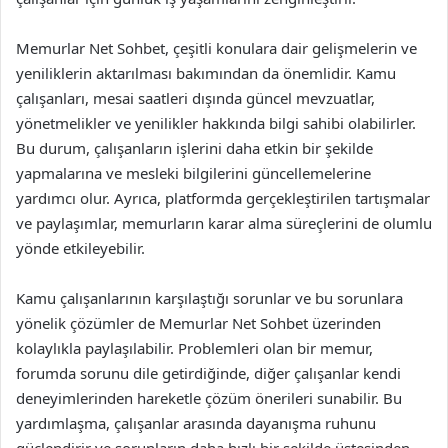
Memurlar Net Sohbet, çeşitli konulara dair gelişmelerin ve
yeniliklerin aktarılması bakımından da önemlidir. Kamu
çalışanları, mesai saatleri dışında güncel mevzuatlar,
yönetmelikler ve yenilikler hakkında bilgi sahibi olabilirler.
Bu durum, çalışanların işlerini daha etkin bir şekilde
yapmalarına ve mesleki bilgilerini güncellemelerine
yardımcı olur. Ayrıca, platformda gerçekleştirilen tartışmalar
ve paylaşımlar, memurların karar alma süreçlerini de olumlu
yönde etkileyebilir.
Kamu çalışanlarının karşılaştığı sorunlar ve bu sorunlara
yönelik çözümler de Memurlar Net Sohbet üzerinden
kolaylıkla paylaşılabilir. Problemleri olan bir memur,
forumda sorunu dile getirdiğinde, diğer çalışanlar kendi
deneyimlerinden hareketle çözüm önerileri sunabilir. Bu
yardımlaşma, çalışanlar arasında dayanışma ruhunu