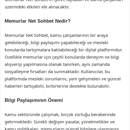
üzerindeki etkileri ele alınacaktır.
Memurlar Net Sohbet Nedir?
Memurlar Net Sohbet, kamu çalışanlarının bir araya
gelebileceği, bilgi paylaşımı yapabileceği ve mesleki
konularda tartışmalara katılabileceği bir dijital platformdur.
Özellikle memurlar için çeşitli konularda deneyim ve bilgi
alışverişi yapılmasına olanak tanırken, aynı zamanda
sosyalleşme fırsatları da sunmaktadır. Kullanıcılar, bu
platformda mesleki sorunlarını, yeni gelişmeleri ve güncel
haberleri tartışabilir, birbirlerine destekte bulunabilir.
Bilgi Paylaşımının Önemi
Kamu sektöründe çalışmak, birçok zorluğu beraberinde
getirmektedir. Sürekli değişen yasalar, yönetmelikler ve
kamu politikaları, memurların güncel bilgilere ulaşmasını