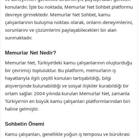
konulardır. İşte bu noktada, Memurlar Net Sohbet platformu
devreye girmektedir. Memurlar Net Sohbet, kamu
çalışanlarının buluşma noktası olarak, onların deneyimlerini,
sorunlarını ve çözümlerini paylaşabilecekleri bir alan
sunmaktadır.
Memurlar Net Nedir?
Memurlar Net, Türkiye’deki kamu çalışanlarının oluşturduğu
bir çevrimiçi topluluktur. Bu platform, memurların iş
hayatlarıyla ilgili çeşitli konuları tartışabildiği, bilgi
alışverişinde bulunabildiği ve sosyal ilişkiler kurabildiği bir
ortam sağlar. 2004 yılında kurulan Memurlar Net, zamanla
Türkiye’nin en büyük kamu çalışanları platformlarından biri
haline gelmiştir.
Sohbetin Önemi
Kamu çalışanları, genellikle yoğun iş temposu ve bürokrasi