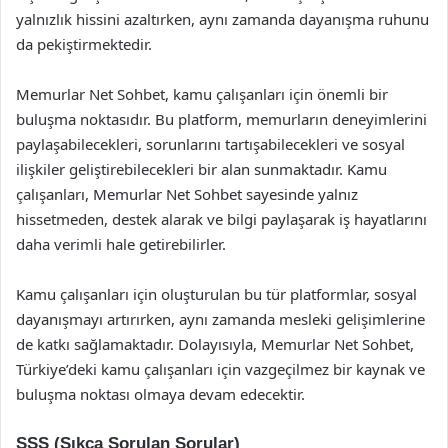
yalnızlık hissini azaltırken, aynı zamanda dayanışma ruhunu
da pekiştirmektedir.
Memurlar Net Sohbet, kamu çalışanları için önemli bir
buluşma noktasıdır. Bu platform, memurların deneyimlerini
paylaşabilecekleri, sorunlarını tartışabilecekleri ve sosyal
ilişkiler geliştirebilecekleri bir alan sunmaktadır. Kamu
çalışanları, Memurlar Net Sohbet sayesinde yalnız
hissetmeden, destek alarak ve bilgi paylaşarak iş hayatlarını
daha verimli hale getirebilirler.
Kamu çalışanları için oluşturulan bu tür platformlar, sosyal
dayanışmayı artırırken, aynı zamanda mesleki gelişimlerine
de katkı sağlamaktadır. Dolayısıyla, Memurlar Net Sohbet,
Türkiye’deki kamu çalışanları için vazgeçilmez bir kaynak ve
buluşma noktası olmaya devam edecektir.
SSS (Sıkça Sorulan Sorular)