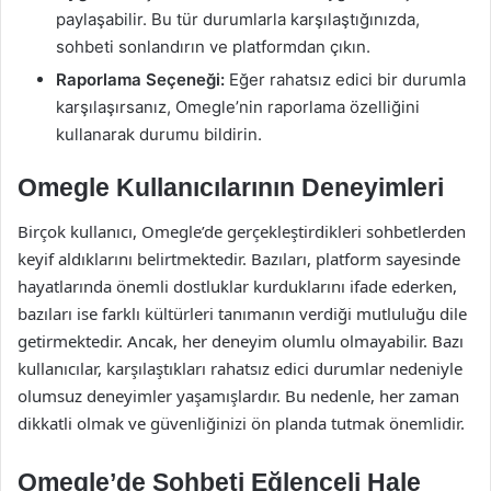
paylaşabilir. Bu tür durumlarla karşılaştığınızda,
sohbeti sonlandırın ve platformdan çıkın.
Raporlama Seçeneği:
Eğer rahatsız edici bir durumla
karşılaşırsanız, Omegle’nin raporlama özelliğini
kullanarak durumu bildirin.
Omegle Kullanıcılarının Deneyimleri
Birçok kullanıcı, Omegle’de gerçekleştirdikleri sohbetlerden
keyif aldıklarını belirtmektedir. Bazıları, platform sayesinde
hayatlarında önemli dostluklar kurduklarını ifade ederken,
bazıları ise farklı kültürleri tanımanın verdiği mutluluğu dile
getirmektedir. Ancak, her deneyim olumlu olmayabilir. Bazı
kullanıcılar, karşılaştıkları rahatsız edici durumlar nedeniyle
olumsuz deneyimler yaşamışlardır. Bu nedenle, her zaman
dikkatli olmak ve güvenliğinizi ön planda tutmak önemlidir.
Omegle’de Sohbeti Eğlenceli Hale