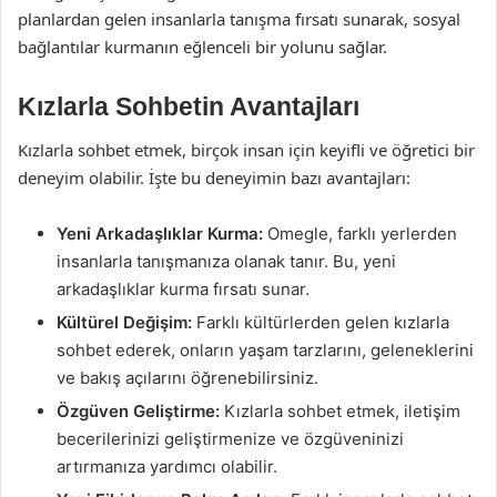
planlardan gelen insanlarla tanışma fırsatı sunarak, sosyal
bağlantılar kurmanın eğlenceli bir yolunu sağlar.
Kızlarla Sohbetin Avantajları
Kızlarla sohbet etmek, birçok insan için keyifli ve öğretici bir
deneyim olabilir. İşte bu deneyimin bazı avantajları:
Yeni Arkadaşlıklar Kurma:
Omegle, farklı yerlerden
insanlarla tanışmanıza olanak tanır. Bu, yeni
arkadaşlıklar kurma fırsatı sunar.
Kültürel Değişim:
Farklı kültürlerden gelen kızlarla
sohbet ederek, onların yaşam tarzlarını, geleneklerini
ve bakış açılarını öğrenebilirsiniz.
Özgüven Geliştirme:
Kızlarla sohbet etmek, iletişim
becerilerinizi geliştirmenize ve özgüveninizi
artırmanıza yardımcı olabilir.