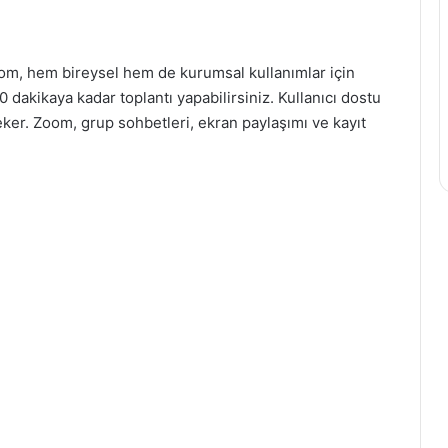
Zoom, hem bireysel hem de kurumsal kullanımlar için
 dakikaya kadar toplantı yapabilirsiniz. Kullanıcı dostu
eker. Zoom, grup sohbetleri, ekran paylaşımı ve kayıt