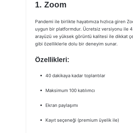
1. Zoom
Pandemi ile birlikte hayatımıza hızlıca giren 
uygun bir platformdur. Ücretsiz versiyonu ile 40
arayüzü ve yüksek görüntü kalitesi ile dikkat ç
gibi özelliklerle dolu bir deneyim sunar.
Özellikleri:
40 dakikaya kadar toplantılar
Maksimum 100 katılımcı
Ekran paylaşımı
Kayıt seçeneği (premium üyelik ile)