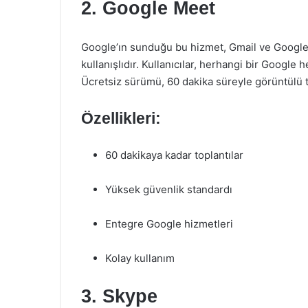
2. Google Meet
Google’ın sunduğu bu hizmet, Gmail ve Google
kullanışlıdır. Kullanıcılar, herhangi bir Google he
Ücretsiz sürümü, 60 dakika süreyle görüntülü 
Özellikleri:
60 dakikaya kadar toplantılar
Yüksek güvenlik standardı
Entegre Google hizmetleri
Kolay kullanım
3. Skype