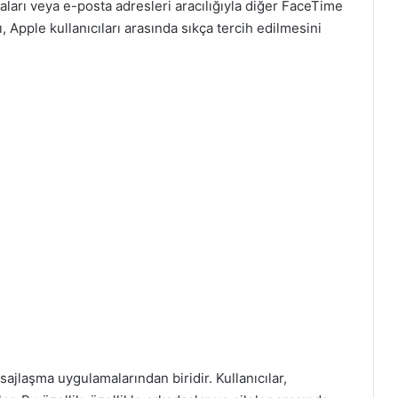
aları veya e-posta adresleri aracılığıyla diğer FaceTime
sı, Apple kullanıcıları arasında sıkça tercih edilmesini
jlaşma uygulamalarından biridir. Kullanıcılar,