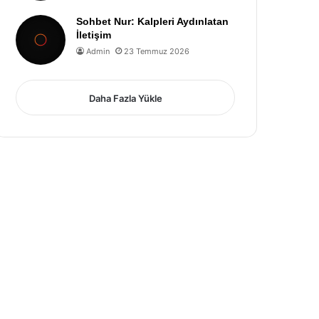
Sohbet Nur: Kalpleri Aydınlatan
İletişim
Admin
23 Temmuz 2026
Daha Fazla Yükle