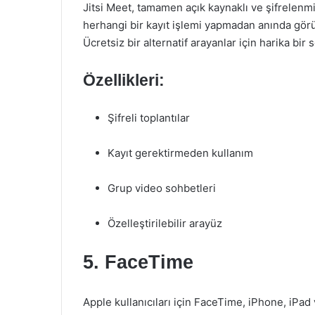
Jitsi Meet, tamamen açık kaynaklı ve şifrelenmi
herhangi bir kayıt işlemi yapmadan anında gör
Ücretsiz bir alternatif arayanlar için harika bir 
Özellikleri:
Şifreli toplantılar
Kayıt gerektirmeden kullanım
Grup video sohbetleri
Özelleştirilebilir arayüz
5. FaceTime
Apple kullanıcıları için FaceTime, iPhone, iPa