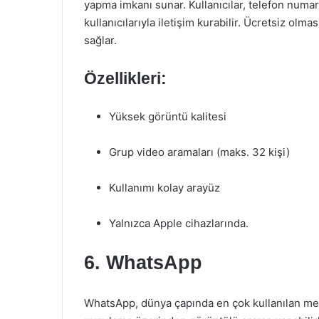
yapma imkanı sunar. Kullanıcılar, telefon numar
kullanıcılarıyla iletişim kurabilir. Ücretsiz olma
sağlar.
Özellikleri:
Yüksek görüntü kalitesi
Grup video aramaları (maks. 32 kişi)
Kullanımı kolay arayüz
Yalnızca Apple cihazlarında.
6. WhatsApp
WhatsApp, dünya çapında en çok kullanılan mesa