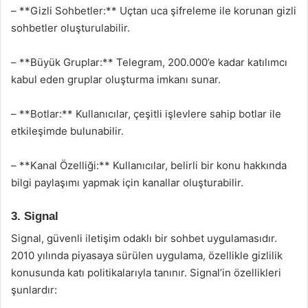
– **Gizli Sohbetler:** Uçtan uca şifreleme ile korunan gizli
sohbetler oluşturulabilir.
– **Büyük Gruplar:** Telegram, 200.000’e kadar katılımcı
kabul eden gruplar oluşturma imkanı sunar.
– **Botlar:** Kullanıcılar, çeşitli işlevlere sahip botlar ile
etkileşimde bulunabilir.
– **Kanal Özelliği:** Kullanıcılar, belirli bir konu hakkında
bilgi paylaşımı yapmak için kanallar oluşturabilir.
3. Signal
Signal, güvenli iletişim odaklı bir sohbet uygulamasıdır.
2010 yılında piyasaya sürülen uygulama, özellikle gizlilik
konusunda katı politikalarıyla tanınır. Signal’in özellikleri
şunlardır: