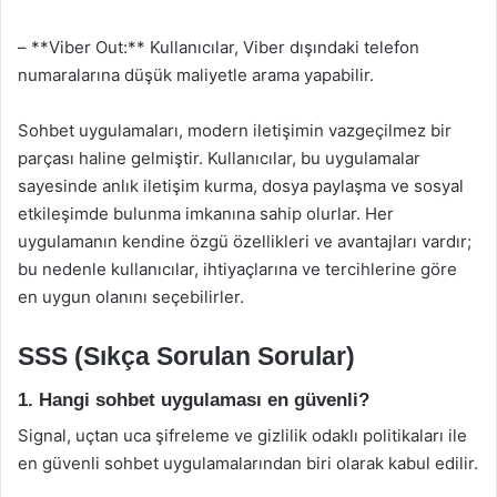
– **Viber Out:** Kullanıcılar, Viber dışındaki telefon
numaralarına düşük maliyetle arama yapabilir.
Sohbet uygulamaları, modern iletişimin vazgeçilmez bir
parçası haline gelmiştir. Kullanıcılar, bu uygulamalar
sayesinde anlık iletişim kurma, dosya paylaşma ve sosyal
etkileşimde bulunma imkanına sahip olurlar. Her
uygulamanın kendine özgü özellikleri ve avantajları vardır;
bu nedenle kullanıcılar, ihtiyaçlarına ve tercihlerine göre
en uygun olanını seçebilirler.
SSS (Sıkça Sorulan Sorular)
1. Hangi sohbet uygulaması en güvenli?
Signal, uçtan uca şifreleme ve gizlilik odaklı politikaları ile
en güvenli sohbet uygulamalarından biri olarak kabul edilir.