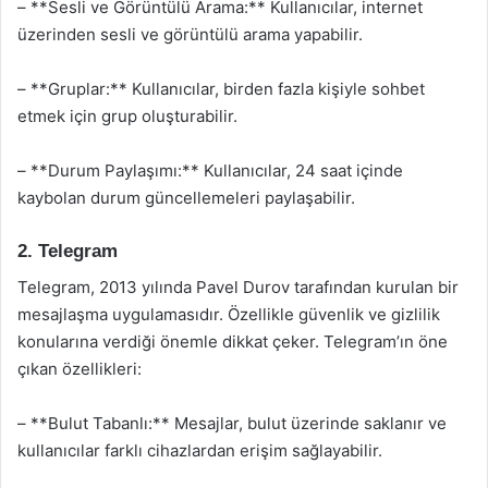
– **Sesli ve Görüntülü Arama:** Kullanıcılar, internet
üzerinden sesli ve görüntülü arama yapabilir.
– **Gruplar:** Kullanıcılar, birden fazla kişiyle sohbet
etmek için grup oluşturabilir.
– **Durum Paylaşımı:** Kullanıcılar, 24 saat içinde
kaybolan durum güncellemeleri paylaşabilir.
2. Telegram
Telegram, 2013 yılında Pavel Durov tarafından kurulan bir
mesajlaşma uygulamasıdır. Özellikle güvenlik ve gizlilik
konularına verdiği önemle dikkat çeker. Telegram’ın öne
çıkan özellikleri:
– **Bulut Tabanlı:** Mesajlar, bulut üzerinde saklanır ve
kullanıcılar farklı cihazlardan erişim sağlayabilir.