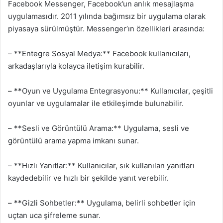
Facebook Messenger, Facebook’un anlık mesajlaşma
uygulamasıdır. 2011 yılında bağımsız bir uygulama olarak
piyasaya sürülmüştür. Messenger’ın özellikleri arasında:
– **Entegre Sosyal Medya:** Facebook kullanıcıları,
arkadaşlarıyla kolayca iletişim kurabilir.
– **Oyun ve Uygulama Entegrasyonu:** Kullanıcılar, çeşitli
oyunlar ve uygulamalar ile etkileşimde bulunabilir.
– **Sesli ve Görüntülü Arama:** Uygulama, sesli ve
görüntülü arama yapma imkanı sunar.
– **Hızlı Yanıtlar:** Kullanıcılar, sık kullanılan yanıtları
kaydedebilir ve hızlı bir şekilde yanıt verebilir.
– **Gizli Sohbetler:** Uygulama, belirli sohbetler için
uçtan uca şifreleme sunar.