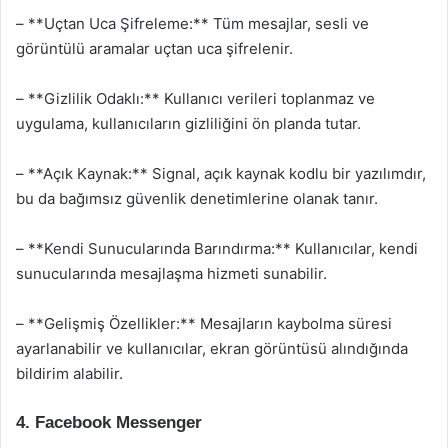
– **Uçtan Uca Şifreleme:** Tüm mesajlar, sesli ve
görüntülü aramalar uçtan uca şifrelenir.
– **Gizlilik Odaklı:** Kullanıcı verileri toplanmaz ve
uygulama, kullanıcıların gizliliğini ön planda tutar.
– **Açık Kaynak:** Signal, açık kaynak kodlu bir yazılımdır,
bu da bağımsız güvenlik denetimlerine olanak tanır.
– **Kendi Sunucularında Barındırma:** Kullanıcılar, kendi
sunucularında mesajlaşma hizmeti sunabilir.
– **Gelişmiş Özellikler:** Mesajların kaybolma süresi
ayarlanabilir ve kullanıcılar, ekran görüntüsü alındığında
bildirim alabilir.
4. Facebook Messenger