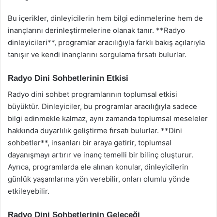
Bu içerikler, dinleyicilerin hem bilgi edinmelerine hem de
inançlarını derinleştirmelerine olanak tanır. **Radyo
dinleyicileri**, programlar aracılığıyla farklı bakış açılarıyla
tanışır ve kendi inançlarını sorgulama fırsatı bulurlar.
Radyo Dini Sohbetlerinin Etkisi
Radyo dini sohbet programlarının toplumsal etkisi
büyüktür. Dinleyiciler, bu programlar aracılığıyla sadece
bilgi edinmekle kalmaz, aynı zamanda toplumsal meseleler
hakkında duyarlılık geliştirme fırsatı bulurlar. **Dini
sohbetler**, insanları bir araya getirir, toplumsal
dayanışmayı artırır ve inanç temelli bir bilinç oluşturur.
Ayrıca, programlarda ele alınan konular, dinleyicilerin
günlük yaşamlarına yön verebilir, onları olumlu yönde
etkileyebilir.
Radyo Dini Sohbetlerinin Geleceği