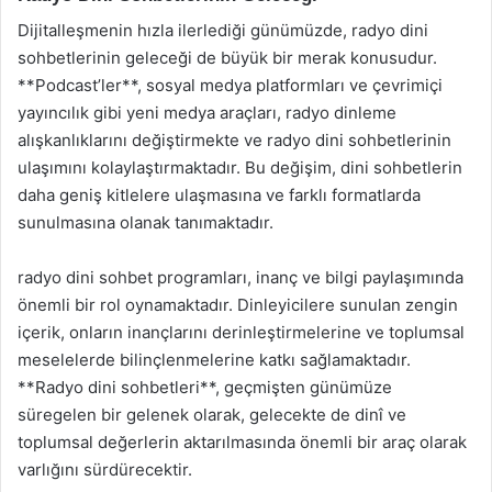
Dijitalleşmenin hızla ilerlediği günümüzde, radyo dini
sohbetlerinin geleceği de büyük bir merak konusudur.
**Podcast’ler**, sosyal medya platformları ve çevrimiçi
yayıncılık gibi yeni medya araçları, radyo dinleme
alışkanlıklarını değiştirmekte ve radyo dini sohbetlerinin
ulaşımını kolaylaştırmaktadır. Bu değişim, dini sohbetlerin
daha geniş kitlelere ulaşmasına ve farklı formatlarda
sunulmasına olanak tanımaktadır.
radyo dini sohbet programları, inanç ve bilgi paylaşımında
önemli bir rol oynamaktadır. Dinleyicilere sunulan zengin
içerik, onların inançlarını derinleştirmelerine ve toplumsal
meselelerde bilinçlenmelerine katkı sağlamaktadır.
**Radyo dini sohbetleri**, geçmişten günümüze
süregelen bir gelenek olarak, gelecekte de dinî ve
toplumsal değerlerin aktarılmasında önemli bir araç olarak
varlığını sürdürecektir.