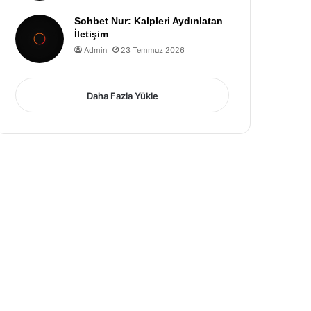
Sohbet Nur: Kalpleri Aydınlatan
İletişim
Admin
23 Temmuz 2026
Daha Fazla Yükle