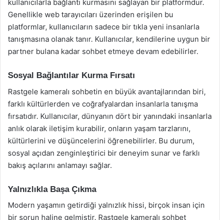
kullanıcılarla bağlantı kurmasını sağlayan bir platformdur.
Genellikle web tarayıcıları üzerinden erişilen bu
platformlar, kullanıcıların sadece bir tıkla yeni insanlarla
tanışmasına olanak tanır. Kullanıcılar, kendilerine uygun bir
partner bulana kadar sohbet etmeye devam edebilirler.
Sosyal Bağlantılar Kurma Fırsatı
Rastgele kameralı sohbetin en büyük avantajlarından biri,
farklı kültürlerden ve coğrafyalardan insanlarla tanışma
fırsatıdır. Kullanıcılar, dünyanın dört bir yanındaki insanlarla
anlık olarak iletişim kurabilir, onların yaşam tarzlarını,
kültürlerini ve düşüncelerini öğrenebilirler. Bu durum,
sosyal açıdan zenginleştirici bir deneyim sunar ve farklı
bakış açılarını anlamayı sağlar.
Yalnızlıkla Başa Çıkma
Modern yaşamın getirdiği yalnızlık hissi, birçok insan için
bir sorun haline gelmiştir. Rastgele kameralı sohbet