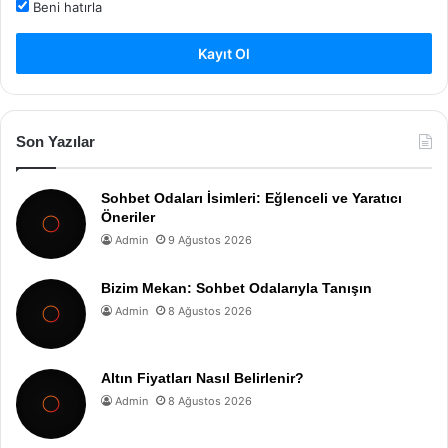
Beni hatırla
Kayıt Ol
Son Yazılar
Sohbet Odaları İsimleri: Eğlenceli ve Yaratıcı
Öneriler
Admin
9 Ağustos 2026
Bizim Mekan: Sohbet Odalarıyla Tanışın
Admin
8 Ağustos 2026
Altın Fiyatları Nasıl Belirlenir?
Admin
8 Ağustos 2026