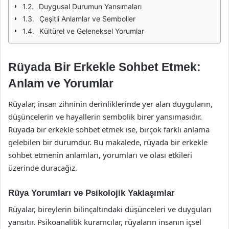
Duygusal Durumun Yansımaları
Çeşitli Anlamlar ve Semboller
Kültürel ve Geleneksel Yorumlar
Rüyada Bir Erkekle Sohbet Etmek:
Anlam ve Yorumlar
Rüyalar, insan zihninin derinliklerinde yer alan duyguların,
düşüncelerin ve hayallerin sembolik birer yansımasıdır.
Rüyada bir erkekle sohbet etmek ise, birçok farklı anlama
gelebilen bir durumdur. Bu makalede, rüyada bir erkekle
sohbet etmenin anlamları, yorumları ve olası etkileri
üzerinde duracağız.
Rüya Yorumları ve Psikolojik Yaklaşımlar
Rüyalar, bireylerin bilinçaltındaki düşünceleri ve duyguları
yansıtır. Psikoanalitik kuramcılar, rüyaların insanın içsel