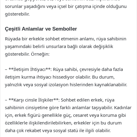
sorunlar yaşadığını veya içsel bir çatışma içinde olduğunu
gösterebilir.
Çeşitli Anlamlar ve Semboller
Rüyada bir erkekle sohbet etmenin anlamı, rüya sahibinin
yaşamındaki belirli unsurlara bağlı olarak değişiklik
gösterebilir. Örneğin:
– **İletişim İhtiyacı**: Rüya sahibi, çevresiyle daha fazla
iletişim kurma ihtiyacı hissediyor olabilir. Bu durum,
yalnızlık veya sosyal izolasyon hislerinden kaynaklanabilir.
– **Karşı cinsle İlişkiler**: Sohbet edilen erkek, rüya
sahibinin cinsiyetine göre farklı anlamlar taşıyabilir. Kadınlar
için, erkek figürü genellikle güç, cesaret veya koruma gibi
özelliklerle ilişkilendirilebilirken, erkekler için bu durum
daha çok rekabet veya sosyal statü ile ilgili olabilir.