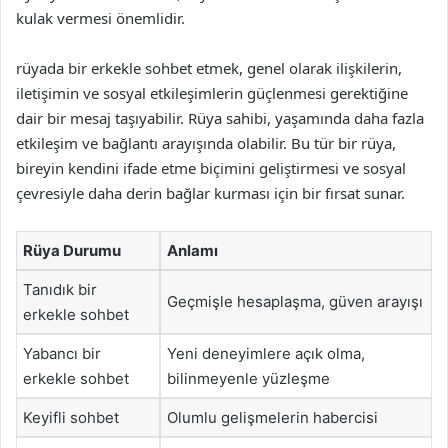
kulak vermesi önemlidir.
rüyada bir erkekle sohbet etmek, genel olarak ilişkilerin,
iletişimin ve sosyal etkileşimlerin güçlenmesi gerektiğine
dair bir mesaj taşıyabilir. Rüya sahibi, yaşamında daha fazla
etkileşim ve bağlantı arayışında olabilir. Bu tür bir rüya,
bireyin kendini ifade etme biçimini geliştirmesi ve sosyal
çevresiyle daha derin bağlar kurması için bir fırsat sunar.
Rüya Durumu
Anlamı
Tanıdık bir
Geçmişle hesaplaşma, güven arayışı
erkekle sohbet
Yabancı bir
Yeni deneyimlere açık olma,
erkekle sohbet
bilinmeyenle yüzleşme
Keyifli sohbet
Olumlu gelişmelerin habercisi