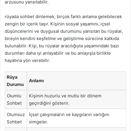
arzusunu yansıtabilir.
rüyada sohbet dinlemek, birçok farklı anlama gelebilecek
zengin bir içerik taşır. Kişinin sosyal yaşamını, içsel
düşüncelerini ve duygusal durumunu yansıtan bu rüyalar,
bireyin kendini keşfetme ve geliştirme sürecine katkıda
bulunabilir. Kişi, bu rüyalar aracılığıyla yaşamındaki bazı
durumları daha iyi anlayabilir ve bu anlayışla birlikte
hayatına yön verebilir.
Rüya
Anlamı
Durumu
Olumlu
Kişinin huzurlu ve mutlu bir dönem
Sohbet
geçirdiğini gösterir.
Olumsuz
İçsel çatışmaların ve kaygıların varlığını
Sohbet
simgeler.