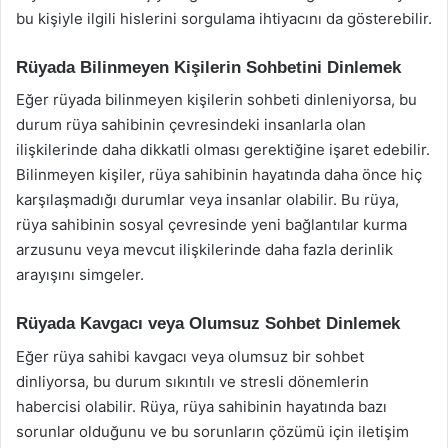
bu kişiyle ilgili hislerini sorgulama ihtiyacını da gösterebilir.
Rüyada Bilinmeyen Kişilerin Sohbetini Dinlemek
Eğer rüyada bilinmeyen kişilerin sohbeti dinleniyorsa, bu
durum rüya sahibinin çevresindeki insanlarla olan
ilişkilerinde daha dikkatli olması gerektiğine işaret edebilir.
Bilinmeyen kişiler, rüya sahibinin hayatında daha önce hiç
karşılaşmadığı durumlar veya insanlar olabilir. Bu rüya,
rüya sahibinin sosyal çevresinde yeni bağlantılar kurma
arzusunu veya mevcut ilişkilerinde daha fazla derinlik
arayışını simgeler.
Rüyada Kavgacı veya Olumsuz Sohbet Dinlemek
Eğer rüya sahibi kavgacı veya olumsuz bir sohbet
dinliyorsa, bu durum sıkıntılı ve stresli dönemlerin
habercisi olabilir. Rüya, rüya sahibinin hayatında bazı
sorunlar olduğunu ve bu sorunların çözümü için iletişim