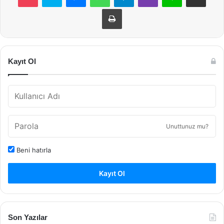
Yazdır
Kayıt Ol
Unuttunuz mu?
Beni hatırla
Kayıt Ol
Son Yazılar