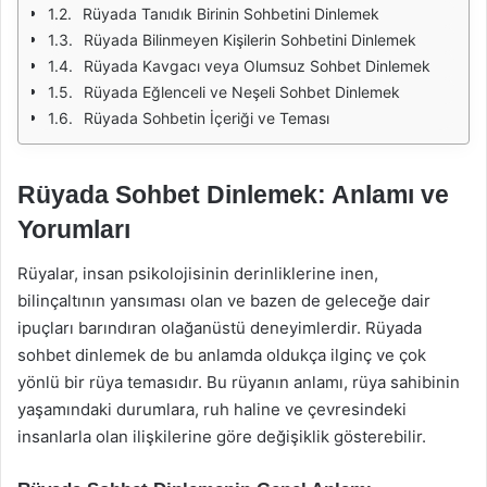
Rüyada Tanıdık Birinin Sohbetini Dinlemek
Rüyada Bilinmeyen Kişilerin Sohbetini Dinlemek
Rüyada Kavgacı veya Olumsuz Sohbet Dinlemek
Rüyada Eğlenceli ve Neşeli Sohbet Dinlemek
Rüyada Sohbetin İçeriği ve Teması
Rüyada Sohbet Dinlemek: Anlamı ve
Yorumları
Rüyalar, insan psikolojisinin derinliklerine inen,
bilinçaltının yansıması olan ve bazen de geleceğe dair
ipuçları barındıran olağanüstü deneyimlerdir. Rüyada
sohbet dinlemek de bu anlamda oldukça ilginç ve çok
yönlü bir rüya temasıdır. Bu rüyanın anlamı, rüya sahibinin
yaşamındaki durumlara, ruh haline ve çevresindeki
insanlarla olan ilişkilerine göre değişiklik gösterebilir.