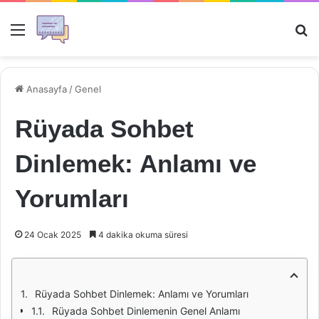
Menü
Ar
Anasayfa
/
Genel
Rüyada Sohbet
Dinlemek: Anlamı ve
Yorumları
24 Ocak 2025
4 dakika okuma süresi
Rüyada Sohbet Dinlemek: Anlamı ve Yorumları
Rüyada Sohbet Dinlemenin Genel Anlamı