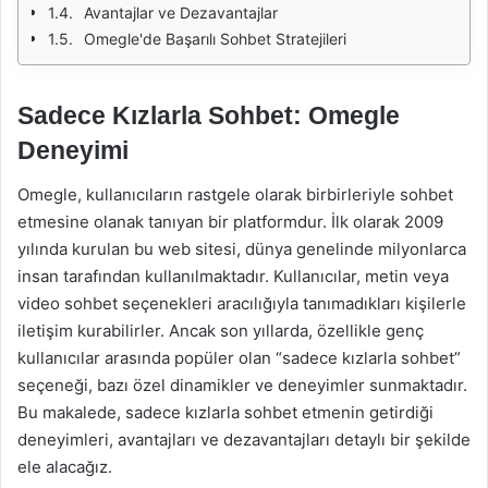
Avantajlar ve Dezavantajlar
Omegle'de Başarılı Sohbet Stratejileri
Sadece Kızlarla Sohbet: Omegle
Deneyimi
Omegle, kullanıcıların rastgele olarak birbirleriyle sohbet
etmesine olanak tanıyan bir platformdur. İlk olarak 2009
yılında kurulan bu web sitesi, dünya genelinde milyonlarca
insan tarafından kullanılmaktadır. Kullanıcılar, metin veya
video sohbet seçenekleri aracılığıyla tanımadıkları kişilerle
iletişim kurabilirler. Ancak son yıllarda, özellikle genç
kullanıcılar arasında popüler olan “sadece kızlarla sohbet”
seçeneği, bazı özel dinamikler ve deneyimler sunmaktadır.
Bu makalede, sadece kızlarla sohbet etmenin getirdiği
deneyimleri, avantajları ve dezavantajları detaylı bir şekilde
ele alacağız.