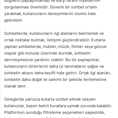
bilgilerin paylaşılmaması ve karşı tarafın niyetlerinin
sorgulanması önemlidir. Güvenli bir sohbet ortamı
yaratmak, kullanıcıların deneyimlerini olumlu hale
getirebilir.
Sohbetlerde, kullanıcıların ilgi alanlarını belirlemek ve
ortak noktalar bulmak, iletişimi güçlendirebilir. Kızlarla
yapılan sohbetlerde, hobiler, müzik, filmler veya güncel
olaylar gibi konular üzerinde durmak, sohbetin
derinleşmesine yardımcı olabilir. Bu tür paylaşımlar,
kullanıcıların birbirlerini daha iyi tanımalarını sağlar ve
sohbetin akışını daha keyifli hale getirir. Ortak ilgi alanları,
sohbetin daha doğal ve samimi bir şekilde ilerlemesine
olanak tanır.
Omegle’de yalnızca kızlarla sohbet etmek isteyen
kullanıcılar, bazen belirli kurallara uymak zorunda kalabilir.
Platformun sunduğu filtreleme seçenekleri sayesinde,