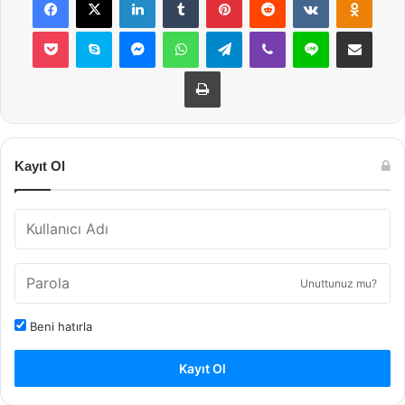
Pocket
Skype
Messenger
WhatsApp
Telegram
Viber
Line
E-Posta ile payla
Yazdır
Kayıt Ol
Unuttunuz mu?
Beni hatırla
Kayıt Ol