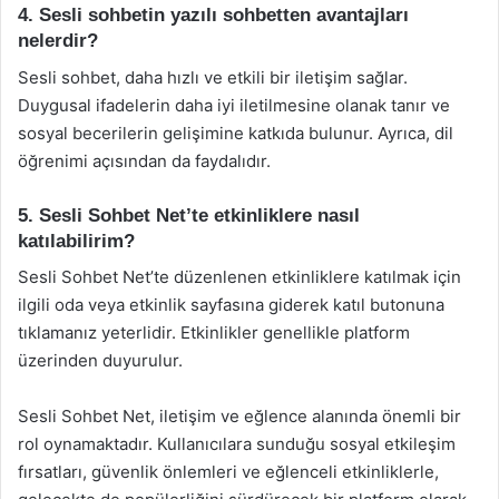
4. Sesli sohbetin yazılı sohbetten avantajları
nelerdir?
Sesli sohbet, daha hızlı ve etkili bir iletişim sağlar.
Duygusal ifadelerin daha iyi iletilmesine olanak tanır ve
sosyal becerilerin gelişimine katkıda bulunur. Ayrıca, dil
öğrenimi açısından da faydalıdır.
5. Sesli Sohbet Net’te etkinliklere nasıl
katılabilirim?
Sesli Sohbet Net’te düzenlenen etkinliklere katılmak için
ilgili oda veya etkinlik sayfasına giderek katıl butonuna
tıklamanız yeterlidir. Etkinlikler genellikle platform
üzerinden duyurulur.
Sesli Sohbet Net, iletişim ve eğlence alanında önemli bir
rol oynamaktadır. Kullanıcılara sunduğu sosyal etkileşim
fırsatları, güvenlik önlemleri ve eğlenceli etkinliklerle,