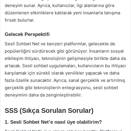
deneyim sunar. Ayrıca, kullanıcılar, ilgi alanlarına göre
düzenlenen etkinliklere katılarak yeni insanlarla tanışma
fırsatı bulurlar.
Gelecek Perspektifi
Sesli Sohbet Net ve benzeri platformlar, gelecekte de
popülerliğini sürdürecek gibi görünüyor. İnsanların sosyal
etkileşim ihtiyacı, teknolojinin gelişmesiyle birlikte daha da
artacak. Sesli sohbet uygulamaları, kullanıcıların bu ihtiyacı
karşılamak için sürekli olarak yenilikler yapacak ve daha
fazla özellik sunacaktır. Ayrıca, sanal gerçeklik ve artırılmış
gerçeklik gibi teknolojilerin entegrasyonu, sesli sohbet
deneyimini daha da zenginleştirebilir.
SSS (Sıkça Sorulan Sorular)
1. Sesli Sohbet Net’e nasıl üye olabilirim?