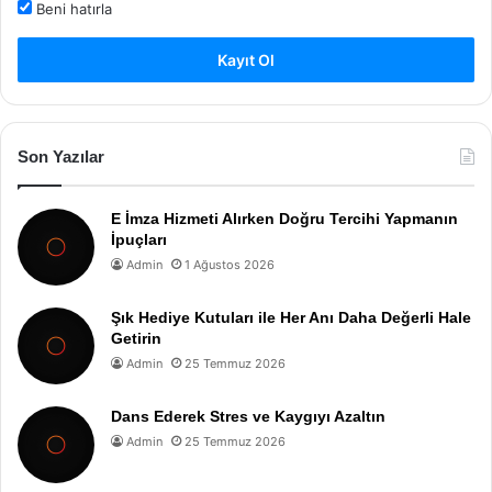
Beni hatırla
Kayıt Ol
Son Yazılar
E İmza Hizmeti Alırken Doğru Tercihi Yapmanın
İpuçları
Admin
1 Ağustos 2026
Şık Hediye Kutuları ile Her Anı Daha Değerli Hale
Getirin
Admin
25 Temmuz 2026
Dans Ederek Stres ve Kaygıyı Azaltın
Admin
25 Temmuz 2026