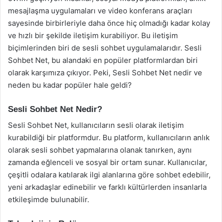
mesajlaşma uygulamaları ve video konferans araçları
sayesinde birbirleriyle daha önce hiç olmadığı kadar kolay
ve hızlı bir şekilde iletişim kurabiliyor. Bu iletişim
biçimlerinden biri de sesli sohbet uygulamalarıdır. Sesli
Sohbet Net, bu alandaki en popüler platformlardan biri
olarak karşımıza çıkıyor. Peki, Sesli Sohbet Net nedir ve
neden bu kadar popüler hale geldi?
Sesli Sohbet Net Nedir?
Sesli Sohbet Net, kullanıcıların sesli olarak iletişim
kurabildiği bir platformdur. Bu platform, kullanıcıların anlık
olarak sesli sohbet yapmalarına olanak tanırken, aynı
zamanda eğlenceli ve sosyal bir ortam sunar. Kullanıcılar,
çeşitli odalara katılarak ilgi alanlarına göre sohbet edebilir,
yeni arkadaşlar edinebilir ve farklı kültürlerden insanlarla
etkileşimde bulunabilir.