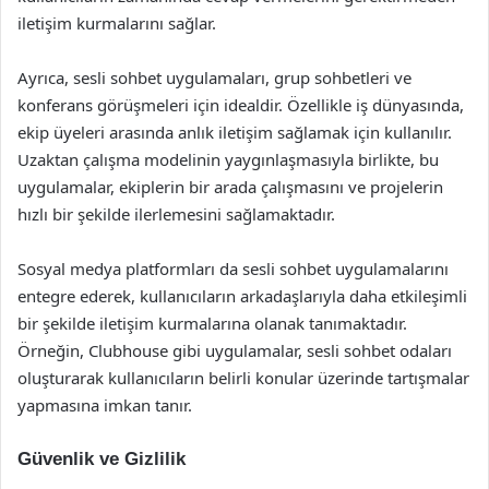
iletişim kurmalarını sağlar.
Ayrıca, sesli sohbet uygulamaları, grup sohbetleri ve
konferans görüşmeleri için idealdir. Özellikle iş dünyasında,
ekip üyeleri arasında anlık iletişim sağlamak için kullanılır.
Uzaktan çalışma modelinin yaygınlaşmasıyla birlikte, bu
uygulamalar, ekiplerin bir arada çalışmasını ve projelerin
hızlı bir şekilde ilerlemesini sağlamaktadır.
Sosyal medya platformları da sesli sohbet uygulamalarını
entegre ederek, kullanıcıların arkadaşlarıyla daha etkileşimli
bir şekilde iletişim kurmalarına olanak tanımaktadır.
Örneğin, Clubhouse gibi uygulamalar, sesli sohbet odaları
oluşturarak kullanıcıların belirli konular üzerinde tartışmalar
yapmasına imkan tanır.
Güvenlik ve Gizlilik