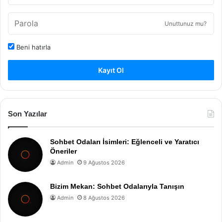
Unuttunuz mu?
Beni hatırla
Kayıt Ol
Son Yazılar
Sohbet Odaları İsimleri: Eğlenceli ve Yaratıcı
Öneriler
Admin
9 Ağustos 2026
Bizim Mekan: Sohbet Odalarıyla Tanışın
Admin
8 Ağustos 2026