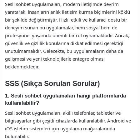
Sesli sohbet uygulamaları, modern iletişimde devrim
yaratarak, insanların anlık iletişim kurma biçimlerini köklü
bir şekilde değiştirmiştir. Hızlı, etkili ve kullanıcı dostu bir
deneyim sunan bu uygulamalar, hem sosyal hem de
profesyonel yaşamda önemli bir rol oynamaktadır. Ancak,
güvenlik ve gizlilik konularına dikkat edilmesi gerektiği
unutulmamalıdır. Gelecekte, bu uygulamaların daha da
gelişmesi ve yeni teknolojilerle entegre olması
beklenmektedir.
SSS (Sıkça Sorulan Sorular)
1. Sesli sohbet uygulamaları hangi platformlarda
kullanılabilir?
Sesli sohbet uygulamaları, akıllı telefonlar, tabletler ve
bilgisayarlar gibi çeşitli cihazlarda kullanılabilir. Android ve
iOS işletim sistemleri için uygulama mağazalarında
bulunabilir.