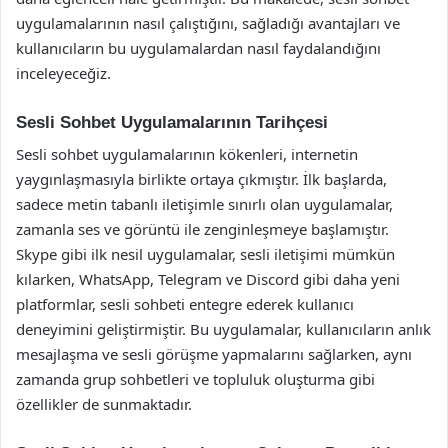
uygulamalarının nasıl çalıştığını, sağladığı avantajları ve
kullanıcıların bu uygulamalardan nasıl faydalandığını
inceleyeceğiz.
Sesli Sohbet Uygulamalarının Tarihçesi
Sesli sohbet uygulamalarının kökenleri, internetin
yaygınlaşmasıyla birlikte ortaya çıkmıştır. İlk başlarda,
sadece metin tabanlı iletişimle sınırlı olan uygulamalar,
zamanla ses ve görüntü ile zenginleşmeye başlamıştır.
Skype gibi ilk nesil uygulamalar, sesli iletişimi mümkün
kılarken, WhatsApp, Telegram ve Discord gibi daha yeni
platformlar, sesli sohbeti entegre ederek kullanıcı
deneyimini geliştirmiştir. Bu uygulamalar, kullanıcıların anlık
mesajlaşma ve sesli görüşme yapmalarını sağlarken, aynı
zamanda grup sohbetleri ve topluluk oluşturma gibi
özellikler de sunmaktadır.