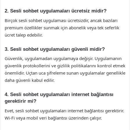
2. Sesli sohbet uygulamaları ücretsiz midir?
Birçok sesli sohbet uygulaması ücretsizdir, ancak bazıları
premium özellikler sunmak için abonelik veya tek seferlik
ücret talep edebilir.
3. Sesli sohbet uygulamaları güvenli midir?
Güvenlik, uygulamadan uygulamaya değişir. Uygulamanın
güvenlik protokollerini ve gizlilik politikalarını kontrol etmek
önemlidir. Uçtan uca şifreleme sunan uygulamalar genellikle
daha güvenli kabul edilir.
4. Sesli sohbet uygulamaları internet bağlantısı
gerektirir mi?
Evet, sesli sohbet uygulamaları internet bağlantısı gerektirir.
Wi-Fi veya mobil veri bağlantısı üzerinden çalışır.