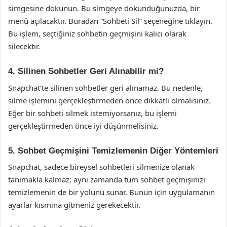
simgesine dokunun. Bu simgeye dokunduğunuzda, bir
menü açılacaktır. Buradan “Sohbeti Sil” seçeneğine tıklayın.
Bu işlem, seçtiğiniz sohbetin geçmişini kalıcı olarak
silecektir.
4. Silinen Sohbetler Geri Alınabilir mi?
Snapchat’te silinen sohbetler geri alınamaz. Bu nedenle,
silme işlemini gerçekleştirmeden önce dikkatli olmalısınız.
Eğer bir sohbeti silmek istemiyorsanız, bu işlemi
gerçekleştirmeden önce iyi düşünmelisiniz.
5. Sohbet Geçmişini Temizlemenin Diğer Yöntemleri
Snapchat, sadece bireysel sohbetleri silmenize olanak
tanımakla kalmaz; aynı zamanda tüm sohbet geçmişinizi
temizlemenin de bir yolunu sunar. Bunun için uygulamanın
ayarlar kısmına gitmeniz gerekecektir.