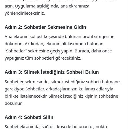
açın. Uygulama açıldığında, ana ekranınıza
yönlendirileceksiniz.
Adım 2: Sohbetler Sekmesine Gidin
Ana ekranın sol üst köşesinde bulunan profil simgesine
dokunun. Ardından, ekranın alt kısmında bulunan
“Sohbetler” sekmesine geçiş yapın. Burada, daha önce
yaptığınız tüm sohbetleri göreceksiniz.
Adım 3: Silmek İstediğiniz Sohbeti Bulun
Sohbetler sekmesinde, silmek istediğiniz sohbeti bulmanız
gerekiyor. Sohbetler, arkadaşlarınızın kullanıcı adlarıyla
birlikte listelenecektir. Silmek istediğiniz kişinin sohbetine
dokunun.
Adım 4: Sohbeti Silin
Sohbet ekranında, sağ üst köşede bulunan üç nokta