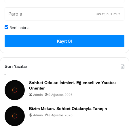
Unuttunuz mu?
Beni hatırla
Kayıt Ol
Son Yazılar
Sohbet Odaları İsimleri: Eğlenceli ve Yaratıcı
Öneriler
Admin
9 Ağustos 2026
Bizim Mekan: Sohbet Odalarıyla Tanışın
Admin
8 Ağustos 2026