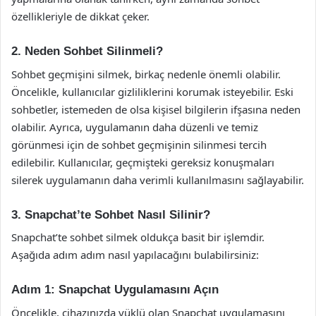
özellikleriyle de dikkat çeker.
2. Neden Sohbet Silinmeli?
Sohbet geçmişini silmek, birkaç nedenle önemli olabilir.
Öncelikle, kullanıcılar gizliliklerini korumak isteyebilir. Eski
sohbetler, istemeden de olsa kişisel bilgilerin ifşasına neden
olabilir. Ayrıca, uygulamanın daha düzenli ve temiz
görünmesi için de sohbet geçmişinin silinmesi tercih
edilebilir. Kullanıcılar, geçmişteki gereksiz konuşmaları
silerek uygulamanın daha verimli kullanılmasını sağlayabilir.
3. Snapchat’te Sohbet Nasıl Silinir?
Snapchat’te sohbet silmek oldukça basit bir işlemdir.
Aşağıda adım adım nasıl yapılacağını bulabilirsiniz:
Adım 1: Snapchat Uygulamasını Açın
Öncelikle, cihazınızda yüklü olan Snapchat uygulamasını