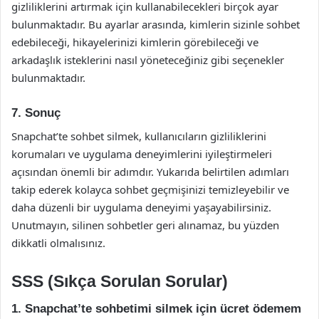
gizliliklerini artırmak için kullanabilecekleri birçok ayar
bulunmaktadır. Bu ayarlar arasında, kimlerin sizinle sohbet
edebileceği, hikayelerinizi kimlerin görebileceği ve
arkadaşlık isteklerini nasıl yöneteceğiniz gibi seçenekler
bulunmaktadır.
7. Sonuç
Snapchat’te sohbet silmek, kullanıcıların gizliliklerini
korumaları ve uygulama deneyimlerini iyileştirmeleri
açısından önemli bir adımdır. Yukarıda belirtilen adımları
takip ederek kolayca sohbet geçmişinizi temizleyebilir ve
daha düzenli bir uygulama deneyimi yaşayabilirsiniz.
Unutmayın, silinen sohbetler geri alınamaz, bu yüzden
dikkatli olmalısınız.
SSS (Sıkça Sorulan Sorular)
1. Snapchat’te sohbetimi silmek için ücret ödemem