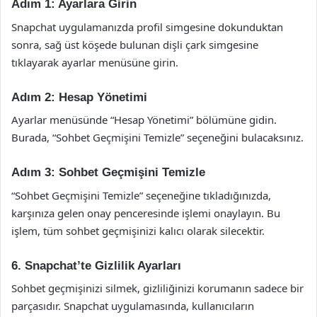
Adım 1: Ayarlara Girin
Snapchat uygulamanızda profil simgesine dokunduktan
sonra, sağ üst köşede bulunan dişli çark simgesine
tıklayarak ayarlar menüsüne girin.
Adım 2: Hesap Yönetimi
Ayarlar menüsünde “Hesap Yönetimi” bölümüne gidin.
Burada, “Sohbet Geçmişini Temizle” seçeneğini bulacaksınız.
Adım 3: Sohbet Geçmişini Temizle
“Sohbet Geçmişini Temizle” seçeneğine tıkladığınızda,
karşınıza gelen onay penceresinde işlemi onaylayın. Bu
işlem, tüm sohbet geçmişinizi kalıcı olarak silecektir.
6. Snapchat’te Gizlilik Ayarları
Sohbet geçmişinizi silmek, gizliliğinizi korumanın sadece bir
parçasıdır. Snapchat uygulamasında, kullanıcıların