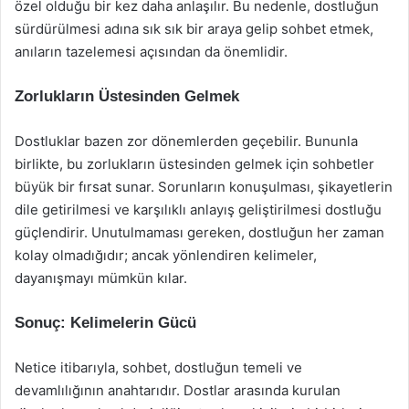
özel olduğu bir kez daha anlaşılır. Bu nedenle, dostluğun
sürdürülmesi adına sık sık bir araya gelip sohbet etmek,
anıların tazelemesi açısından da önemlidir.
Zorlukların Üstesinden Gelmek
Dostluklar bazen zor dönemlerden geçebilir. Bununla
birlikte, bu zorlukların üstesinden gelmek için sohbetler
büyük bir fırsat sunar. Sorunların konuşulması, şikayetlerin
dile getirilmesi ve karşılıklı anlayış geliştirilmesi dostluğu
güçlendirir. Unutulmaması gereken, dostluğun her zaman
kolay olmadığıdır; ancak yönlendiren kelimeler,
dayanışmayı mümkün kılar.
Sonuç: Kelimelerin Gücü
Netice itibarıyla, sohbet, dostluğun temeli ve
devamlılığının anahtarıdır. Dostlar arasında kurulan