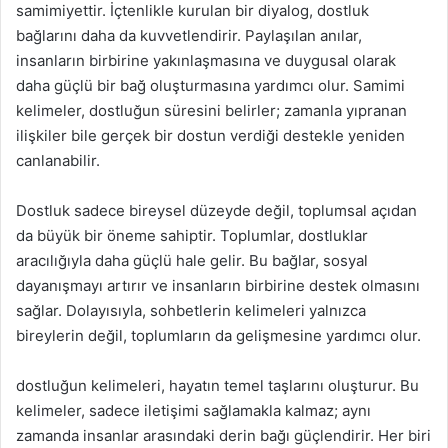
samimiyettir. İçtenlikle kurulan bir diyalog, dostluk
bağlarını daha da kuvvetlendirir. Paylaşılan anılar,
insanların birbirine yakınlaşmasına ve duygusal olarak
daha güçlü bir bağ oluşturmasına yardımcı olur. Samimi
kelimeler, dostluğun süresini belirler; zamanla yıpranan
ilişkiler bile gerçek bir dostun verdiği destekle yeniden
canlanabilir.
Dostluk sadece bireysel düzeyde değil, toplumsal açıdan
da büyük bir öneme sahiptir. Toplumlar, dostluklar
aracılığıyla daha güçlü hale gelir. Bu bağlar, sosyal
dayanışmayı artırır ve insanların birbirine destek olmasını
sağlar. Dolayısıyla, sohbetlerin kelimeleri yalnızca
bireylerin değil, toplumların da gelişmesine yardımcı olur.
dostluğun kelimeleri, hayatın temel taşlarını oluşturur. Bu
kelimeler, sadece iletişimi sağlamakla kalmaz; aynı
zamanda insanlar arasındaki derin bağı güçlendirir. Her biri