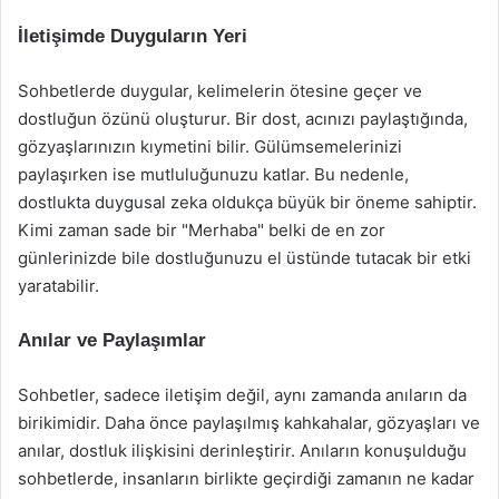
İletişimde Duyguların Yeri
Sohbetlerde duygular, kelimelerin ötesine geçer ve
dostluğun özünü oluşturur. Bir dost, acınızı paylaştığında,
gözyaşlarınızın kıymetini bilir. Gülümsemelerinizi
paylaşırken ise mutluluğunuzu katlar. Bu nedenle,
dostlukta duygusal zeka oldukça büyük bir öneme sahiptir.
Kimi zaman sade bir "Merhaba" belki de en zor
günlerinizde bile dostluğunuzu el üstünde tutacak bir etki
yaratabilir.
Anılar ve Paylaşımlar
Sohbetler, sadece iletişim değil, aynı zamanda anıların da
birikimidir. Daha önce paylaşılmış kahkahalar, gözyaşları ve
anılar, dostluk ilişkisini derinleştirir. Anıların konuşulduğu
sohbetlerde, insanların birlikte geçirdiği zamanın ne kadar