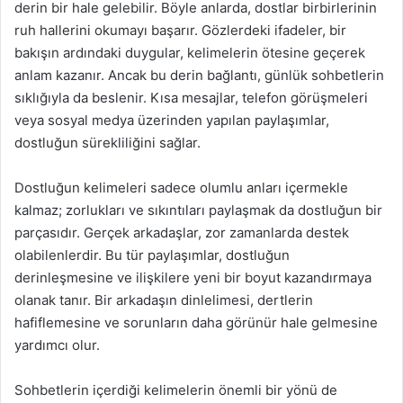
derin bir hale gelebilir. Böyle anlarda, dostlar birbirlerinin
ruh hallerini okumayı başarır. Gözlerdeki ifadeler, bir
bakışın ardındaki duygular, kelimelerin ötesine geçerek
anlam kazanır. Ancak bu derin bağlantı, günlük sohbetlerin
sıklığıyla da beslenir. Kısa mesajlar, telefon görüşmeleri
veya sosyal medya üzerinden yapılan paylaşımlar,
dostluğun sürekliliğini sağlar.
Dostluğun kelimeleri sadece olumlu anları içermekle
kalmaz; zorlukları ve sıkıntıları paylaşmak da dostluğun bir
parçasıdır. Gerçek arkadaşlar, zor zamanlarda destek
olabilenlerdir. Bu tür paylaşımlar, dostluğun
derinleşmesine ve ilişkilere yeni bir boyut kazandırmaya
olanak tanır. Bir arkadaşın dinlelimesi, dertlerin
hafiflemesine ve sorunların daha görünür hale gelmesine
yardımcı olur.
Sohbetlerin içerdiği kelimelerin önemli bir yönü de