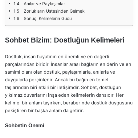
Anılar ve Paylaşımlar
Zorlukların Üstesinden Gelmek
Sonuç: Kelimelerin Gücü
Sohbet Bizim: Dostluğun Kelimeleri
Dostluk, insan hayatının en önemli ve en değerli
parçalarından biridir. İnsanlar arası bağların en derin ve en
samimi olanı olan dostluk, paylaşımlarla, anılarla ve
duygularla perçinlenir. Ancak bu bağın en temel
taşlarından biri etkili bir iletişimdir. Sohbet, dostluğun
yıkılmaz duvarlarını inşa eden kelimelerin dansıdır. Her
kelime, bir anlam taşırken, beraberinde dostluk duygusunu
pekiştiren bir başka anlam da getirir.
Sohbetin Önemi