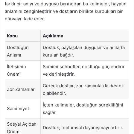
farklı bir anıyı ve duyguyu barındıran bu kelimeler, hayatın
anlamını zenginleştirir ve dostların birlikte kurdukları bir
dünyayı ifade eder.
Konu
Açıklama
Dostluğun
Dostluk, paylaşılan duygular ve anılarla
Anlamı
kurulan bağdır.
İletişimin
Samimi sohbetler, dostluğu güçlendirir
Önemi
ve derinleştirir.
Gerçek dostlar, zor zamanlarda destek
Zor Zamanlar
olabilendir.
İçten kelimeler, dostluğun sürekliliğini
Samimiyet
sağlar.
Sosyal Açıdan
Dostluk, toplumsal dayanışmayı artırır.
Önemi